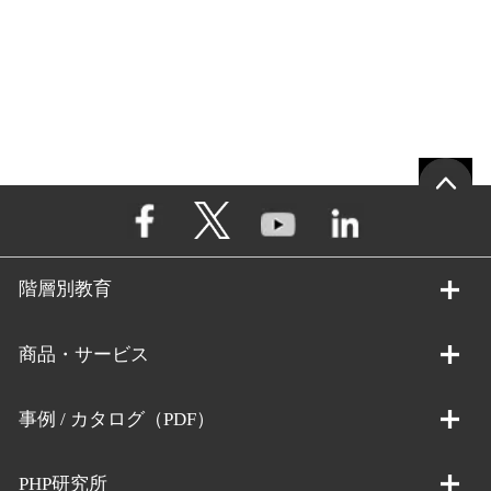
階層別教育
商品・サービス
事例 / カタログ（PDF）
PHP研究所