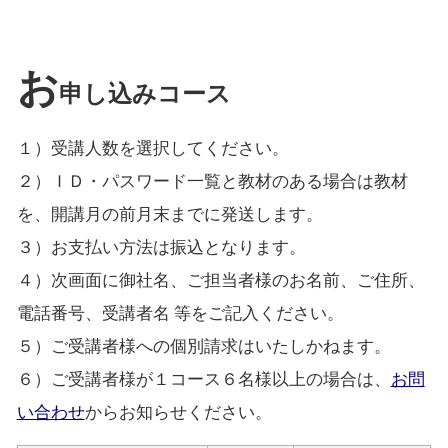
お
申し込みコース
１）受講人数を選択してください。
２）ＩＤ・パスワード一覧と教材のある場合は教材
を、開講月の前月末までに発送します。
３）お支払い方法は振込となります。
４）次画面に御社名、ご担当者様のお名前、ご住所、
電話番号、受講者名 等をご記入ください。
５）ご受講者様への個別請求はいたしかねます。
６）ご受講者様が１コース６名様以上の場合は、
お問
い合わせ
からお知らせください。