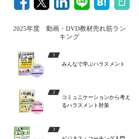
2025年度 動画・DVD教材売れ筋ラン
キング
みんなで学ぶハラスメント
コミュニケーションから考え
るハラスメント対策
ビジネス・コーチング入門