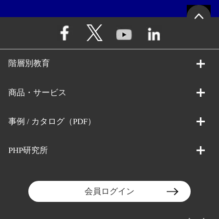
階層別教育
商品・サービス
事例 / カタログ（PDF）
PHP研究所
会員ログイン