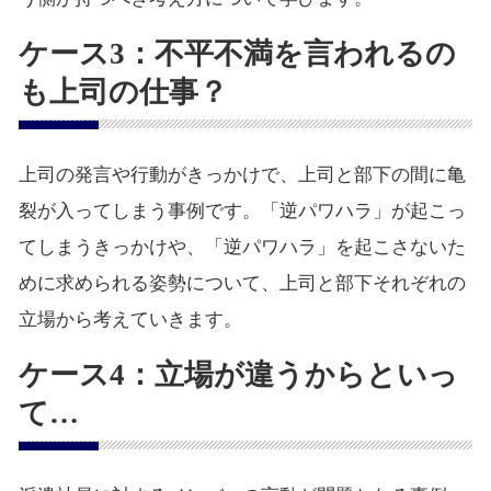
ケース3：不平不満を言われるの
も上司の仕事？
上司の発言や行動がきっかけで、上司と部下の間に亀
裂が入ってしまう事例です。「逆パワハラ」が起こっ
てしまうきっかけや、「逆パワハラ」を起こさないた
めに求められる姿勢について、上司と部下それぞれの
立場から考えていきます。
ケース4：立場が違うからといっ
て…