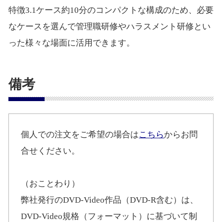
特徴3.1ケース約10分のコンパクトな構成のため、必要
なケースを選んで管理職研修やハラスメント研修とい
った様々な場面に活用できます。
備考
個人での注文をご希望の場合は
こちら
からお問
合せください。
（おことわり）
弊社発行のDVD-Video作品（DVD-R含む）は、
DVD-Video規格（フォーマット）に基づいて制