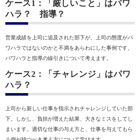
ケース1：「厳しいこと」はパワ
ハラ？ 指導？
営業成績を上司に追及された部下が、上司の態度がパ
ワハラではないのかと不満をあらわにした事例です。
パワハラと指導の線引きについて考えます。
ケース2：「チャレンジ」はパワ
ハラ？
上司から新しい仕事を指示されチャレンジしていた部
下。しかし、負担が増えた結果、大きなミスをしてし
まいます。適切な仕事の与え方と、仕事を与えてもら
う側が持つべき考え方について学びます。