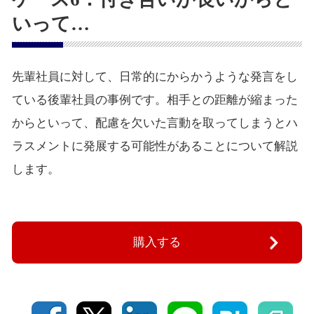
いって…
先輩社員に対して、日常的にからかうような発言をし
ている後輩社員の事例です。相手との距離が縮まった
からといって、配慮を欠いた言動を取ってしまうとハ
ラスメントに発展する可能性があることについて解説
します。
購入する