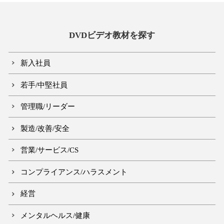
DVDビデオ教材を探す
新入社員
若手/中堅社員
管理職/リーダー
製造/改善/安全
営業/サービス/CS
コンプライアンス/ハラスメント
経営
メンタルヘルス/健康