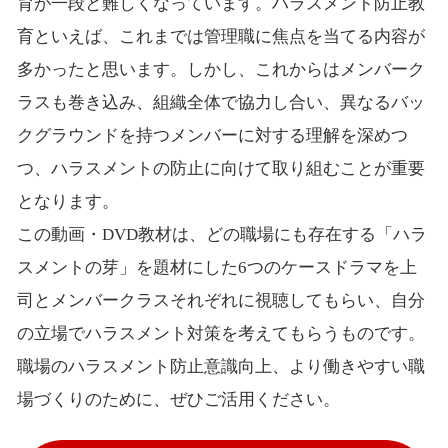
育が一段と難しくなっています。ハラスメント防止教
育といえば、これまでは管理職に焦点を当てる内容が
多かったと思います。しかし、これからはメンバーク
ラスも巻き込み、組織全体で協力し合い、異なるバッ
クグラウンドを持つメンバーに対する理解を深めつ
つ、ハラスメントの防止に向けて取り組むことが重要
となります。
この動画・DVD教材は、どの職場にも存在する「ハラ
スメントの芽」を題材にした6つのケースドラマを上
司とメンバークラスそれぞれに視聴してもらい、自分
の立場でハラスメント対策を考えてもらうものです。
職場のハラスメント防止意識向上、より働きやすい職
場づくりのために、ぜひご活用ください。