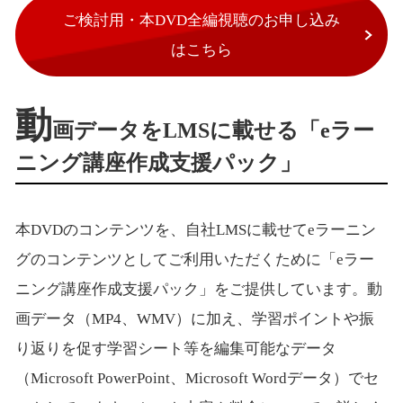
ご検討用・本DVD全編視聴のお申し込み
はこちら
動
画データをLMSに載せる「eラー
ニング講座作成支援パック」
本DVDのコンテンツを、自社LMSに載せてeラーニン
グのコンテンツとしてご利用いただくために「eラー
ニング講座作成支援パック」をご提供しています。動
画データ（MP4、WMV）に加え、学習ポイントや振
り返りを促す学習シート等を編集可能なデータ
（Microsoft PowerPoint、Microsoft Wordデータ）でセ