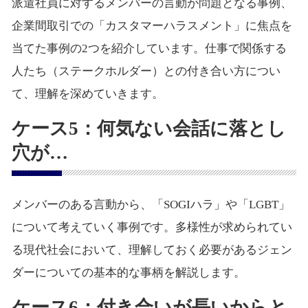
派遣社員に対するメンバーの言動が問題となる事例、
企業間取引での「カスタマーハラスメント」に焦点を
当てた事例の2つを紹介しています。仕事で関係する
人たち（ステークホルダー）との付き合い方につい
て、理解を深めていきます。
ケース5：何気ない会話に落とし
穴が…
メンバーのある言動から、「SOGIハラ」や「LGBT」
について考えていく事例です。多様性が求められてい
る現代社会において、理解しておく必要があるジェン
ダーについての基本的な事柄を解説します。
ケース6：付き合いが長いからと