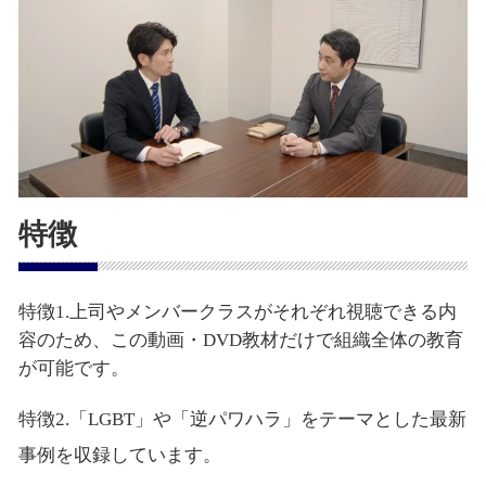
特徴
特徴1.上司やメンバークラスがそれぞれ視聴できる内
容のため、この動画・DVD教材だけで組織全体の教育
が可能です。
特徴2.「LGBT」や「逆パワハラ」をテーマとした最新
事例を収録しています。