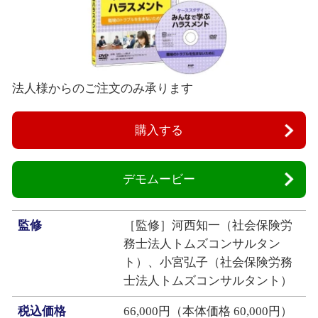
法人様からのご注文のみ承ります
購入する
デモムービー
監修
［監修］河西知一（社会保険労
務士法人トムズコンサルタン
ト）、小宮弘子（社会保険労務
士法人トムズコンサルタント）
税込価格
66,000円（本体価格 60,000円）