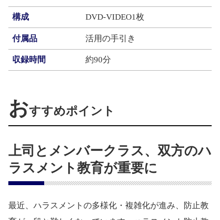
構成
DVD-VIDEO1枚
付属品
活用の手引き
収録時間
約90分
お
すすめポイント
上司とメンバークラス、双方のハ
ラスメント教育が重要に
最近、ハラスメントの多様化・複雑化が進み、防止教