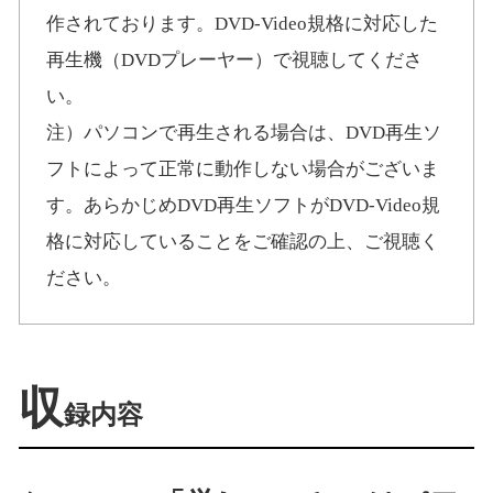
作されております。DVD-Video規格に対応した
再生機（DVDプレーヤー）で視聴してくださ
い。
注）パソコンで再生される場合は、DVD再生ソ
フトによって正常に動作しない場合がございま
す。あらかじめDVD再生ソフトがDVD-Video規
格に対応していることをご確認の上、ご視聴く
ださい。
収
録内容