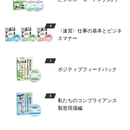
〈速習〉仕事の基本とビジネ
スマナー
ポジティブフィードバック
私たちのコンプライアンス
製造現場編