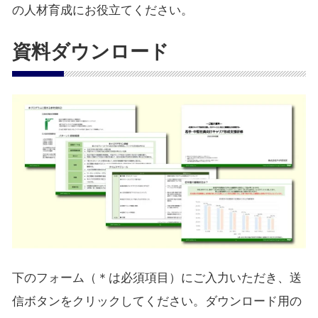
の人材育成にお役立てください。
資料ダウンロード
下のフォーム（＊は必須項目）にご入力いただき、送
信ボタンをクリックしてください。ダウンロード用の