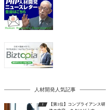
人材開発人気記事
【第1位】コンプライアンス研