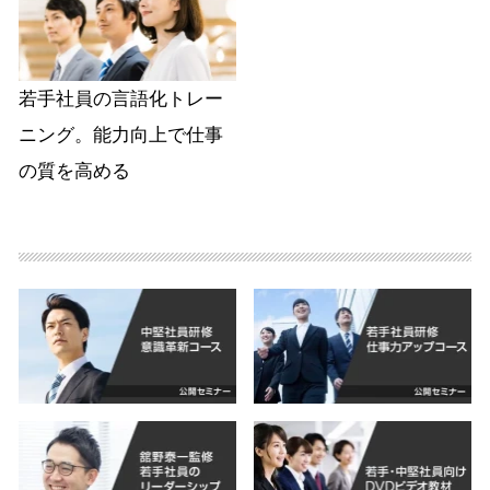
若手社員の言語化トレー
ニング。能力向上で仕事
の質を高める