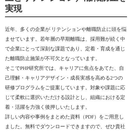
実現
近年、多くの企業が リテンションや離職防止に頭を悩
ませています。若年層の早期離職は、採用難が続く中
で企業にとって深刻な課題であり、定着・育成を通じ
た離職防止施策が不可欠となっています。
そこでPHP研究所では、キャリアに焦点をあてた、自
己理解・キャリアデザイン・成長実感を高める2つの
研修プログラムをご提案しています。対象や課題に応
じて柔軟に選択いただける設計とし、組織における定
着・活躍を力強く後押しいたします。
詳しい内容や事例をまとめた資料（PDF）をご用意し
ました。無料でダウンロードできますので、ぜひ貴社