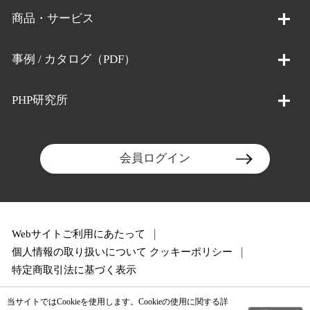
商品・サービス
事例 / カタログ（PDF）
PHP研究所
会員ログイン
Webサイトご利用にあたって
個人情報の取り扱いについて
クッキーポリシー
特定商取引法に基づく表示
当サイトではCookieを使用します。Cookieの使用に関する詳