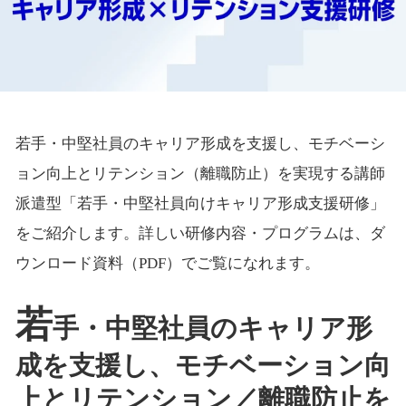
若手・中堅社員のキャリア形成を支援し、モチベーシ
ョン向上とリテンション（離職防止）を実現する講師
派遣型「若手・中堅社員向けキャリア形成支援研修」
をご紹介します。詳しい研修内容・プログラムは、ダ
ウンロード資料（PDF）でご覧になれます。
若
手・中堅社員のキャリア形
成を支援し、モチベーション向
上とリテンション／離職防止を