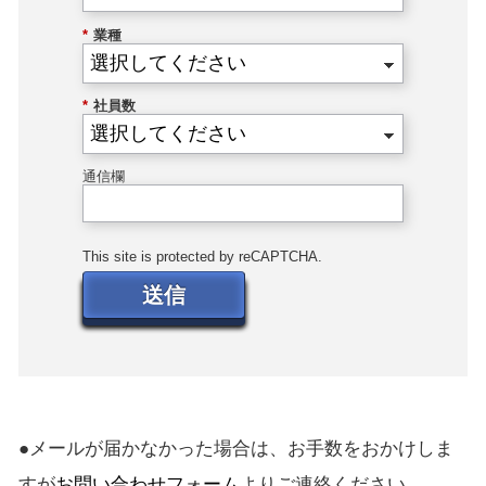
*
業種
*
社員数
通信欄
This site is protected by reCAPTCHA.
送信
●メールが届かなかった場合は、お手数をおかけしま
すが
お問い合わせフォーム
よりご連絡ください。