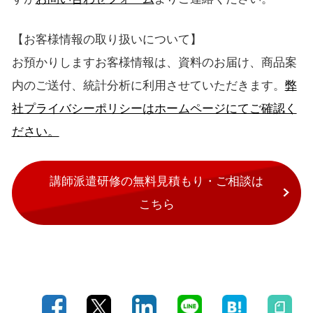
【お客様情報の取り扱いについて】
お預かりしますお客様情報は、資料のお届け、商品案
内のご送付、統計分析に利用させていただきます。
弊
社プライバシーポリシーはホームページにてご確認く
ださい。
講師派遣研修の無料見積もり・ご相談は
こちら