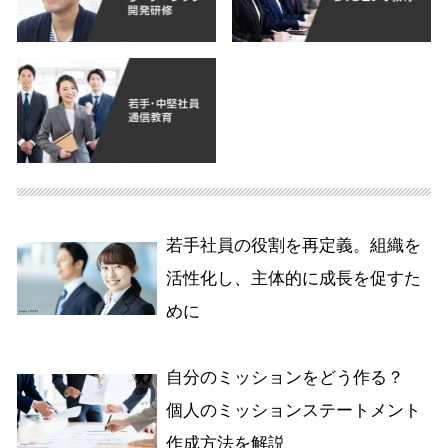
若手社員の役割を再定義。組織を
活性化し、主体的に成長を促すた
めに
自分のミッションをどう作る？
個人のミッションステートメント
作成方法を解説