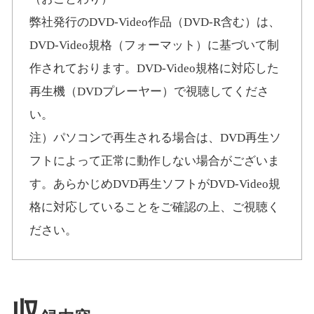
弊社発行のDVD-Video作品（DVD-R含む）は、
DVD-Video規格（フォーマット）に基づいて制
作されております。DVD-Video規格に対応した
再生機（DVDプレーヤー）で視聴してくださ
い。
注）パソコンで再生される場合は、DVD再生ソ
フトによって正常に動作しない場合がございま
す。あらかじめDVD再生ソフトがDVD-Video規
格に対応していることをご確認の上、ご視聴く
ださい。
収