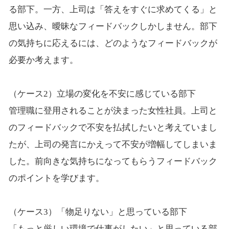
る部下。一方、上司は「答えをすぐに求めてくる」と
思い込み、曖昧なフィードバックしかしません。部下
の気持ちに応えるには、どのようなフィードバックが
必要か考えます。
（ケース2）立場の変化を不安に感じている部下
管理職に登用されることが決まった女性社員。上司と
のフィードバックで不安を払拭したいと考えていまし
たが、上司の発言にかえって不安が増幅してしまいま
した。前向きな気持ちになってもらうフィードバック
のポイントを学びます。
（ケース3）「物足りない」と思っている部下
「もっと厳しい環境で仕事がしたい」と思っている部