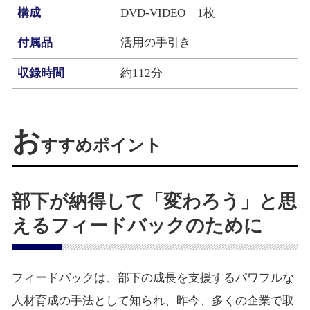
構成
DVD-VIDEO 1枚
付属品
活用の手引き
収録時間
約112分
お
すすめポイント
部下が納得して「変わろう」と思
えるフィードバックのために
フィードバックは、部下の成長を支援するパワフルな
人材育成の手法として知られ、昨今、多くの企業で取