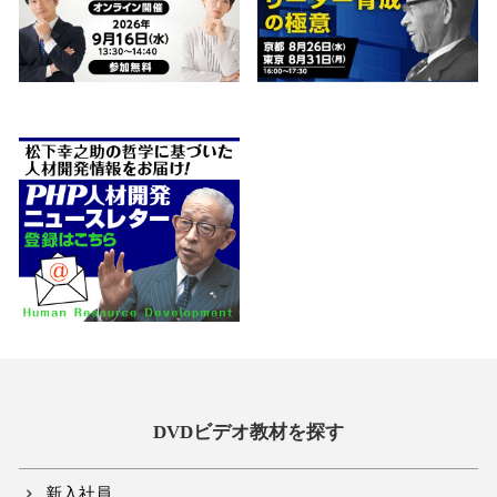
DVDビデオ教材を探す
新入社員