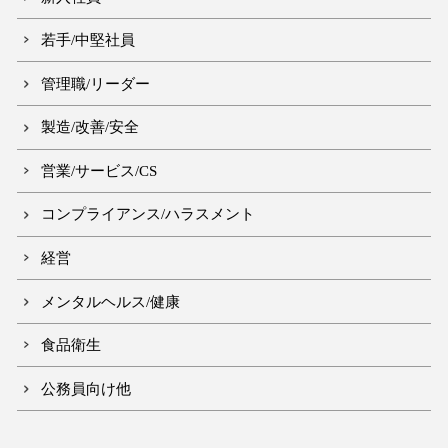
若手/中堅社員
管理職/リーダー
製造/改善/安全
営業/サービス/CS
コンプライアンス/ハラスメント
経営
メンタルヘルス/健康
食品衛生
公務員向け他