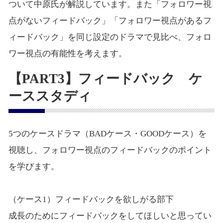
ついて中原氏が解説しています。また「フォロワー視
点がないフィードバック」「フォロワー視点があるフ
ィードバック」を同じ設定のドラマで見比べ、フォロ
ワー視点の有能性を考えます。
【PART3】フィードバック ケ
ーススタディ
5つのケースドラマ（BADケース・GOODケース）を
視聴し、フォロワー視点のフィードバックのポイント
を学びます。
（ケース1）フィードバックを欲しがる部下
成長のためにフィードバックをしてほしいと思ってい