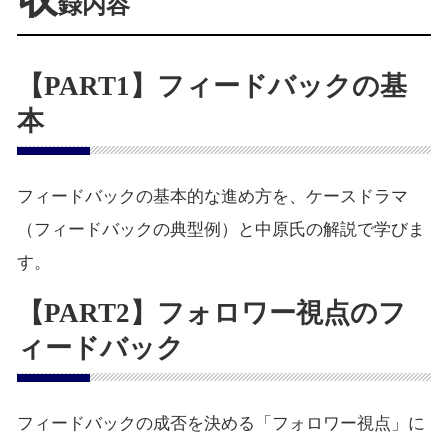
録内容
【PART1】フィードバックの基
本
フィードバックの基本的な進め方を、ケースドラマ
（フィードバックの典型例）と中原氏の解説で学びま
す。
【PART2】フォロワー視点のフ
ィードバック
フィードバックの成否を決める「フォロワー視点」に