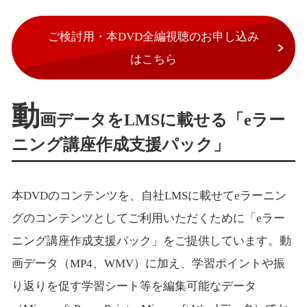
ご検討用・本DVD全編視聴のお申し込み
はこちら
動
画データをLMSに載せる「eラー
ニング講座作成支援パック」
本DVDのコンテンツを、自社LMSに載せてeラーニン
グのコンテンツとしてご利用いただくために「eラー
ニング講座作成支援パック」をご提供しています。動
画データ（MP4、WMV）に加え、学習ポイントや振
り返りを促す学習シート等を編集可能なデータ