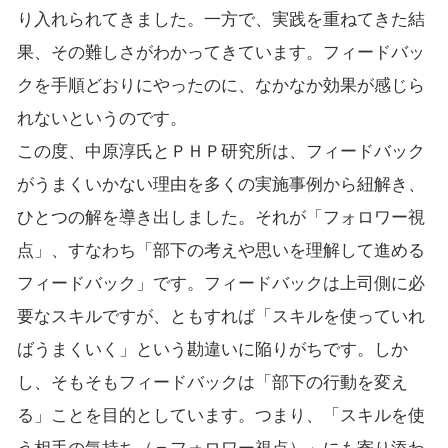
り入れられてきました。一方で、実践を重ねてきた結
果、その難しさがわかってきています。フィードバッ
クを手順どおりにやったのに、なかなか効果が感じら
れないというのです。
この度、中原淳氏とＰＨＰ研究所は、フィードバック
がうまくいかない理由を多くの実施事例から紐解き、
ひとつの解を導き出しました。それが「フォロワー視
点」、すなわち「部下の考えや思いを理解して進める
フィードバック」です。フィードバックは上司側に必
要なスキルですが、ともすれば「スキルを使っていれ
ばうまくいく」という勘違いに陥りがちです。しか
し、そもそもフィードバックは「部下の行動を変え
る」ことを目的としています。つまり、「スキルを使