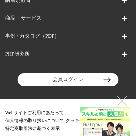
階層別教育
商品・サービス
事例 / カタログ（PDF）
PHP研究所
会員ログイン
Webサイトご利用にあたって
個人情報の取り扱いについて
クッキーポリシー
特定商取引法に基づく表示