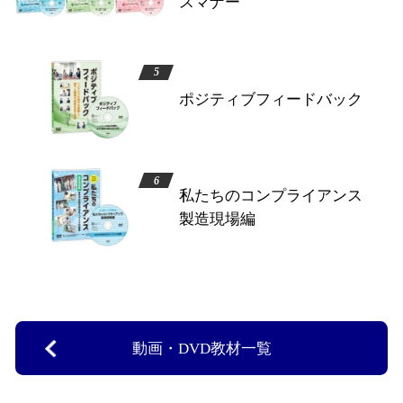
スマナー
ポジティブフィードバック
私たちのコンプライアンス
製造現場編
動画・DVD教材一覧