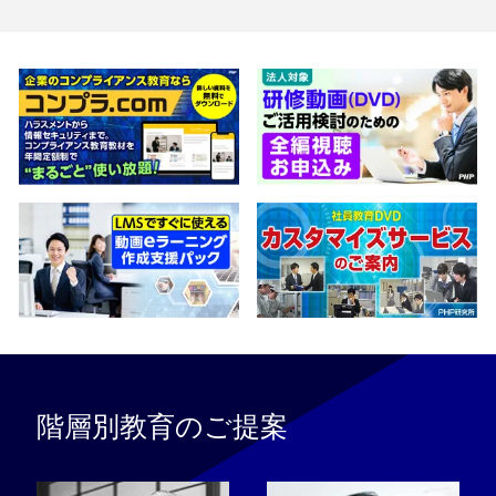
階層別教育のご提案