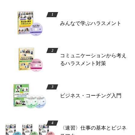
みんなで学ぶハラスメント
コミュニケーションから考え
るハラスメント対策
ビジネス・コーチング入門
〈速習〉仕事の基本とビジネ