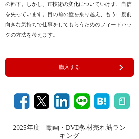
の部下。しかし、IT技術の変化についていけず、自信
を失っています。目の前の壁を乗り越え、もう一度前
向きな気持ちで仕事をしてもらうためのフィードバッ
クの方法を考えます。
購入する
2025年度 動画・DVD教材売れ筋ラン
キング