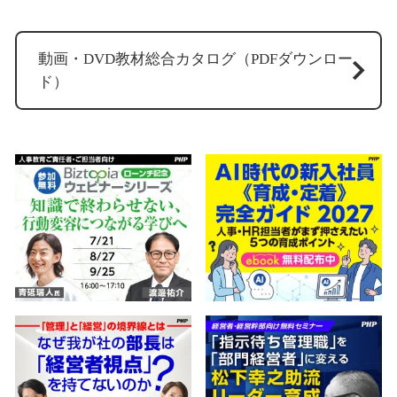
動画・DVD教材総合カタログ（PDFダウンロー
ド）