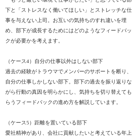
下と「ストレスなく働いてほしい」とストレッチな仕
事を与えない上司。お互いの気持ちのすれ違いを埋
め、部下が成長するためにはどのようなフィードバッ
クが必要かを考えます。
（ケース4）自分の仕事以外はしない部下
過去の経験がトラウマでメンバーのサポートを断り、
自分の仕事しかしない部下。部下の過去を振り返りな
がら行動の真因を明らかにし、気持ちを切り替えても
らうフィードバックの進め方を解説しています。
（ケース5）距離を置いている部下
愛社精神があり、会社に貢献したいと考えている年上