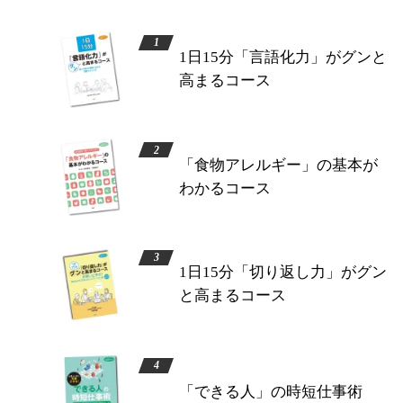
1日15分「言語化力」がグンと
高まるコース
「食物アレルギー」の基本が
わかるコース
1日15分「切り返し力」がグン
と高まるコース
「できる人」の時短仕事術