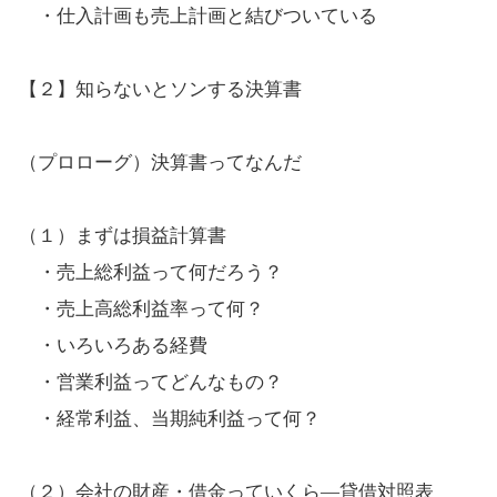
・仕入計画も売上計画と結びついている
【２】知らないとソンする決算書
（プロローグ）決算書ってなんだ
（１）まずは損益計算書
・売上総利益って何だろう？
・売上高総利益率って何？
・いろいろある経費
・営業利益ってどんなもの？
・経常利益、当期純利益って何？
（２）会社の財産・借金っていくら―貸借対照表