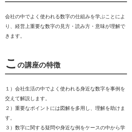
会社の中でよく使われる数字の仕組みを学ぶことによ
り、経営上重要な数字の見方・読み方・意味が理解で
きます。
こ
の講座の特徴
１）会社生活の中でよく使われる身近な数字を事例を
交えて解説します。
２）重要なポイントには図解を多用し、理解を助けま
す。
３）数字に関する疑問や身近な例をケースの中から学