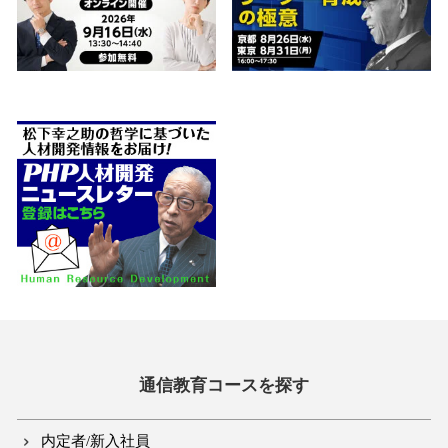
通信教育コースを探す
内定者/新入社員