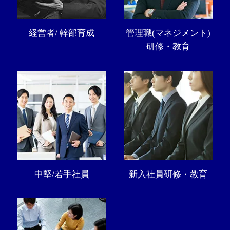
経営者/ 幹部育成
管理職(マネジメント)
研修・教育
中堅/若手社員
新入社員研修・教育