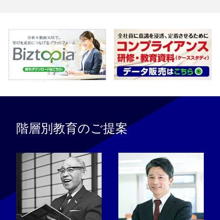
階層別教育のご提案