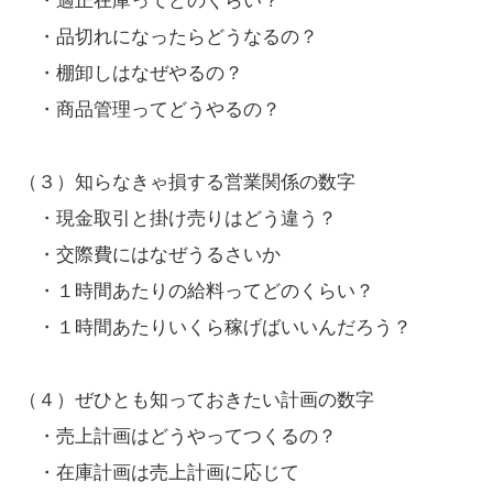
・適正在庫ってどのくらい？
・品切れになったらどうなるの？
・棚卸しはなぜやるの？
・商品管理ってどうやるの？
（３）知らなきゃ損する営業関係の数字
・現金取引と掛け売りはどう違う？
・交際費にはなぜうるさいか
・１時間あたりの給料ってどのくらい？
・１時間あたりいくら稼げばいいんだろう？
（４）ぜひとも知っておきたい計画の数字
・売上計画はどうやってつくるの？
・在庫計画は売上計画に応じて