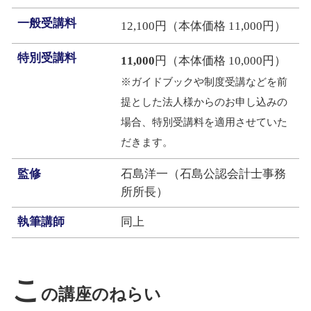
一般受講料
12,100円（本体価格 11,000円）
特別受講料
11,000
円（本体価格 10,000円）
※ガイドブックや制度受講などを前
提とした法人様からのお申し込みの
場合、特別受講料を適用させていた
だきます。
監修
石島洋一（石島公認会計士事務
所所長）
執筆講師
同上
こ
の講座のねらい