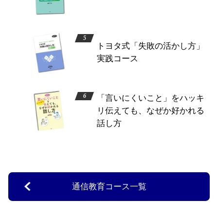
トヨタ式「失敗の活かし方」
実践コース
「言いにくいこと」をハッキ
リ伝えても、なぜか好かれる
話し方
通信教育コース一覧