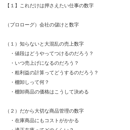
【１】これだけは押さえたい仕事の数字
（プロローグ）会社の儲けと数字
（１）知らないと大混乱の売上数字
・値段はどうやってつけるのだろう？
・いつ売上げになるのだろう？
・粗利益の計算ってどうするのだろう？
・棚卸しって何？
・棚卸商品の価格はこうして決める
（２）だから大切な商品管理の数字
・在庫商品にもコストがかかる