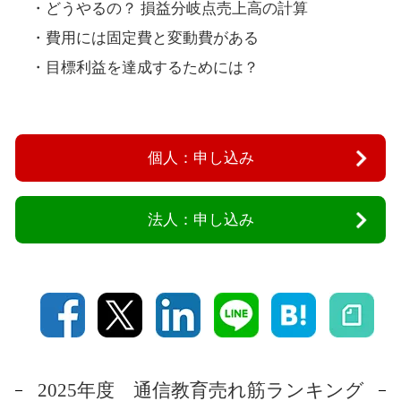
・どうやるの？ 損益分岐点売上高の計算
・費用には固定費と変動費がある
・目標利益を達成するためには？
個人：申し込み
法人：申し込み
2025年度 通信教育売れ筋ランキング