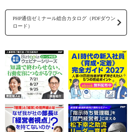
PHP通信ゼミナール総合カタログ（PDFダウン
ロード）