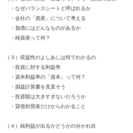
・なぜバランスシートと呼ばれるか
・会社の「資産」について考える
・負債にはどんなものがあるか
・純資産って何？
（３）収益性のよしあしは何でわかるの
・投資に対する利益率
・資本利益率の「資本」って何？
・損益計算書を見直そう
・投資額は大きすぎないだろうか
・貸借対照表だけからわかること
（４）純利益が出るかどうかの分かれ目