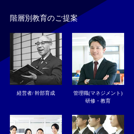
階層別教育のご提案
経営者/ 幹部育成
管理職(マネジメント)
研修・教育