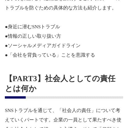
トラブルを防ぐための具体的な方法も紹介します。
●身近に潜むSNSトラブル
●情報の正しい取り扱い方
●ソーシャルメディアガイドライン
●「会社を背負っている」ことを意識する
【PART3】社会人としての責任
とは何か
SNSトラブルを通じて、「社会人の責任」について考
えていくパートです。企業の一員として果たすべき使