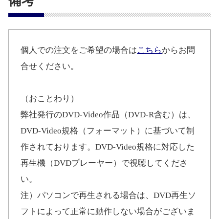
備考
個人での注文をご希望の場合は
こちら
からお問
合せください。
（おことわり）
弊社発行のDVD-Video作品（DVD-R含む）は、
DVD-Video規格（フォーマット）に基づいて制
作されております。DVD-Video規格に対応した
再生機（DVDプレーヤー）で視聴してくださ
い。
注）パソコンで再生される場合は、DVD再生ソ
フトによって正常に動作しない場合がございま