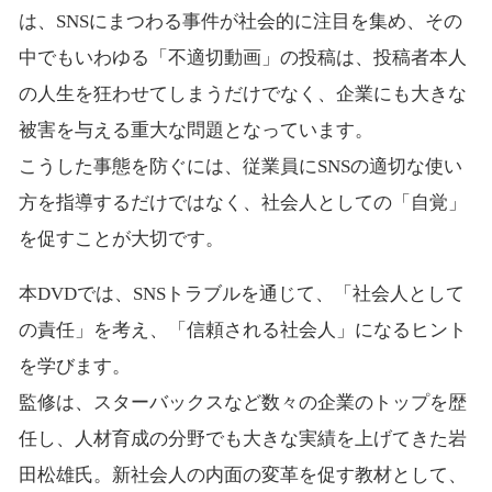
は、SNSにまつわる事件が社会的に注目を集め、その
中でもいわゆる「不適切動画」の投稿は、投稿者本人
の人生を狂わせてしまうだけでなく、企業にも大きな
被害を与える重大な問題となっています。
こうした事態を防ぐには、従業員にSNSの適切な使い
方を指導するだけではなく、社会人としての「自覚」
を促すことが大切です。
本DVDでは、SNSトラブルを通じて、「社会人として
の責任」を考え、「信頼される社会人」になるヒント
を学びます。
監修は、スターバックスなど数々の企業のトップを歴
任し、人材育成の分野でも大きな実績を上げてきた岩
田松雄氏。新社会人の内面の変革を促す教材として、