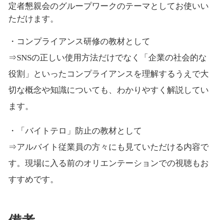
定者懇親会のグループワークのテーマとしてお使いい
ただけます。
・コンプライアンス研修の教材として
⇒SNSの正しい使用方法だけでなく「企業の社会的な
役割」といったコンプライアンスを理解するうえで大
切な概念や知識についても、わかりやすく解説してい
ます。
・「バイトテロ」防止の教材として
⇒アルバイト従業員の方々にも見ていただける内容で
す。現場に入る前のオリエンテーションでの視聴もお
すすめです。