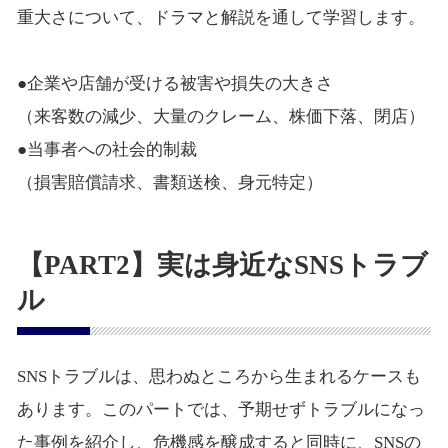
重大さについて、ドラマと解説を通して学習します。
●企業や店舗が受ける被害や損失の大きさ
（来客数の減少、大量のクレーム、株価下落、閉店）
●当事者への社会的制裁
（損害賠償請求、書類送検、身元特定）
【PART2】実は身近なSNSトラブ
ル
SNSトラブルは、思わぬところから生まれるケースも
あります。このパートでは、予期せずトラブルになっ
た事例を紹介し、危機感を醸成すると同時に、SNSの