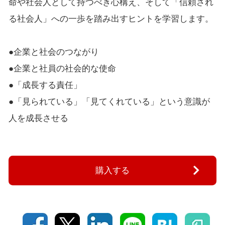
命や社会人として持つべき心構え、そして「信頼され
る社会人」への一歩を踏み出すヒントを学習します。
●企業と社会のつながり
●企業と社員の社会的な使命
●「成長する責任」
●「見られている」「見てくれている」という意識が
人を成長させる
購入する