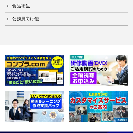
食品衛生
公務員向け他