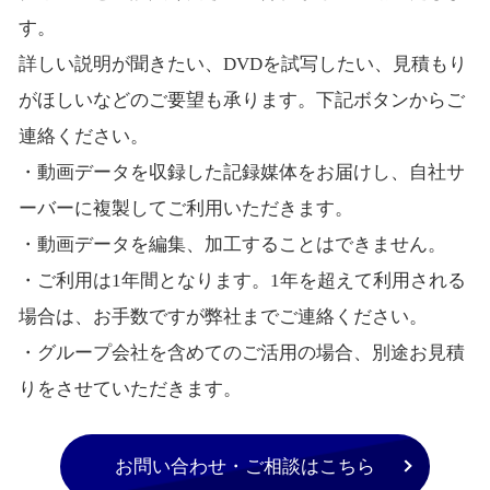
す。
詳しい説明が聞きたい、DVDを試写したい、見積もり
がほしいなどのご要望も承ります。下記ボタンからご
連絡ください。
・動画データを収録した記録媒体をお届けし、自社サ
ーバーに複製してご利用いただきます。
・動画データを編集、加工することはできません。
・ご利用は1年間となります。1年を超えて利用される
場合は、お手数ですが弊社までご連絡ください。
・グループ会社を含めてのご活用の場合、別途お見積
りをさせていただきます。
お問い合わせ・ご相談はこちら