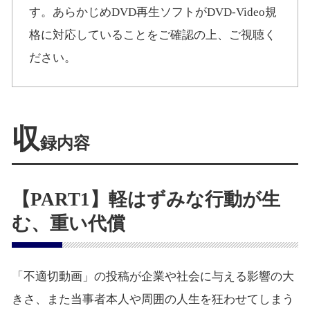
す。あらかじめDVD再生ソフトがDVD-Video規
格に対応していることをご確認の上、ご視聴く
ださい。
収
録内容
【PART1】軽はずみな行動が生
む、重い代償
「不適切動画」の投稿が企業や社会に与える影響の大
きさ、また当事者本人や周囲の人生を狂わせてしまう