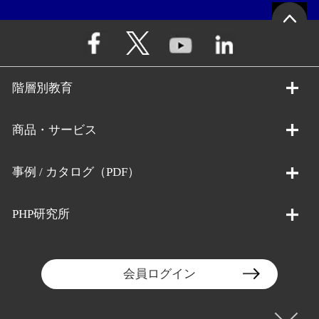
階層別教育
商品・サービス
事例 / カタログ（PDF）
PHP研究所
会員ログイン