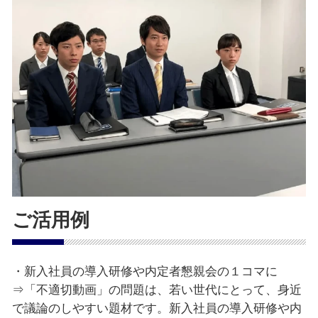
ご活用例
・新入社員の導入研修や内定者懇親会の１コマに
⇒「不適切動画」の問題は、若い世代にとって、身近
で議論のしやすい題材です。新入社員の導入研修や内