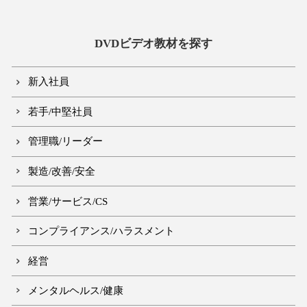
DVDビデオ教材を探す
新入社員
若手/中堅社員
管理職/リーダー
製造/改善/安全
営業/サービス/CS
コンプライアンス/ハラスメント
経営
メンタルヘルス/健康