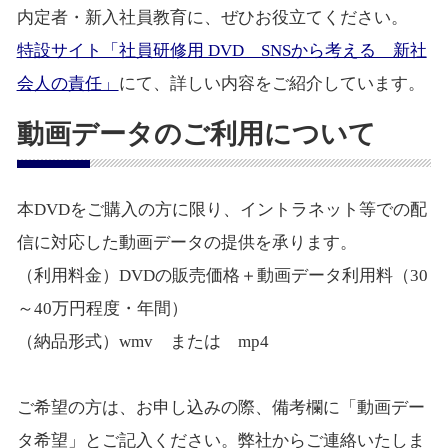
内定者・新入社員教育に、ぜひお役立てください。
特設サイト「社員研修用 DVD SNSから考える 新社
会人の責任」
にて、詳しい内容をご紹介しています。
動画データのご利用について
本DVDをご購入の方に限り、イントラネット等での配
信に対応した動画データの提供を承ります。
（利用料金）DVDの販売価格＋動画データ利用料（30
～40万円程度・年間）
（納品形式）wmv または mp4
ご希望の方は、お申し込みの際、備考欄に「動画デー
タ希望」とご記入ください。弊社からご連絡いたしま