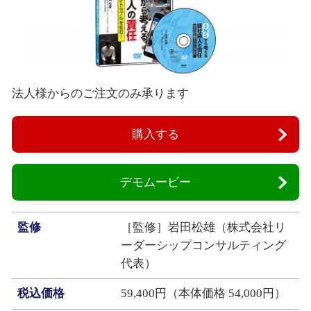
法人様からのご注文のみ承ります
購入する
デモムービー
監修
［監修］岩田松雄（株式会社リ
ーダーシップコンサルティング
代表）
税込価格
59,400円（本体価格 54,000円）