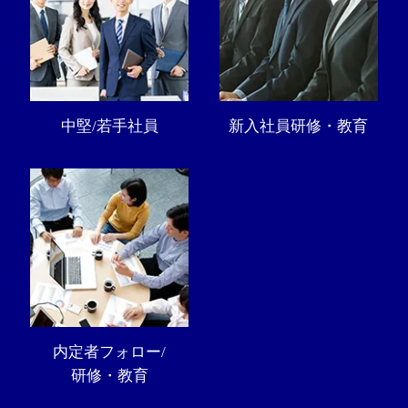
中堅/若手社員
新入社員研修・教育
内定者フォロー/
研修・教育