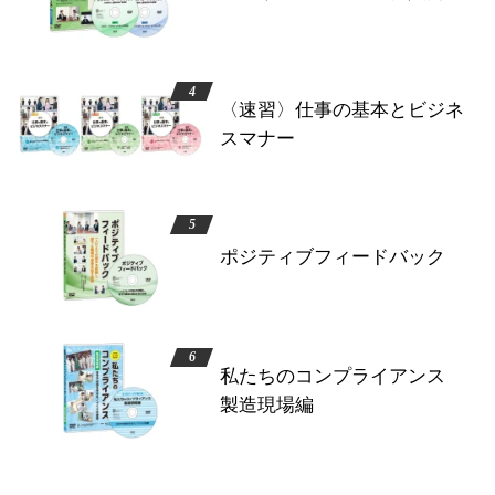
〈速習〉仕事の基本とビジネ
スマナー
ポジティブフィードバック
私たちのコンプライアンス
製造現場編