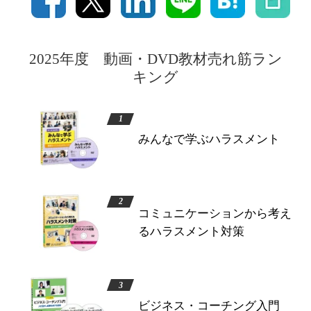
2025年度 動画・DVD教材売れ筋ラン
キング
みんなで学ぶハラスメント
コミュニケーションから考え
るハラスメント対策
ビジネス・コーチング入門