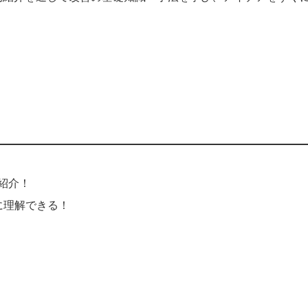
紹介！
に理解できる！