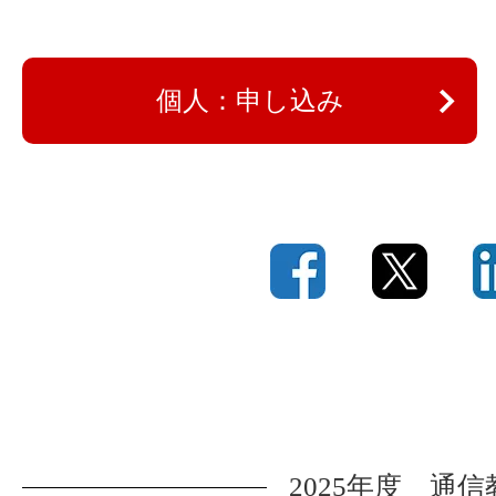
個人：申し込み
2025年度 通