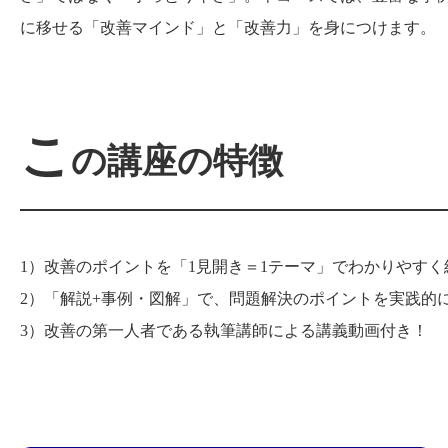
に移せる「改善マインド」と「改善力」を身につけます。
こ
の講座の特徴
1）改善のポイントを「1見開き＝1テーマ」でわかりやすく
2）「解説+事例・図解」で、問題解決のポイントを実践的
3）改善の第一人者である執筆講師による講義動画付き！