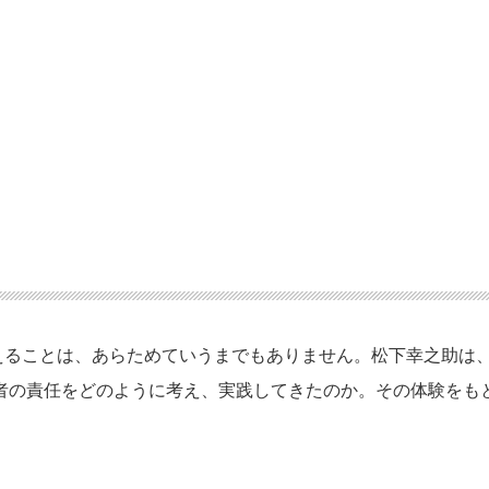
えることは、あらためていうまでもありません。松下幸之助は
者の責任をどのように考え、実践してきたのか。その体験をも