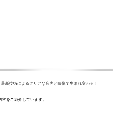
、最新技術によるクリアな音声と映像で生まれ変わる！！
内容をご紹介しています。