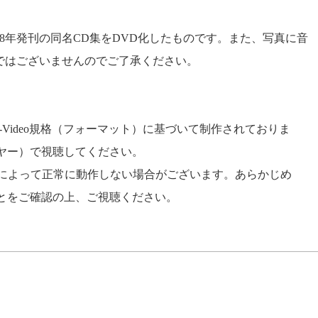
88年発刊の同名CD集をDVD化したものです。また、写真に音
ではございませんのでご了承ください。
VD-Video規格（フォーマット）に基づいて制作されておりま
レーヤー）で視聴してください。
トによって正常に動作しない場合がございます。あらかじめ
ることをご確認の上、ご視聴ください。