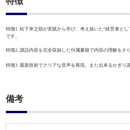
特徴
特徴1. 松下幸之助が実践から学び、考え抜いた“経営者と
です。
特徴2. 講話内容を完全収録した付属書籍で内容の理解をさ
特徴3. 最新技術でクリアな音声を再現。また出来るかぎ
備考