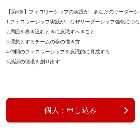
【第6章】フォロワーシップの実践が、あなたのリーダーシ
1.フォロワーシップ実践が、なぜリーダーシップ強化につ
2.周囲を巻き込むときに意識すべきこと
3.理想とするチームの姿の描き方
4.仲間のフォロワーシップを意識的に育成する
5.感謝の循環を創り出す
個人：申し込み