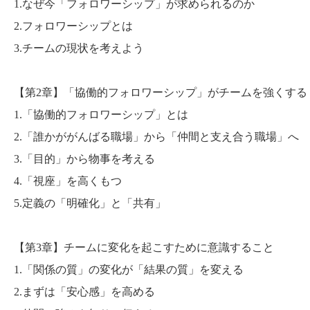
1.なぜ今「フォロワーシップ」が求められるのか
2.フォロワーシップとは
3.チームの現状を考えよう
【第2章】「協働的フォロワーシップ」がチームを強くする
1.「協働的フォロワーシップ」とは
2.「誰かががんばる職場」から「仲間と支え合う職場」へ
3.「目的」から物事を考える
4.「視座」を高くもつ
5.定義の「明確化」と「共有」
【第3章】チームに変化を起こすために意識すること
1.「関係の質」の変化が「結果の質」を変える
2.まずは「安心感」を高める