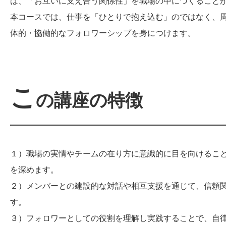
は、「お互いに支え合う関係性」を職場の中につくること
本コースでは、仕事を「ひとりで抱え込む」のではなく、
体的・協働的なフォロワーシップを身につけます。
こ
の講座の特徴
１）職場の実情やチームの在り方に意識的に目を向けるこ
を深めます。
２）メンバーとの建設的な対話や相互支援を通じて、信頼
す。
３）フォロワーとしての役割を理解し実践することで、自