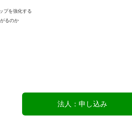
ップを強化する
ながるのか
法人：申し込み