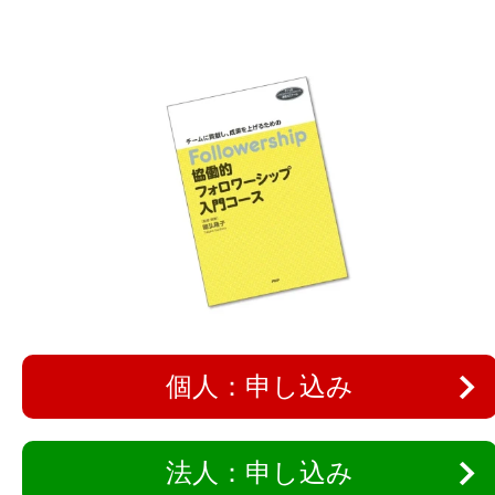
個人：申し込み
法人：申し込み