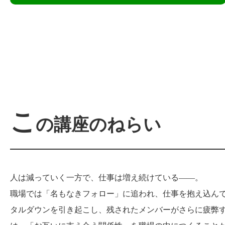
こ
の講座のねらい
人は減っていく一方で、仕事は増え続けている――。
職場では「名もなきフォロー」に追われ、仕事を抱え込ん
タルダウンを引き起こし、残されたメンバーがさらに疲弊