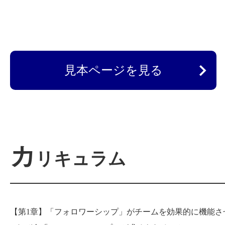
見本ページを見る
カ
リキュラム
【第1章】「フォロワーシップ」がチームを効果的に機能さ