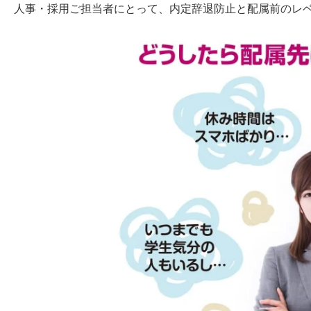
人事・採用ご担当者にとって、内定辞退防止と配属前のレ