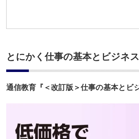
とにかく仕事の基本とビジネ
通信教育『＜改訂版＞仕事の基本とビ