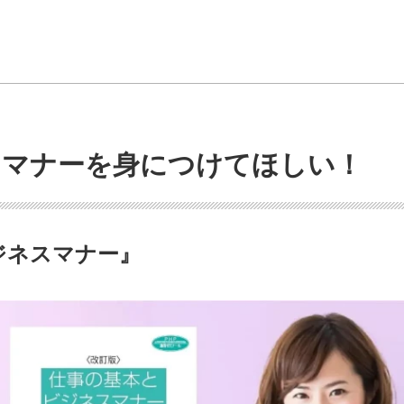
スマナーを身につけてほしい！
ジネスマナー』