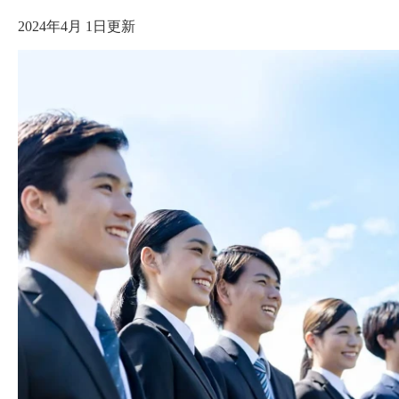
2024年4月 1日更新