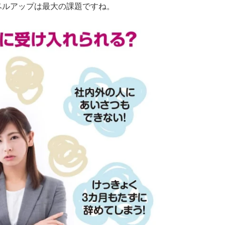
ベルアップは最大の課題ですね。