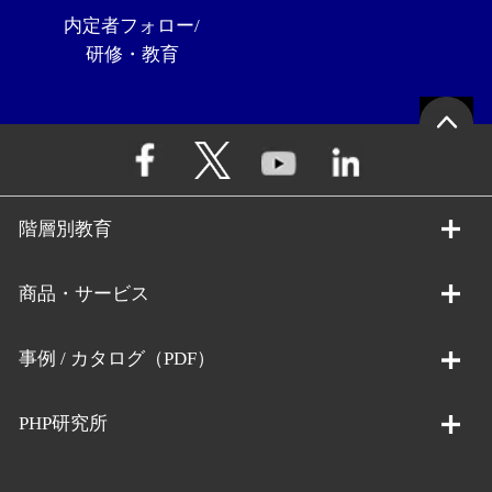
内定者フォロー/
研修・教育
階層別教育
商品・サービス
事例 / カタログ（PDF）
PHP研究所