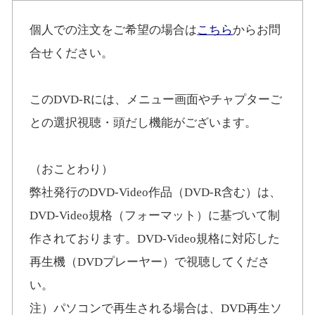
個人での注文をご希望の場合は
こちら
からお問
合せください。
このDVD-Rには、メニュー画面やチャプターご
との選択視聴・頭だし機能がございます。
（おことわり）
弊社発行のDVD-Video作品（DVD-R含む）は、
DVD-Video規格（フォーマット）に基づいて制
作されております。DVD-Video規格に対応した
再生機（DVDプレーヤー）で視聴してくださ
い。
注）パソコンで再生される場合は、DVD再生ソ