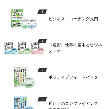
ビジネス・コーチング入門
〈速習〉仕事の基本とビジネ
スマナー
ポジティブフィードバック
私たちのコンプライアンス