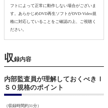
フトによって正常に動作しない場合がございま
す。あらかじめDVD再生ソフトがDVD-Video規
格に対応していることをご確認の上、ご視聴く
ださい。
収
録内容
内部監査員が理解しておくべきＩ
ＳＯ規格のポイント
（収録時間約31分）