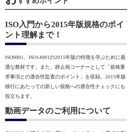
すすめポイント
ISO入門から2015年版規格のポイ
ント理解まで！
ISO9001、ISO14001の2015年版の特徴を学ぶために最
適な教材です。また、静止画コーナーとして「規格要
求事項との適合性監査のポイント」を収録。2015年版
移行にあたっての新しい規格への適合性チェックにも
役立ちます。
動画データのご利用について