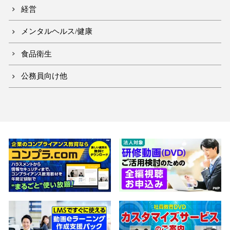
経営
メンタルヘルス/健康
食品衛生
公務員向け他