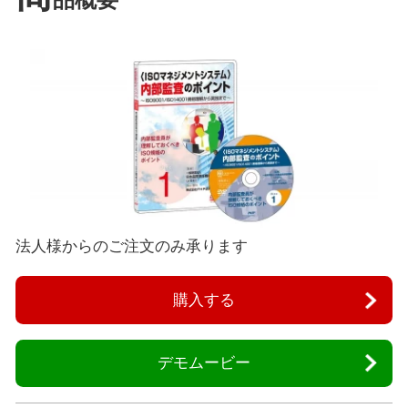
品概要
法人様からのご注文のみ承ります
購入する
デモムービー