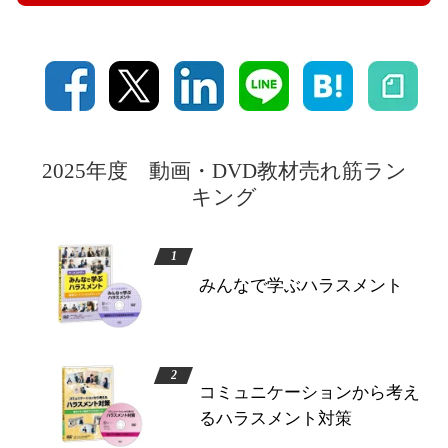
2025年度 動画・DVD教材売れ筋ラン
キング
みんなで学ぶハラスメント
コミュニケーションから考え
るハラスメント対策