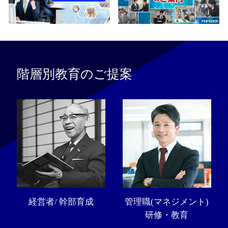
階層別教育のご提案
経営者/ 幹部育成
管理職(マネジメント)
研修・教育