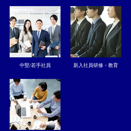
中堅/若手社員
新入社員研修・教育