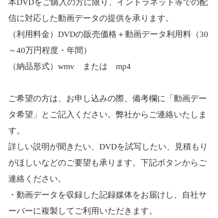
本DVDをご購入の方に限り、イントラネット等での配
信に対応した動画データの提供を承ります。
（利用料金）DVDの販売価格＋動画データ利用料（30
～40万円程度・年間）
（納品形式）wmv または mp4
ご希望の方は、お申し込みの際、備考欄に「動画デー
タ希望」とご記入ください。弊社からご連絡いたしま
す。
詳しい説明が聞きたい、DVDを試写したい、見積もり
がほしいなどのご要望も承ります。下記ボタンからご
連絡ください。
・動画データを収録した記録媒体をお届けし、自社サ
ーバーに複製してご利用いただきます。