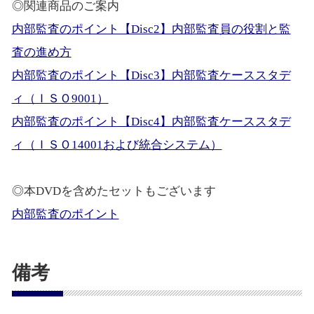
◎関連商品のご案内
内部監査のポイント【Disc2】内部監査員の役割と監
査の進め方
内部監査のポイント【Disc3】内部監査ケーススタデ
ィ（ＩＳＯ9001）
内部監査のポイント【Disc4】内部監査ケーススタデ
ィ（ＩＳＯ14001および統合システム）
◎本DVDを含めたセットもございます
内部監査のポイント
備考