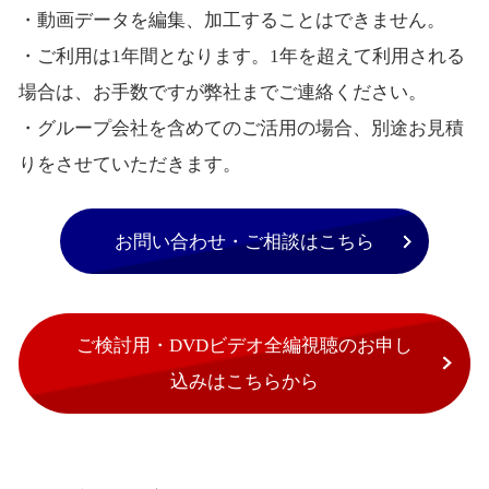
・動画データを編集、加工することはできません。
・ご利用は1年間となります。1年を超えて利用される
場合は、お手数ですが弊社までご連絡ください。
・グループ会社を含めてのご活用の場合、別途お見積
りをさせていただきます。
お問い合わせ・ご相談はこちら
ご検討用・DVDビデオ全編視聴のお申し
込みはこちらから