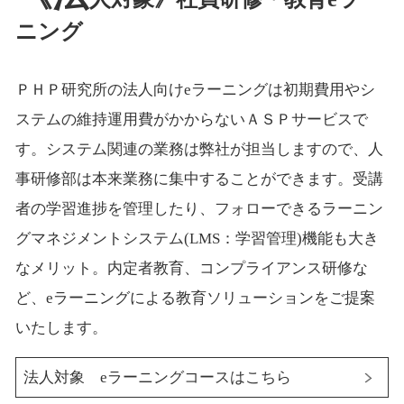
ニング
ＰＨＰ研究所の法人向けeラーニングは初期費用やシ
ステムの維持運用費がかからないＡＳＰサービスで
す。システム関連の業務は弊社が担当しますので、人
事研修部は本来業務に集中することができます。受講
者の学習進捗を管理したり、フォローできるラーニン
グマネジメントシステム(LMS：学習管理)機能も大き
なメリット。内定者教育、コンプライアンス研修な
ど、eラーニングによる教育ソリューションをご提案
いたします。
法人対象 eラーニングコースはこちら