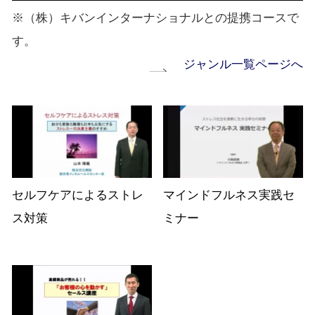
※（株）キバンインターナショナルとの提携コースで
す。
ジャンル一覧ページへ
セルフケアによるストレ
マインドフルネス実践セ
ス対策
ミナー