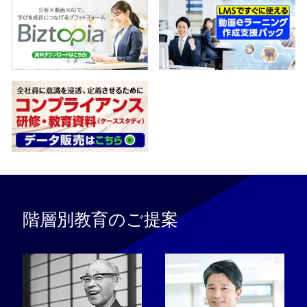
階層別教育のご提案