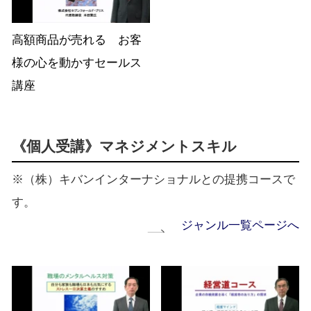
高額商品が売れる お客
様の心を動かすセールス
講座
《個人受講》マネジメントスキル
※（株）キバンインターナショナルとの提携コースで
す。
ジャンル一覧ページへ