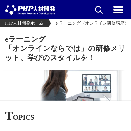
PHP人材開発ホーム
ｅラーニング（オンライン研修講座）
eラーニング
「オンラインならでは」の研修メリ
ット、学びのスタイルを！
T
OPICS