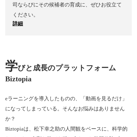
司ならびにその候補者の育成に、ぜひお役立て
ください。
詳細
学
びと成長のプラットフォーム
Biztopia
eラーニングを導入したものの、「動画を見るだけ」
になってしまっている。そんなお悩みはありません
か？
Biztopiaは、松下幸之助の人間観をベースに、科学的