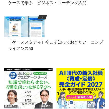
ケースで学ぶ ビジネス・コーチング入門
［ケーススタディ］今こそ知っておきたい コンプ
ライアンス50