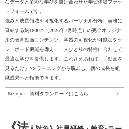
なデータと多彩な学びを掛け合わせた学習体験プラッ
トフォームです。
強みと成長領域を可視化するパーソナル分析、実務に
直結する約1800本（2026年7月時点）の完全オリジナ
ルの教育動画コンテンツ、学習の可視化が可能なダッ
シュボード機能を備え、一人ひとりの特性に合わせて
最適な学びを提供します。これさえあれば、「動画を
見るだけ」のeラーニングから脱却し、個の成長を組
織成果へと転換できます。
Biztopia 資料ダウンロードはこちら
《法
人対象》社員研修・教育eラー