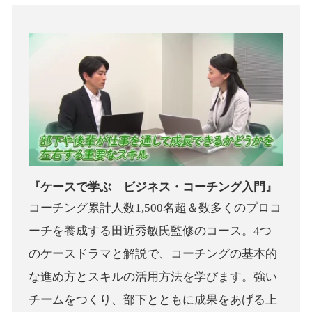
『ケースで学ぶ ビジネス・コーチング入門』
コーチング累計人数1,500名超＆数多くのプロコ
ーチを養成する田近秀敏氏監修のコース。4つ
のケースドラマと解説で、コーチングの基本的
な進め方とスキルの活用方法を学びます。強い
チームをつくり、部下とともに成果をあげる上