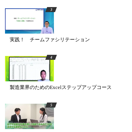
実践！ チームファシリテーション
製造業界のためのExcelステップアップコース