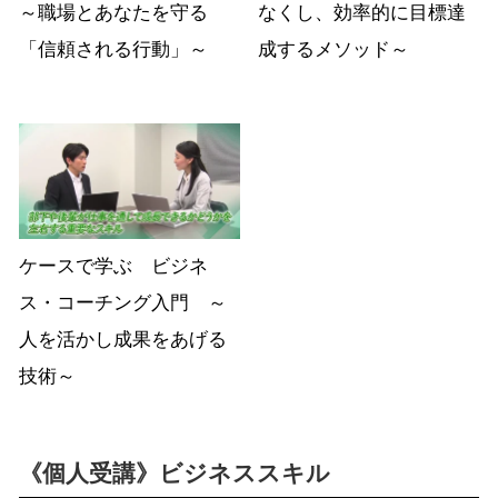
～職場とあなたを守る
なくし、効率的に目標達
「信頼される行動」～
成するメソッド～
ケースで学ぶ ビジネ
ス・コーチング入門 ～
人を活かし成果をあげる
技術～
《個人受講》ビジネススキル