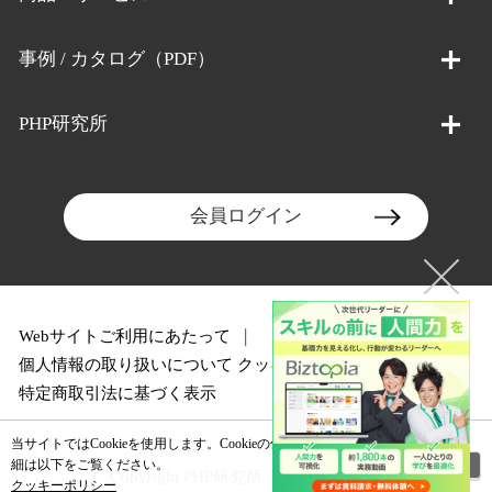
事例 / カタログ（PDF）
PHP研究所
会員ログイン
Webサイトご利用にあたって
個人情報の取り扱いについて
クッキーポリシー
特定商取引法に基づく表示
当サイトではCookieを使用します。Cookieの使用に関する詳
閉じる
細は以下をご覧ください。
Copyright PHP研究所 All rights reserved.
クッキーポリシー