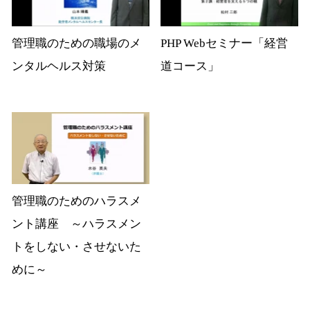
管理職のための職場のメ
PHP Webセミナー「経営
ンタルヘルス対策
道コース」
管理職のためのハラスメ
ント講座 ～ハラスメン
トをしない・させないた
めに～