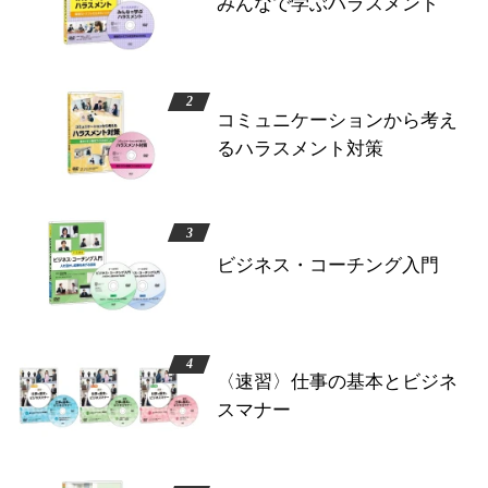
みんなで学ぶハラスメント
コミュニケーションから考え
るハラスメント対策
ビジネス・コーチング入門
〈速習〉仕事の基本とビジネ
スマナー