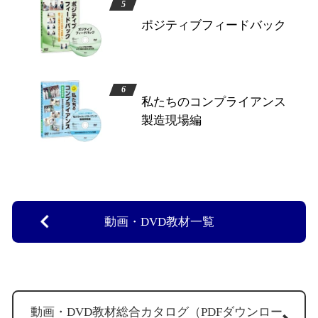
ポジティブフィードバック
私たちのコンプライアンス
製造現場編
動画・DVD教材一覧
動画・DVD教材総合カタログ（PDFダウンロー