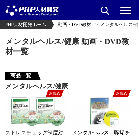
PHP人材開発ホーム
動画・DVD教材
メンタルヘルス/健
メンタルヘルス/健康 動画・DVD教
材一覧
商品一覧
メンタルヘルス/健康
お薦め
お薦め
ストレスチェック制度対
メンタルヘルス 職場を