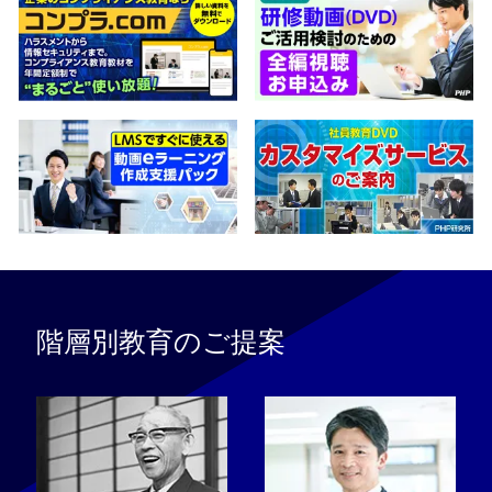
階層別教育のご提案