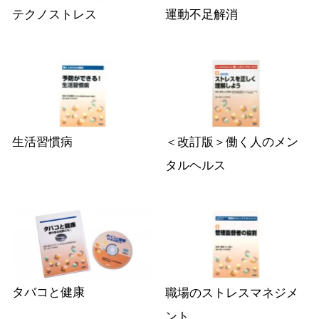
テクノストレス
運動不足解消
生活習慣病
＜改訂版＞働く人のメン
タルヘルス
タバコと健康
職場のストレスマネジメ
ント