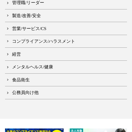
管理職/リーダー
製造/改善/安全
営業/サービス/CS
コンプライアンス/ハラスメント
経営
メンタルヘルス/健康
食品衛生
公務員向け他