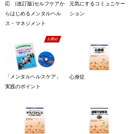
応 [改訂版]セルフケアか
元気にするコミュニケー
らはじめるメンタルヘル
ション
ス・マネジメント
お薦め
「メンタルヘルスケア」
心身症
実践のポイント