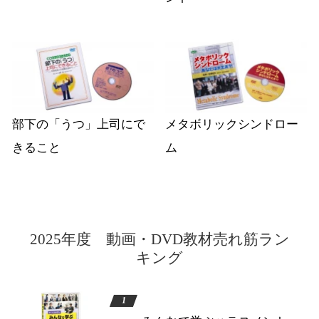
部下の「うつ」上司にで
メタボリックシンドロー
きること
ム
2025年度 動画・DVD教材売れ筋ラン
キング