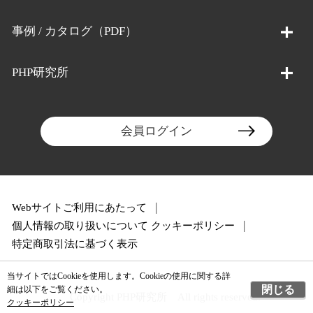
事例 / カタログ（PDF）
PHP研究所
会員ログイン
Webサイトご利用にあたって
個人情報の取り扱いについて
クッキーポリシー
特定商取引法に基づく表示
当サイトではCookieを使用します。Cookieの使用に関する詳
閉じる
細は以下をご覧ください。
Copyright PHP研究所 All rights reserved.
クッキーポリシー