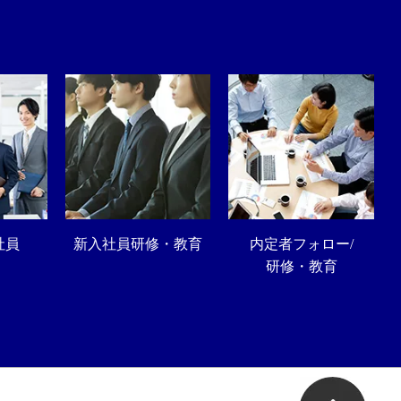
社員
新入社員研修・教育
内定者フォロー/
研修・教育