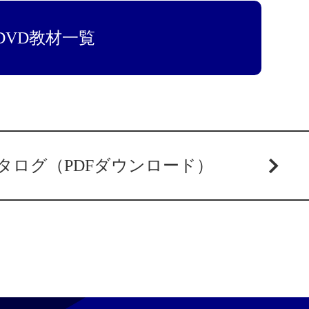
DVD教材一覧
タログ（PDFダウンロード）