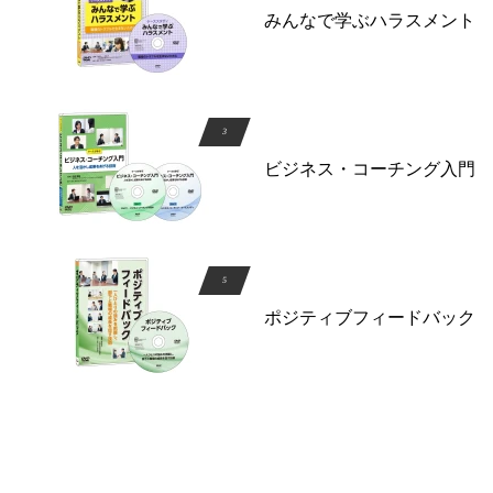
みんなで学ぶハラスメント
ビジネス・コーチング入門
ポジティブフィードバック