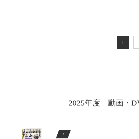
1
2025年度 動画・