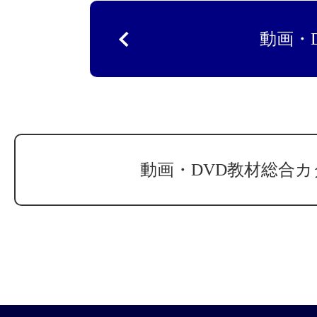
動画・
動画・DVD教材総合カ