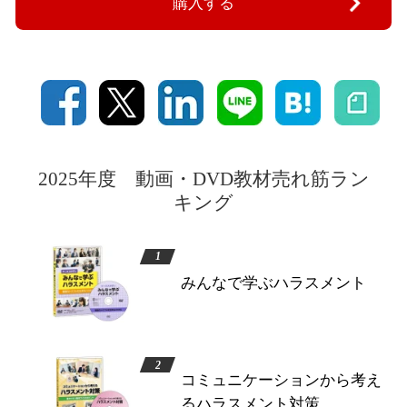
購入する
2025年度 動画・DVD教材売れ筋ラン
キング
みんなで学ぶハラスメント
コミュニケーションから考え
るハラスメント対策