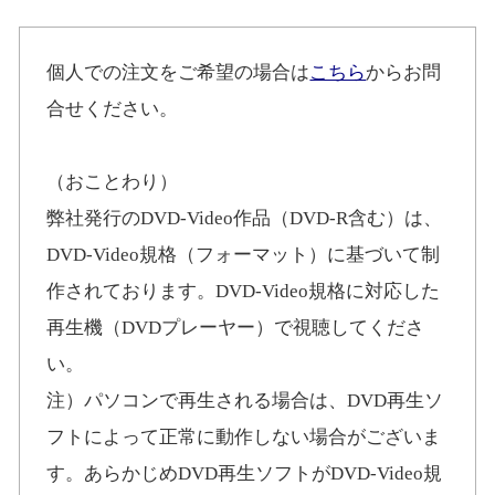
個人での注文をご希望の場合は
こちら
からお問
合せください。
（おことわり）
弊社発行のDVD-Video作品（DVD-R含む）は、
DVD-Video規格（フォーマット）に基づいて制
作されております。DVD-Video規格に対応した
再生機（DVDプレーヤー）で視聴してくださ
い。
注）パソコンで再生される場合は、DVD再生ソ
フトによって正常に動作しない場合がございま
す。あらかじめDVD再生ソフトがDVD-Video規