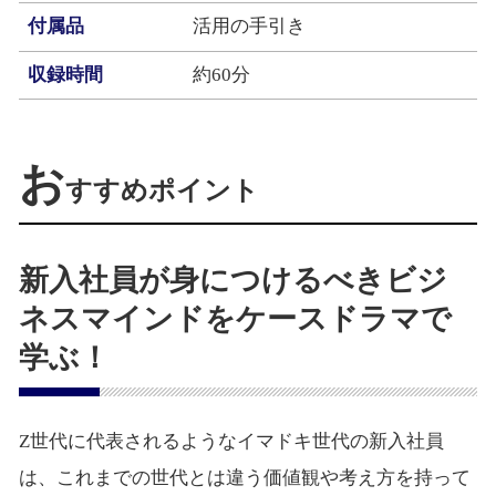
付属品
活用の手引き
収録時間
約60分
お
すすめポイント
新入社員が身につけるべきビジ
ネスマインドをケースドラマで
学ぶ！
Z世代に代表されるようなイマドキ世代の新入社員
は、これまでの世代とは違う価値観や考え方を持って