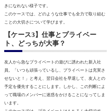
きになれない様子です。
このケースでは、どのような仕事でも全力で取り組む
ことの大切さについて学びます。
【ケース3】仕事とプライベー
ト、どっちが大事？
友人から急なプライベートの遊びに誘われた新入社
員。「いつも頑張っているし、プライベートは充実さ
せないと！」と考え、翌日会社を早退して、友人との
予定を優先することにします。しかし、この判断によ
って職場のメンバーに迷惑をかけることになってしま
います。