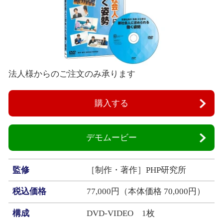
法人様からのご注文のみ承ります
購入する
デモムービー
監修
［制作・著作］PHP研究所
税込価格
77,000円（本体価格 70,000円）
構成
DVD-VIDEO 1枚