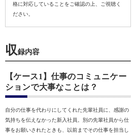
格に対応していることをご確認の上、ご視聴く
ださい。
収
録内容
【ケース1】仕事のコミュニケー
ションで大事なことは？
自分の仕事を代わりにしてくれた先輩社員に、感謝の
気持ちを伝えなかった新入社員。別の先輩社員から仕
事をお願いされたときも、以前までその仕事を担当し