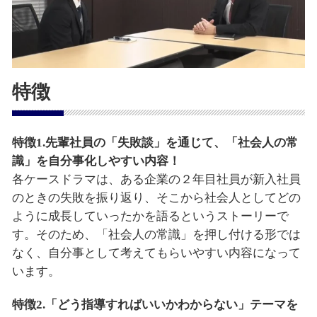
特徴
特徴1.先輩社員の「失敗談」を通じて、「社会人の常
識」を自分事化しやすい内容！
各ケースドラマは、ある企業の２年目社員が新入社員
のときの失敗を振り返り、そこから社会人としてどの
ように成長していったかを語るというストーリーで
す。そのため、「社会人の常識」を押し付ける形では
なく、自分事として考えてもらいやすい内容になって
います。
特徴2.「どう指導すればいいかわからない」テーマを