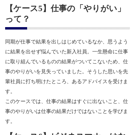
【ケース5】仕事の「やりがい」
って？
同期が仕事で結果を出しはじめているなか、思うよう
に結果を出せず悩んでいた新入社員。一生懸命に仕事
に取り組んでいるものの結果がついてこないため、仕
事のやりがいを見失っていました。そうした思いを先
輩社員に打ち明けたところ、あるアドバイスを受けま
す。
このケースでは、仕事の結果はすぐに出ないこと、仕
事のやりがいは仕事の結果だけではないことを学びま
す。