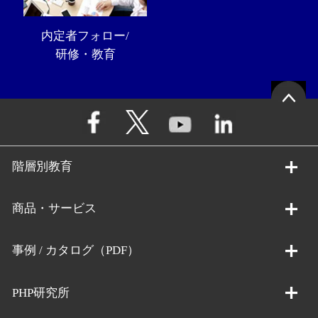
内定者フォロー/
研修・教育
階層別教育
商品・サービス
事例 / カタログ（PDF）
PHP研究所