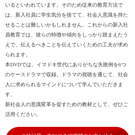
いるといわれています。そのため従来の教育方法で
は、新入社員に学生気分を捨てて、社会人意識を持た
せることは難しいかもしれません。これからの新入社
員教育では、彼らの特徴や傾向をしっかり踏まえたう
えで、伝えるべきことを伝えていくための工夫が求め
られます。
本DVDでは、イマドキ世代にありがちな失敗例を6つ
のケースドラマで収録。ドラマの視聴を通じて、社会
人に求められるマインドについて学んでいただきま
す。
新社会人の意識変革を促すための教材として、ぜひご
活用ください。