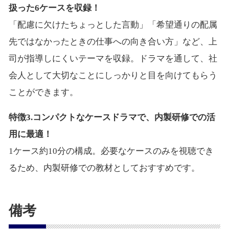
扱った6ケースを収録！
「配慮に欠けたちょっとした言動」「希望通りの配属
先ではなかったときの仕事への向き合い方」など、上
司が指導しにくいテーマを収録。ドラマを通して、社
会人として大切なことにしっかりと目を向けてもらう
ことができます。
特徴3.コンパクトなケースドラマで、内製研修での活
用に最適！
1ケース約10分の構成。必要なケースのみを視聴でき
るため、内製研修での教材としておすすめです。
備考