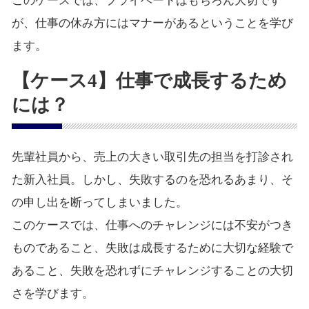
このケースでは、プライベートはもちろん大切です
が、仕事の休み方にはマナーがあるということを学び
ます。
【ケース4】仕事で成長するため
には？
先輩社員から、売上の大きい取引先の担当を打診され
た新入社員。しかし、失敗するのを恐れるあまり、そ
の申し出を断ってしまいました。
このケースでは、仕事へのチャレンジには不安がつき
ものであること、失敗は成長するために大切な経験で
あること、失敗を恐れずにチャレンジすることの大切
さを学びます。