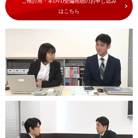
ご検討用・本DVD全編視聴のお申し込み
はこちら