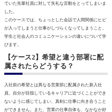
ていた先輩社員に対して失礼な言動をとってしまいま
した。
このケースでは、ちょっとした会話で人間関係にヒビ
が入ってしまうと仕事がしづらくなってしまうこと、
学生と社会人のコミュニケーションの違いについて学
びます。
【ケース2】希望と違う部署に配
属されたらどうする？
入社前の希望とは異なる営業部に配属された新入社
員。自分が目指しているキャリアに近づくことができ
ないように感じてしまい、真剣に仕事に向き合うこと
ができません。また、営業の仕事自体も、なかなか好