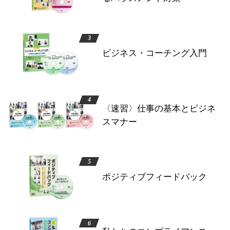
ビジネス・コーチング入門
〈速習〉仕事の基本とビジネ
スマナー
ポジティブフィードバック