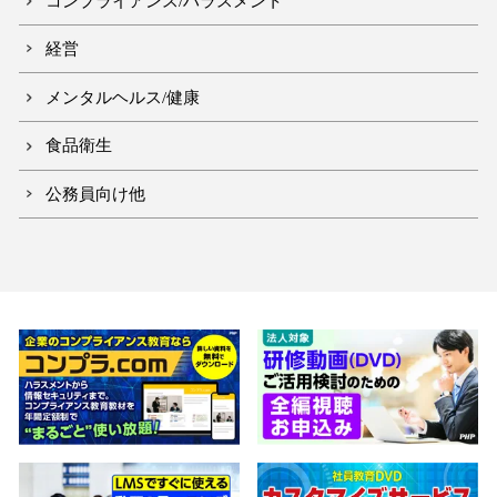
コンプライアンス/ハラスメント
経営
メンタルヘルス/健康
食品衛生
公務員向け他