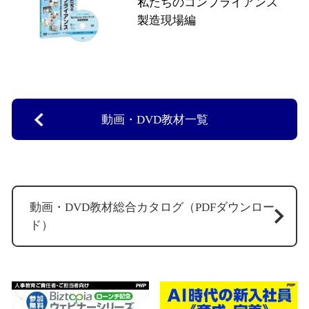
私たちのコンプライアンス
製造現場編
動画・DVD教材一覧
動画・DVD教材総合カタログ（PDFダウンロー
ド）