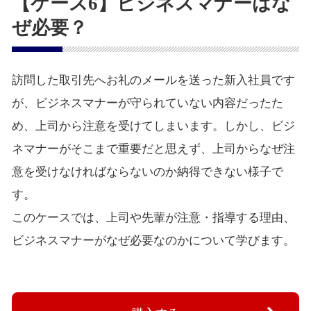
【ケース6】ビジネスマナーはな
ぜ必要？
訪問した取引先へお礼のメールを送った新入社員です
が、ビジネスマナーが守られていない内容だったた
め、上司から注意を受けてしまいます。しかし、ビジ
ネマナーがそこまで重要だと思えず、上司からなぜ注
意を受けなければならないのか納得できない様子で
す。
このケースでは、上司や先輩が注意・指導する理由、
ビジネスマナーがなぜ必要なのかについて学びます。