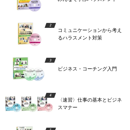
コミュニケーションから考え
るハラスメント対策
ビジネス・コーチング入門
〈速習〉仕事の基本とビジネ
スマナー