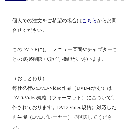
個人での注文をご希望の場合は
こちら
からお問
合せください。
このDVD-Rには、メニュー画面やチャプターご
との選択視聴・頭だし機能がございます。
（おことわり）
弊社発行のDVD-Video作品（DVD-R含む）は、
DVD-Video規格（フォーマット）に基づいて制
作されております。DVD-Video規格に対応した
再生機（DVDプレーヤー）で視聴してくださ
い。