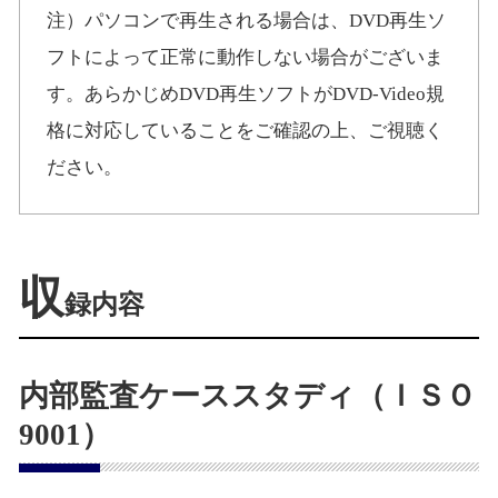
注）パソコンで再生される場合は、DVD再生ソ
フトによって正常に動作しない場合がございま
す。あらかじめDVD再生ソフトがDVD-Video規
格に対応していることをご確認の上、ご視聴く
ださい。
収
録内容
内部監査ケーススタディ（ＩＳＯ
9001）