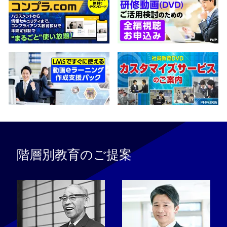
階層別教育のご提案