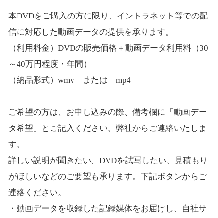
本DVDをご購入の方に限り、イントラネット等での配
信に対応した動画データの提供を承ります。
（利用料金）DVDの販売価格＋動画データ利用料（30
～40万円程度・年間）
（納品形式）wmv または mp4
ご希望の方は、お申し込みの際、備考欄に「動画デー
タ希望」とご記入ください。弊社からご連絡いたしま
す。
詳しい説明が聞きたい、DVDを試写したい、見積もり
がほしいなどのご要望も承ります。下記ボタンからご
連絡ください。
・動画データを収録した記録媒体をお届けし、自社サ