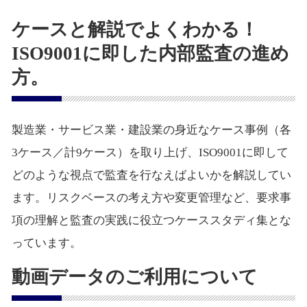
ケースと解説でよくわかる！
ISO9001に即した内部監査の進め
方。
製造業・サービス業・建設業の身近なケース事例（各
3ケース／計9ケース）を取り上げ、ISO9001に即して
どのような視点で監査を行なえばよいかを解説してい
ます。リスクベースの考え方や変更管理など、要求事
項の理解と監査の実践に役立つケーススタディ集とな
っています。
動画データのご利用について