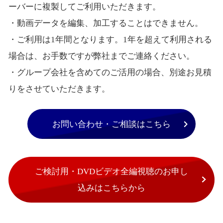
ーバーに複製してご利用いただきます。
・動画データを編集、加工することはできません。
・ご利用は1年間となります。1年を超えて利用される
場合は、お手数ですが弊社までご連絡ください。
・グループ会社を含めてのご活用の場合、別途お見積
りをさせていただきます。
お問い合わせ・ご相談はこちら
ご検討用・DVDビデオ全編視聴のお申し
込みはこちらから