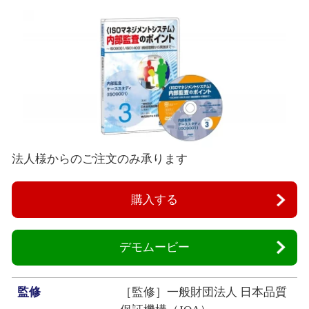
法人様からのご注文のみ承ります
購入する
デモムービー
監修
［監修］一般財団法人 日本品質