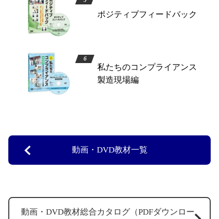
ポジティブフィードバック
私たちのコンプライアンス
製造現場編
動画・DVD教材一覧
動画・DVD教材総合カタログ（PDFダウンロー