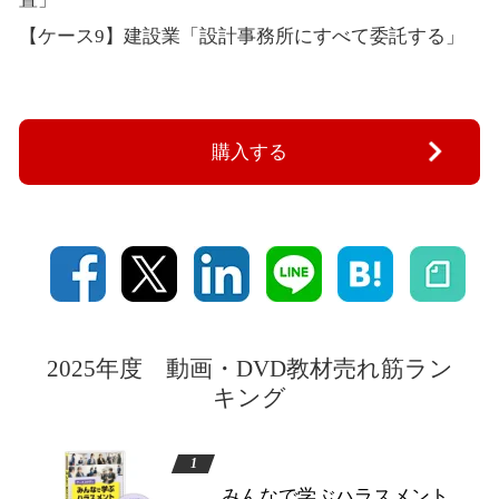
【ケース9】建設業「設計事務所にすべて委託する」
購入する
2025年度 動画・DVD教材売れ筋ラン
キング
みんなで学ぶハラスメント