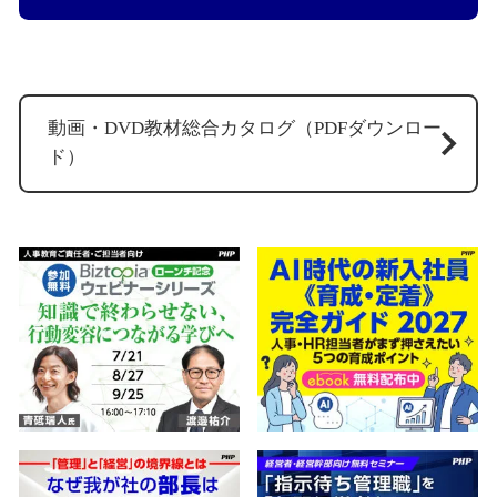
動画・DVD教材総合カタログ（PDFダウンロー
ド）