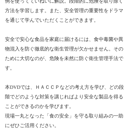
例を使ってていねいに解説。段階的に危険を取り除く
方法を学習します。また、安全管理の重要性をドラマ
を通じて学んでいただくことができます。
安全で安心な食品を家庭に届けるには、食中毒菌や異
物混入を防ぐ徹底的な衛生管理が欠かせません。その
ために大切なのが、危険を未然に防ぐ衛生管理手法で
す。
本DVDでは、ＨＡＣＣＰなどの考え方を学び、どの段
階でどのような対策を講じればより安全な製品を得る
ことができるのかを学びます。
現場一丸となった「食の安全」を守る取り組みの一助
にぜひご活用ください。