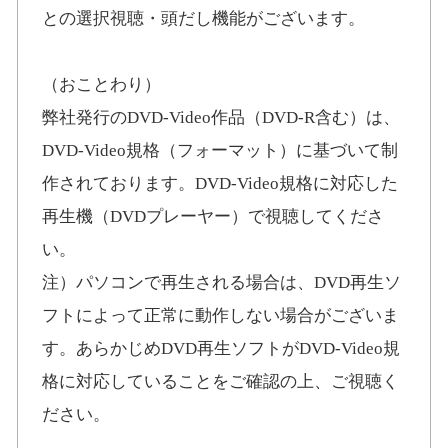
との選択視聴・頭だし機能がございます。
（おことわり）
弊社発行のDVD-Video作品（DVD-R含む）は、
DVD-Video規格（フォーマット）に基づいて制
作されております。DVD-Video規格に対応した
再生機（DVDプレーヤー）で視聴してくださ
い。
注）パソコンで再生される場合は、DVD再生ソ
フトによって正常に動作しない場合がございま
す。あらかじめDVD再生ソフトがDVD-Video規
格に対応していることをご確認の上、ご視聴く
ださい。