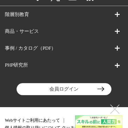
階層別教育
商品・サービス
事例 / カタログ（PDF）
PHP研究所
会員ログイン
Webサイトご利用にあたって
個人情報の取り扱いについて
クッキーポリシー