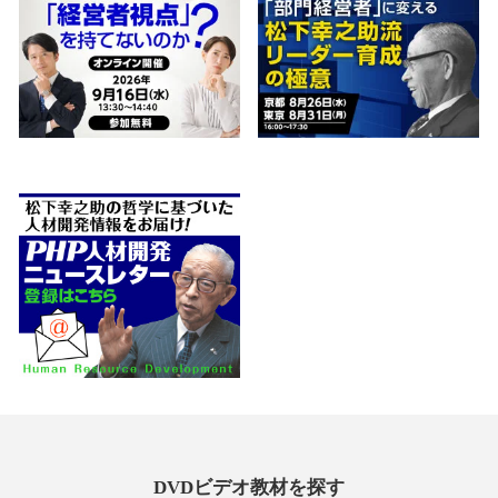
DVDビデオ教材を探す