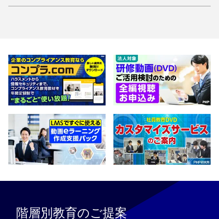
階層別教育のご提案