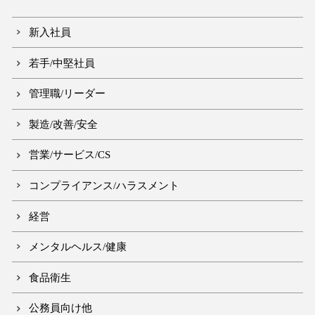
新入社員
若手/中堅社員
管理職/リーダー
製造/改善/安全
営業/サービス/CS
コンプライアンス/ハラスメント
経営
メンタルヘルス/健康
食品衛生
公務員向け他