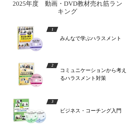
2025年度 動画・DVD教材売れ筋ラン
キング
みんなで学ぶハラスメント
コミュニケーションから考え
るハラスメント対策
ビジネス・コーチング入門