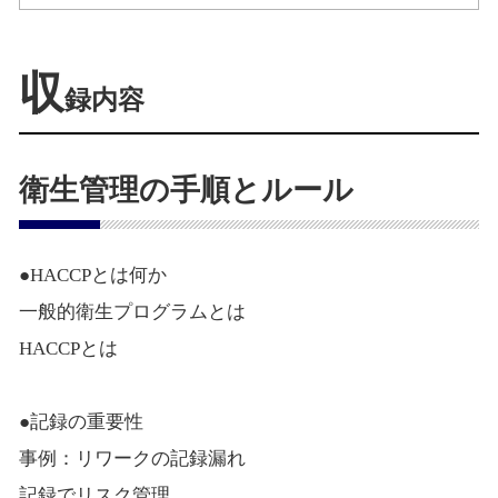
収
録内容
衛生管理の手順とルール
●HACCPとは何か
一般的衛生プログラムとは
HACCPとは
●記録の重要性
事例：リワークの記録漏れ
記録でリスク管理