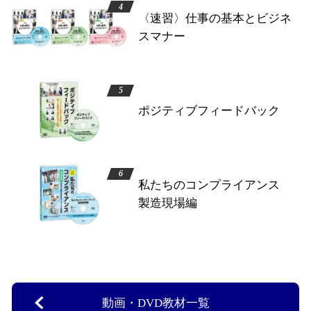
〈速習〉仕事の基本とビジネ
スマナー
ポジティブフィードバック
私たちのコンプライアンス
製造現場編
動画・DVD教材一覧