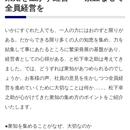
全員経営を
いかにすぐれた人でも、一人の力にはおのずと限りが
ある。だからできる限り多くの人の知恵を集め、力を
結集して事にあたるところに繁栄発展の基盤があり、
経営者としての心得がある、と松下幸之助は考えてき
ました。では、どうずれば衆知があつめられるのでし
ょうか。お客様の声、社員の意見を生かしつつ全員経
営を進めていくために大切なことは何か……。松下幸
之助が心がけてきた衆知の集め方のポイントをご紹介
いたします。
●衆知を集めることがなぜ、大切なのか