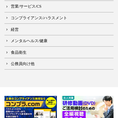
営業/サービス/CS
コンプライアンス/ハラスメント
経営
メンタルヘルス/健康
食品衛生
公務員向け他