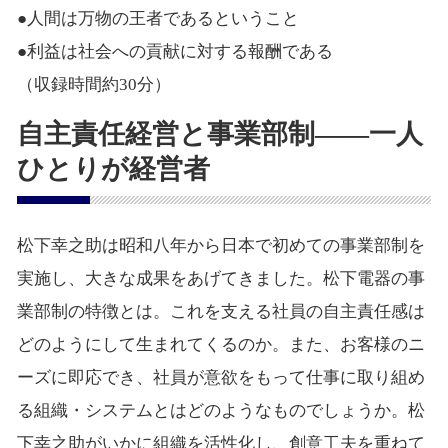
●人間は万物の王者であるということ
●利益は社会への貢献に対する報酬である
（収録時間約30分）
自主責任経営と事業部制――一人
ひとりが経営者
松下幸之助は昭和八年から日本で初めての事業部制を
実施し、大きな成果をあげてきました。松下電器の事
業部制の特徴とは。これを支える社員の自主責任感は
どのようにして生まれてくるのか。また、お客様のニ
ーズに即応でき、社員が意欲をもって仕事に取り組め
る組織・システムとはどのようなものでしょうか。松
下幸之助がいかに組織を活性化し、創意工夫を重ねて