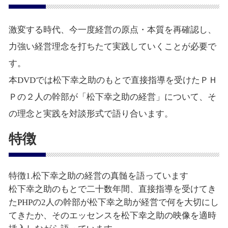
激変する時代、今一度経営の原点・本質を再確認し、
力強い経営理念を打ちたて実践していくことが必要で
す。
本DVDでは松下幸之助のもとで直接指導を受けたＰＨ
Ｐの２人の幹部が「松下幸之助の経営」について、そ
の理念と実践を対談形式で語り合います。
特徴
特徴1.松下幸之助の経営の真髄を語っています
松下幸之助のもとで二十数年間、直接指導を受けてき
たPHPの2人の幹部が松下幸之助が経営で何を大切にし
てきたか、そのエッセンスを松下幸之助の映像を適時