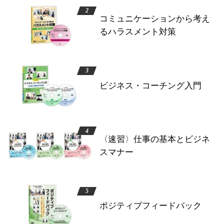
コミュニケーションから考え
るハラスメント対策
ビジネス・コーチング入門
〈速習〉仕事の基本とビジネ
スマナー
ポジティブフィードバック