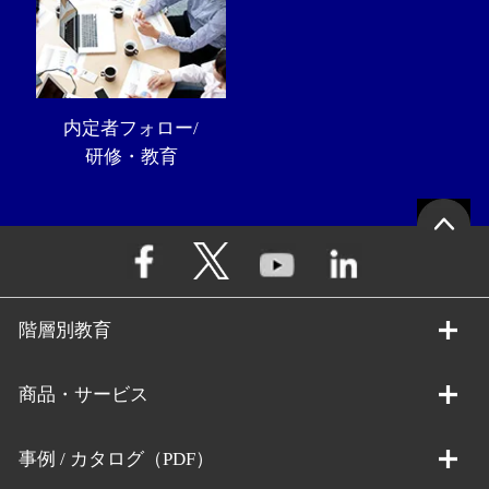
内定者フォロー/
研修・教育
階層別教育
商品・サービス
事例 / カタログ（PDF）