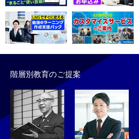
階層別教育のご提案