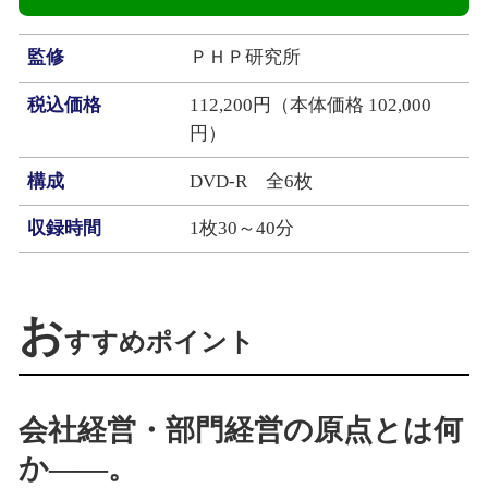
監修
ＰＨＰ研究所
税込価格
112,200円（本体価格 102,000
円）
構成
DVD-R 全6枚
収録時間
1枚30～40分
お
すすめポイント
会社経営・部門経営の原点とは何
か――。