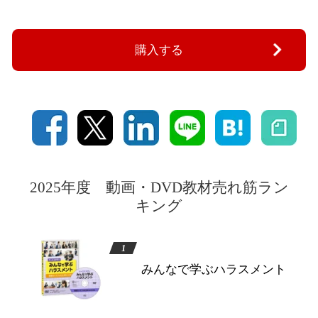
購入する
2025年度 動画・DVD教材売れ筋ラン
キング
みんなで学ぶハラスメント