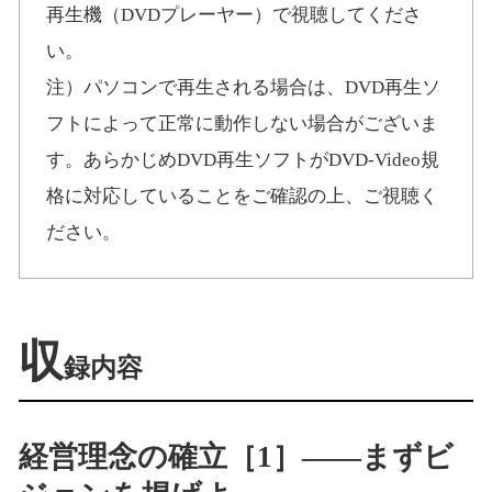
再生機（DVDプレーヤー）で視聴してくださ
い。
注）パソコンで再生される場合は、DVD再生ソ
フトによって正常に動作しない場合がございま
す。あらかじめDVD再生ソフトがDVD-Video規
格に対応していることをご確認の上、ご視聴く
ださい。
収
録内容
経営理念の確立［1］――まずビ