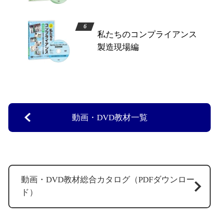
私たちのコンプライアンス
製造現場編
動画・DVD教材一覧
動画・DVD教材総合カタログ（PDFダウンロー
ド）