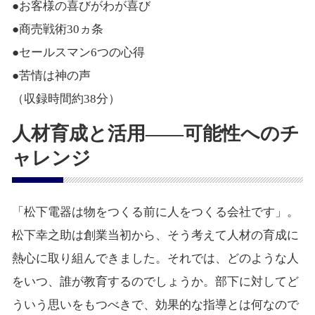
●お客様の喜びがわが喜び
●商売戦術30ヵ条
●セールスマン6つの心得
●苦情は神の声
（収録時間約38分）
人材育成と活用――可能性へのチ
ャレンジ
「松下電器は物をつくる前に人をつくる会社です」。
松下幸之助は創業当初から、そう考えて人材の育成に
熱心に取り組んできました。それでは、どのような人
をいつ、誰が教育するのでしょうか。部下に対してど
ういう思いをもつべきで、効果的な指導とは何なので