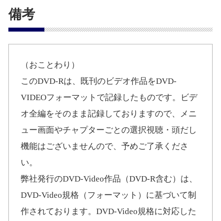
備考
（おことわり）
このDVD-Rは、既刊のビデオ作品をDVD-
VIDEOフォーマットで記録したものです。ビデ
オ全編をそのまま記録しておりますので、メニ
ュー画面やチャプターごとの選択視聴・頭だし
機能はございませんので、予めご了承くださ
い。
弊社発行のDVD-Video作品（DVD-R含む）は、
DVD-Video規格（フォーマット）に基づいて制
作されております。DVD-Video規格に対応した