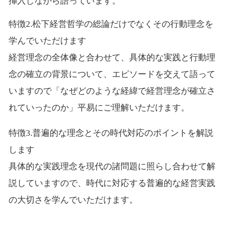
挿入しながら語っています。
特徴2.松下経営哲学の総論だけでなくその行動理念を
学んでいただけます
経営理念の全体像と合わせて、具体的な実践と行動理
念の確立の背景について、エピソードを交えて語って
いますので「なぜどのような経緯で経営理念が確立さ
れていったのか」平易にご理解いただけます。
特徴3.普遍的な理念とその時代対応のポイントを解説
します
具体的な実践理念を現代の諸問題に照らし合わせて解
説していますので、時代に対応する普遍的な経営実践
の大切さを学んでいただけます。