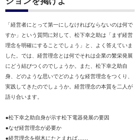
ジョンを掲げよ
「経営者にとって第一にしなければならないのは何で
すか」という質問に対して、松下幸之助は「まず経営
理念を明確にすることでしょう」と、よく答えていま
した。では、経営理念とは何でそれは企業の繁栄発展
にどう結びつくのでしょうか。また、松下幸之助自
身、どのような思いでどのような経営理念をつくり、
実践してきたのでしょうか。経営理念の本質を二人が
語り合います。
●松下幸之助自身が示す松下電器発展の要因
●なぜ経営理念が必要か
●経営理念を樹木にたとえれば……