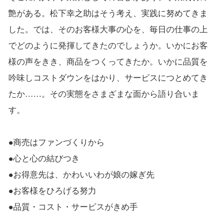
艶がある。松下幸之助はそう考え、実践に努めてきま
した。では、そのお客様大事の心を、毎日の仕事の上
でどのように発揮してきたのでしょうか。いかにお客
様の声をきき、商品をつくってきたか。いかに品質を
吟味しコストダウンをはかり、サービスにつとめてき
たか……。その実態をさまざまな面から語り合いま
す。
●商売はファンづくりから
●心と心の結びつき
●お得意先は、かわいいわが娘の嫁ぎ先
●お客様をひろげる努力
●品質・コスト・サービスがきめ手