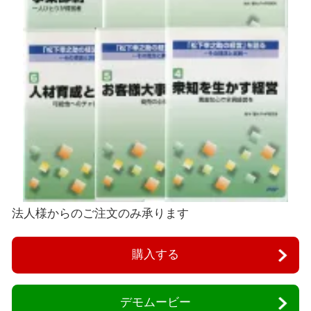
法人様からのご注文のみ承ります
購入する
デモムービー