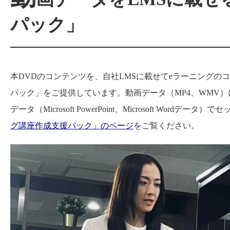
パック」
本DVDのコンテンツを、自社LMSに載せてeラーニングの
パック」をご提供しています。動画データ（MP4、WMV
データ（Microsoft PowerPoint、Microsoft W
グ講座作成支援パック」のページ
をご覧ください。