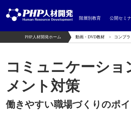
階層別教育
公開セミ
PHP人材開発ホーム
動画・DVD教材
コンプラ
コミュニケーショ
メント対策
働きやすい職場づくりのポイ