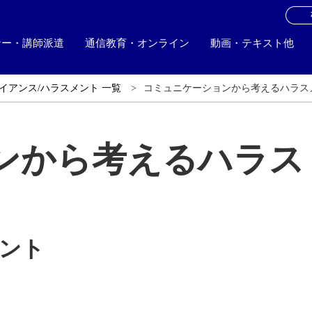
お
ナー・講師派遣
通信教育・オンライン
動画・テキスト他
イアンス/ハラスメント 一覧
コミュニケーションから考えるハラス
ンから考えるハラス
ント