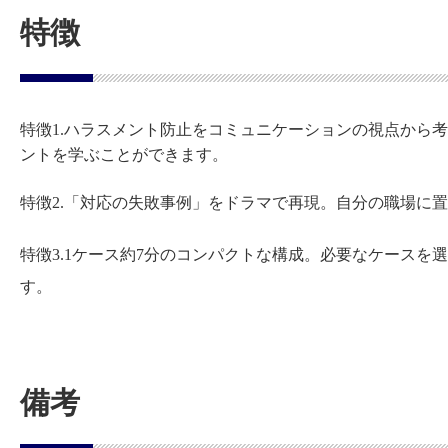
特徴
特徴1.ハラスメント防止をコミュニケーションの視点から
ントを学ぶことができます。
特徴2.「対応の失敗事例」をドラマで再現。自分の職場に
特徴3.1ケース約7分のコンパクトな構成。必要なケース
す。
備考