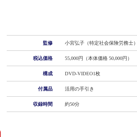
監修
小宮弘子（特定社会保険労務士
税込価格
55,000円（本体価格 50,000円）
構成
DVD-VIDEO1枚
付属品
活用の手引き
収録時間
約50分