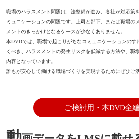
職場のハラスメント問題は、法整備が進み、各社が対応策
ミュニケーションの問題です。上司と部下、または職場の
メントのきっかけとなるケースが少なくありません。
本DVDでは、職場で起こりがちなコミュニケーションのす
くべき、ハラスメントの発生リスクを低減する方法や、職
内容となっています。
誰もが安心して働ける職場づくりを実現するためにぜひご
ご検討用・本DVD全
動
画データをLMSに載せ