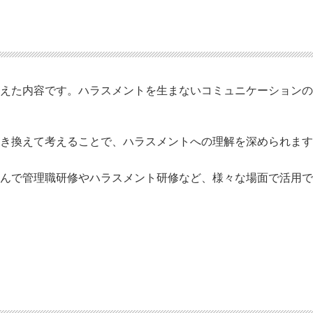
考えた内容です。ハラスメントを生まないコミュニケーション
置き換えて考えることで、ハラスメントへの理解を深められま
を選んで管理職研修やハラスメント研修など、様々な場面で活用