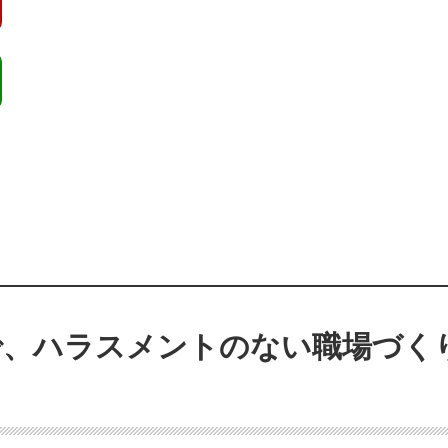
で、ハラスメントのない職場づく