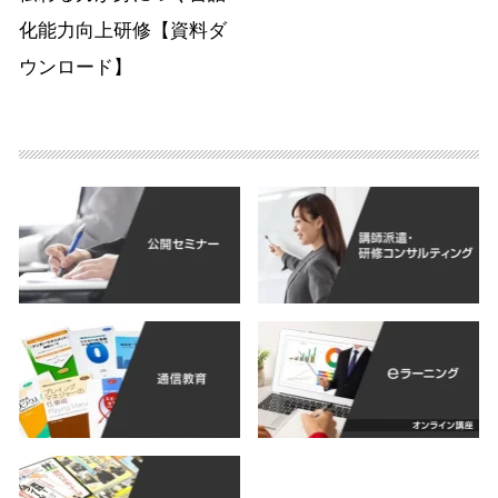
化能力向上研修【資料ダ
ウンロード】