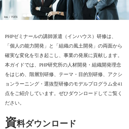
PHPゼミナールの講師派遣（インハウス）研修は、
「個人の能力開発」と「組織の風土開発」の両面から
確実な変化を引き起こし、事業の発展に貢献します。
本ガイドでは、PHP研究所の人材開発・組織開発理念
をはじめ、階層別研修、テーマ・目的別研修、アクシ
ョンラーニング・選抜型研修のモデルプログラム全41
点をご紹介しています。ぜひダウンロードしてご覧く
ださい。
資
料ダウンロード