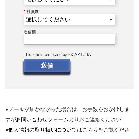
*
社員数
通信欄
This site is protected by reCAPTCHA.
送信
●メールが届かなかった場合は、お手数をおかけしま
すが
お問い合わせフォーム
よりおご連絡ください。
●
個人情報の取り扱いについてはこちら
をご覧くださ