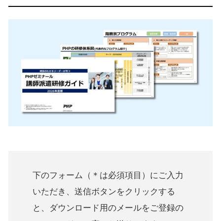
下のフォーム（＊は必須項目）にご入力
いただき、送信ボタンをクリックする
と、ダウンロード用のメールをご登録の