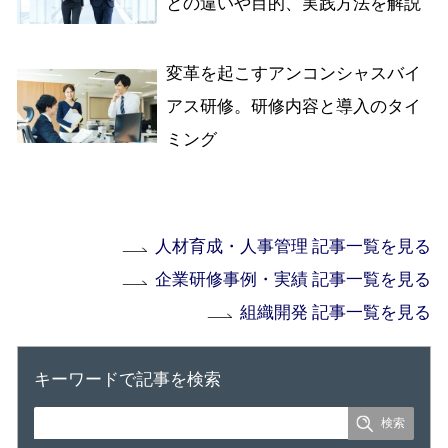
との違いや目的、実践方法を解説
変革を起こすアンコンシャスバイ
アス研修。研修内容と導入のタイ
ミング
人材育成・人事管理 記事一覧を見る
企業研修事例・実績 記事一覧を見る
組織開発 記事一覧を見る
キーワードで記事を検索