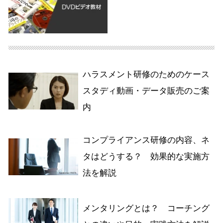
ハラスメント研修のためのケース
スタディ動画・データ販売のご案
内
コンプライアンス研修の内容、ネ
タはどうする？ 効果的な実施方
法を解説
メンタリングとは？ コーチング