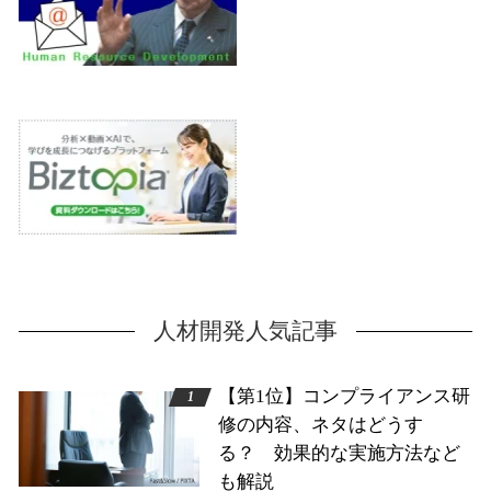
人材開発人気記事
【第1位】コンプライアンス研
修の内容、ネタはどうす
る？ 効果的な実施方法など
も解説