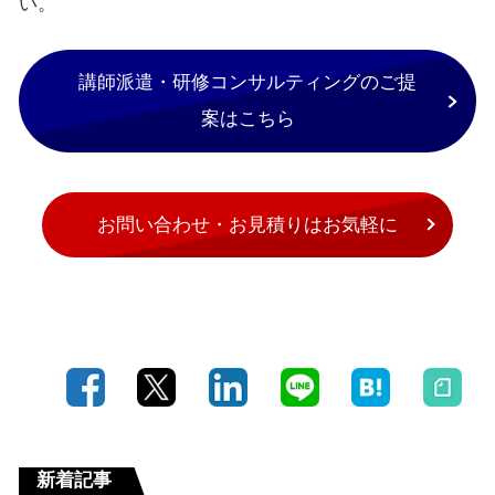
い。
講師派遣・研修コンサルティングのご提
案はこちら
お問い合わせ・お見積りはお気軽に
新着記事