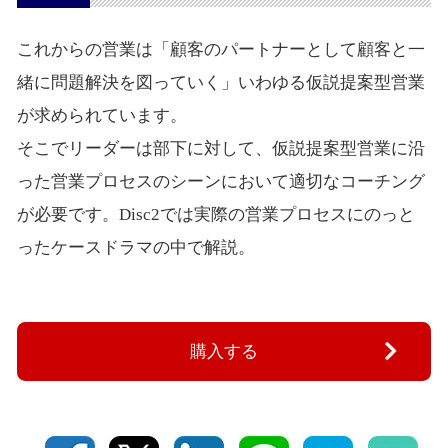
これからの営業は「顧客のパートナーとして顧客と一
緒に問題解決を図っていく」いわゆる仮説提案型営業
が求められています。
そこでリーダーは部下に対して、仮説提案型営業に沿
った営業プロセスのシーンにおいて適切なコーチング
が必要です。Disc2では実際の営業プロセスにのっと
ったケースドラマの中で解説。
購入する