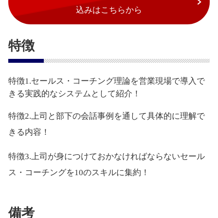
込みはこちらから
特徴
特徴1.セールス・コーチング理論を営業現場で導入で
きる実践的なシステムとして紹介！
特徴2.上司と部下の会話事例を通して具体的に理解で
きる内容！
特徴3.上司が身につけておかなければならないセール
ス・コーチングを10のスキルに集約！
備考