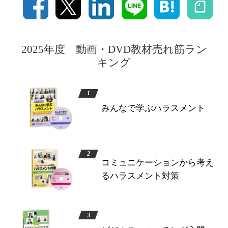
2025年度 動画・DVD教材売れ筋ラン
キング
みんなで学ぶハラスメント
コミュニケーションから考え
るハラスメント対策