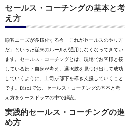
セールス・コーチングの基本と考
え方
顧客ニーズが多様化する今「これがセールスのやり方
だ」といった従来のルールが通用しなくなってきてい
ます。セールス・コーチングとは、現場でお客様と接
している部下自身が考え、選択肢を見つけ出して成功
していくように、上司が部下を導き支援していくこと
です。Disc1では、セールス・コーチングの基本と考
え方をケースドラマの中で解説。
実践的セールス・コーチングの進
め方