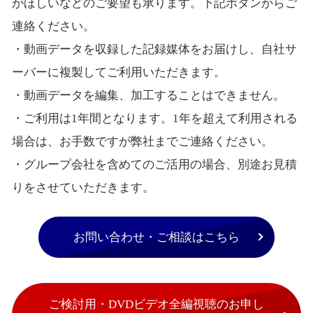
がほしいなどのご要望も承ります。下記ボタンからご
連絡ください。
・動画データを収録した記録媒体をお届けし、自社サ
ーバーに複製してご利用いただきます。
・動画データを編集、加工することはできません。
・ご利用は1年間となります。1年を超えて利用される
場合は、お手数ですが弊社までご連絡ください。
・グループ会社を含めてのご活用の場合、別途お見積
りをさせていただきます。
お問い合わせ・ご相談はこちら
ご検討用・DVDビデオ全編視聴のお申し