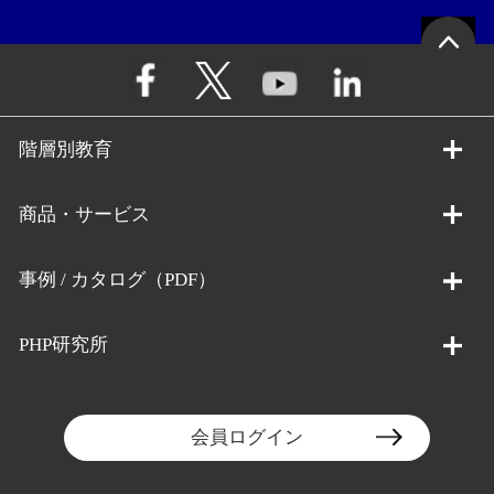
階層別教育
商品・サービス
事例 / カタログ（PDF）
PHP研究所
会員ログイン