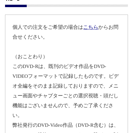
個人での注文をご希望の場合は
こちら
からお問
合せください。
（おことわり）
このDVD-Rは、既刊のビデオ作品をDVD-
VIDEOフォーマットで記録したものです。ビデ
オ全編をそのまま記録しておりますので、メニ
ュー画面やチャプターごとの選択視聴・頭だし
機能はございませんので、予めご了承くださ
い。
弊社発行のDVD-Video作品（DVD-R含む）は、