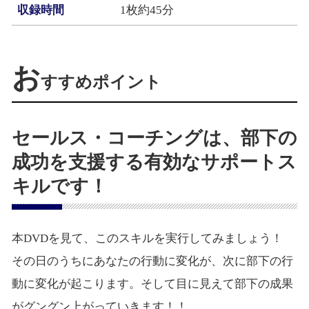
収録時間
1枚約45分
お
すすめポイント
セールス・コーチングは、部下の
成功を支援する有効なサポートス
キルです！
本DVDを見て、このスキルを実行してみましょう！
その日のうちにあなたの行動に変化が、次に部下の行
動に変化が起こります。そして目に見えて部下の成果
がグングン上がっていきます！！