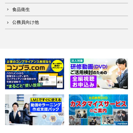
食品衛生
公務員向け他