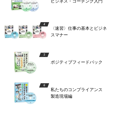
ビジネス・コーチング入門
〈速習〉仕事の基本とビジネ
スマナー
ポジティブフィードバック
私たちのコンプライアンス
製造現場編