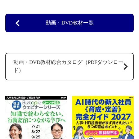
動画・DVD教材一覧
動画・DVD教材総合カタログ（PDFダウンロー
ド）