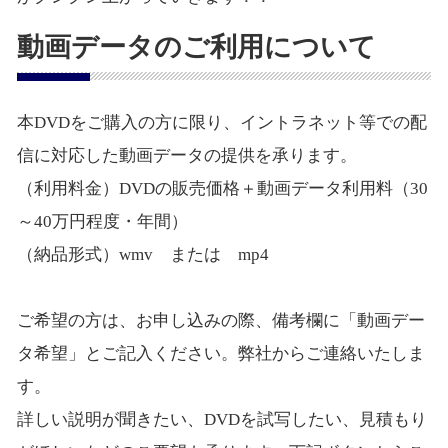
動画データのご利用について
本DVDをご購入の方に限り、イントラネット等での配
信に対応した動画データの提供を承ります。
（利用料金）DVDの販売価格＋動画データ利用料（30
～40万円程度・年間）
（納品形式）wmv または mp4
ご希望の方は、お申し込みの際、備考欄に「動画デー
タ希望」とご記入ください。弊社からご連絡いたしま
す。
詳しい説明が聞きたい、DVDを試写したい、見積もり