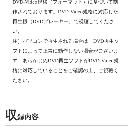
DVD-Video規格（フォーマット）に基づいて制
作されております。DVD-Video規格に対応した
再生機（DVDプレーヤー）で視聴してくださ
い。
注）パソコンで再生される場合は、DVD再生ソ
フトによって正常に動作しない場合がございま
す。あらかじめDVD再生ソフトがDVD-Video規
格に対応していることをご確認の上、ご視聴く
ださい。
収
録内容