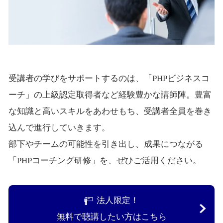
受講者の学びをサポートするのは、「PHPビジネスコ
ーチ」の上級認定取得者など経験豊かな講師陣。豊富
な知識と高いスキルをあわせもち、受講者全員を巻き
込んで進行していきます。
部下やチームの可能性を引き出し、成果につながる
「PHPコーチング研修」を、ぜひご活用ください。
法人限定！
無料で聴講したい方はこちら