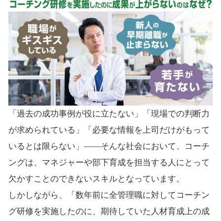
「過去の成功事例が役に立たない」「現場での判断力
が求められている」「必要な情報を上司だけがもって
いるとは限らない」――そんな社会において、コーチ
ングは、マネジャーや部下育成を担当する人にとって
欠かすことのできないスキルとなっています。
しかしながら、「数年前に全管理職に対してコーチン
グ研修を実施したのに、期待していた人材育成上の成