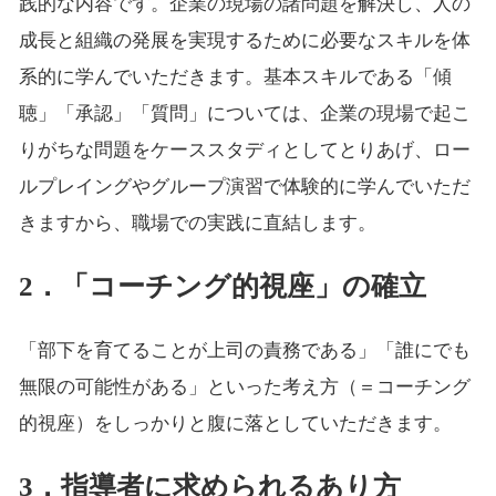
践的な内容です。企業の現場の諸問題を解決し、人の
成長と組織の発展を実現するために必要なスキルを体
系的に学んでいただきます。基本スキルである「傾
聴」「承認」「質問」については、企業の現場で起こ
りがちな問題をケーススタディとしてとりあげ、ロー
ルプレイングやグループ演習で体験的に学んでいただ
きますから、職場での実践に直結します。
2．「コーチング的視座」の確立
「部下を育てることが上司の責務である」「誰にでも
無限の可能性がある」といった考え方（＝コーチング
的視座）をしっかりと腹に落としていただきます。
3．指導者に求められるあり方