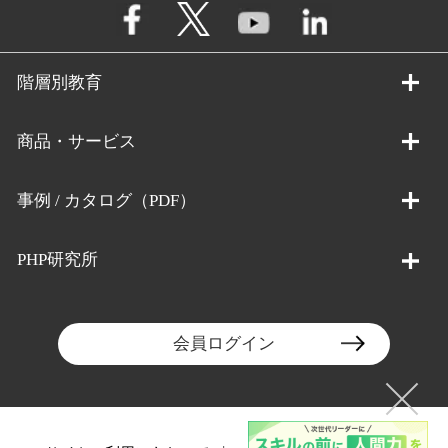
階層別教育
商品・サービス
事例 / カタログ（PDF）
PHP研究所
会員ログイン