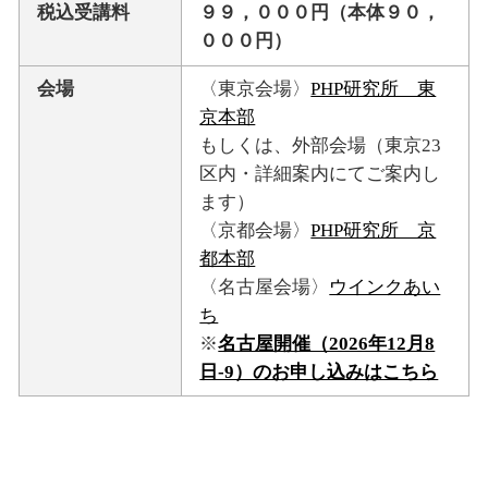
税込受講料
９９，０００円（本体９０，
０００円）
会場
〈東京会場〉
PHP研究所 東
京本部
もしくは、外部会場（東京23
区内・詳細案内にてご案内し
ます）
〈京都会場〉
PHP研究所 京
都本部
〈名古屋会場〉
ウインクあい
ち
※
名古屋開催（2026年12月8
日-9）のお申し込みはこちら