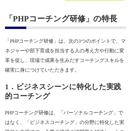
「PHPコーチング研修」の特長
「PHPコーチング研修」は、次の3つのポイントで、マ
ネジャーや部下育成を担当する人の考え方や行動に変
革を促し、現場で成果を生みだすコーチングスキルを
確実に身につけていただきます。
1．ビジネスシーンに特化した実践
的コーチング
PHPコーチング研修は、「パーソナルコーチング」で
はなく、「ビジネスコーチング」の分野に特化した実