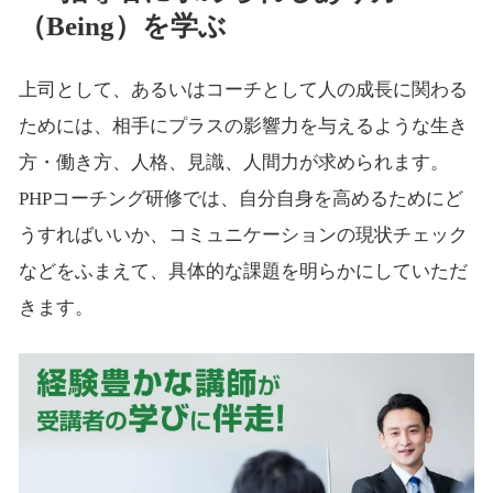
（Being）を学ぶ
上司として、あるいはコーチとして人の成長に関わる
ためには、相手にプラスの影響力を与えるような生き
方・働き方、人格、見識、人間力が求められます。
PHPコーチング研修では、自分自身を高めるためにど
うすればいいか、コミュニケーションの現状チェック
などをふまえて、具体的な課題を明らかにしていただ
きます。