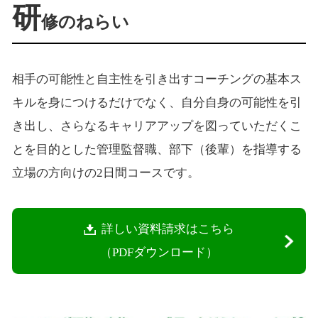
研
修のねらい
相手の可能性と自主性を引き出すコーチングの基本ス
キルを身につけるだけでなく、自分自身の可能性を引
き出し、さらなるキャリアアップを図っていただくこ
とを目的とした管理監督職、部下（後輩）を指導する
立場の方向けの2日間コースです。
詳しい資料請求はこちら
（PDFダウンロード）