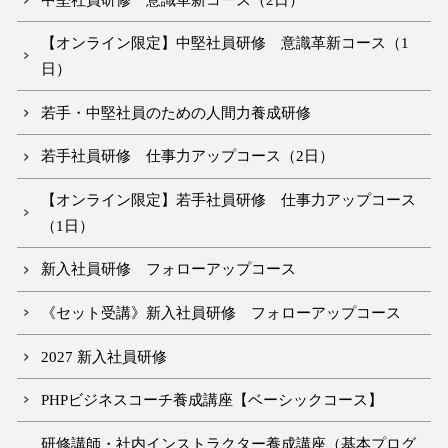
【オンライン限定】中堅社員研修 意識革新コース（1
日）
若手・中堅社員のための人間力養成研修
若手社員研修 仕事力アップコース（2日）
【オンライン限定】若手社員研修 仕事力アップコース
（1日）
新入社員研修 フォローアップコース
《セット受講》新入社員研修 フォローアップコース
2027 新入社員研修
PHPビジネスコーチ養成講座【ベーシックコース】
研修講師・社内インストラクター養成講座（基本プログ