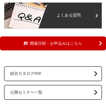
よくある質問
開催日程・お申込みはこちら
総合カタログPDF
公開セミナー一覧