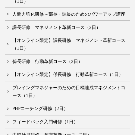
（1日）
人間力強化研修～部長・課長のためのパワーアップ講座
課長研修 マネジメント革新コース（2日）
【オンライン限定】課長研修 マネジメント革新コース
（1日）
係長研修 行動革新コース（2日）
【オンライン限定】係長研修 行動革新コース（1日）
プレイングマネジャーのための目標達成マネジメントコ
ース（1日）
PHPコーチング研修（2日）
フィードバック入門研修（1日）
中堅社員研修 意識革新コース（2日）