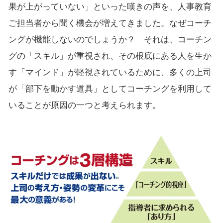
果が上がっていない」といった嘆きの声を、人事教育
ご担当者から聞く機会が増えてきました。なぜコーチ
ングが機能しないのでしょうか？ それは、コーチン
グの「スキル」が重視され、その根底にある人を生か
す「マインド」が軽視されているために、多くの上司
が「部下を動かす道具」としてコーチングを利用して
いることが原因の一つと考えられます。