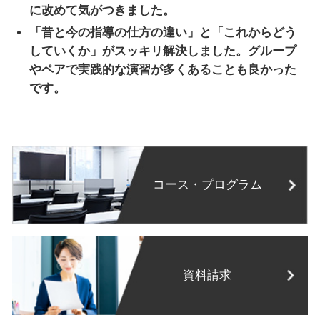
に改めて気がつきました。
「昔と今の指導の仕方の違い」と「これからどう
していくか」がスッキリ解決しました。グループ
やペアで実践的な演習が多くあることも良かった
です。
コース・プログラム
資料請求