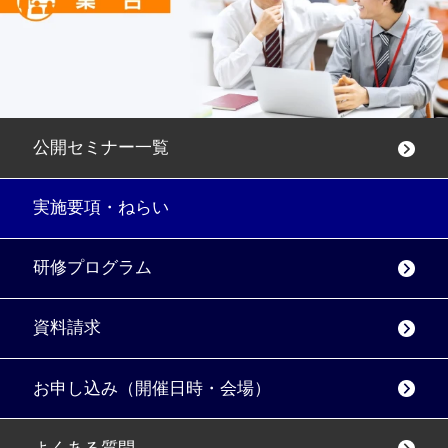
公開セミナー一覧
実施要項・ねらい
研修プログラム
資料請求
お申し込み（開催日時・会場）