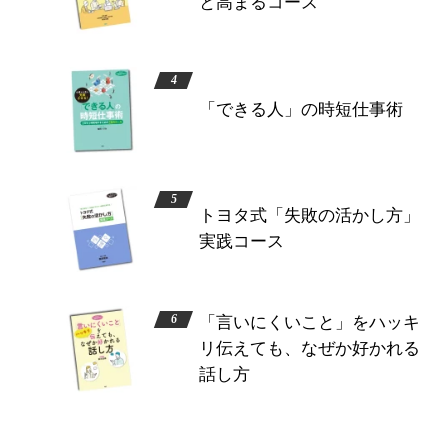
と高まるコース
「できる人」の時短仕事術
トヨタ式「失敗の活かし方」
実践コース
「言いにくいこと」をハッキ
リ伝えても、なぜか好かれる
話し方