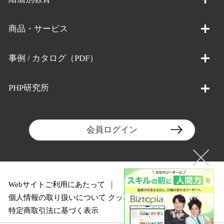
商品・サービス
事例 / カタログ（PDF）
PHP研究所
会員ログイン
Webサイトご利用にあたって
個人情報の取り扱いについて
クッキーポリシー
特定商取引法に基づく表示