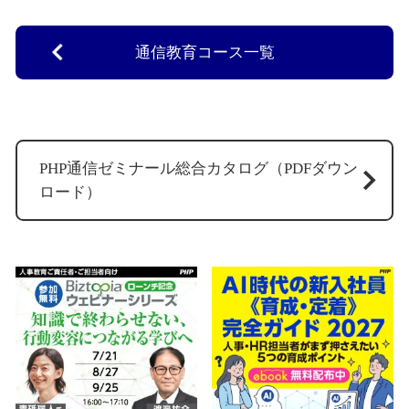
通信教育コース一覧
PHP通信ゼミナール総合カタログ（PDFダウン
ロード）