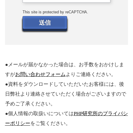
This site is protected by reCAPTCHA.
送信
●メールが届かなかった場合は、お手数をおかけしま
すが
お問い合わせフォーム
よりご連絡ください。
●資料をダウンロードしていただいたお客様には、後
日弊社より連絡させていただく場合がございますので
予めご了承ください。
●個人情報の取扱いについては
PHP研究所のプライバシ
ーポリシー
をご覧ください。