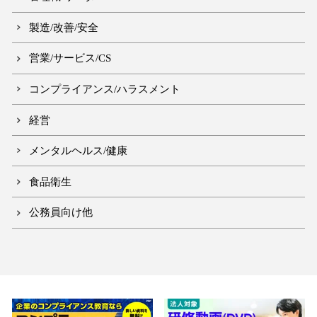
製造/改善/安全
営業/サービス/CS
コンプライアンス/ハラスメント
経営
メンタルヘルス/健康
食品衛生
公務員向け他