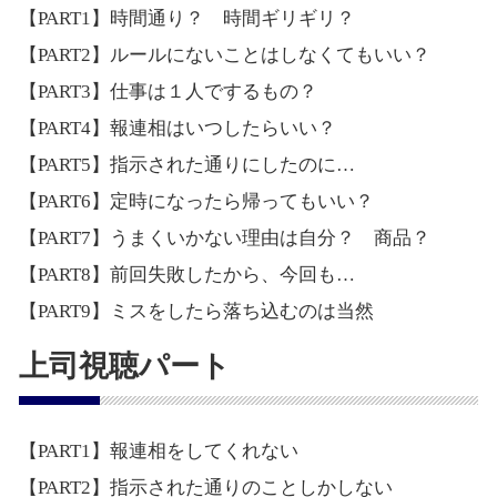
【PART1】時間通り？ 時間ギリギリ？
【PART2】ルールにないことはしなくてもいい？
【PART3】仕事は１人でするもの？
【PART4】報連相はいつしたらいい？
【PART5】指示された通りにしたのに…
【PART6】定時になったら帰ってもいい？
【PART7】うまくいかない理由は自分？ 商品？
【PART8】前回失敗したから、今回も…
【PART9】ミスをしたら落ち込むのは当然
上司視聴パート
【PART1】報連相をしてくれない
【PART2】指示された通りのことしかしない