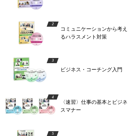
コミュニケーションから考え
るハラスメント対策
ビジネス・コーチング入門
〈速習〉仕事の基本とビジネ
スマナー