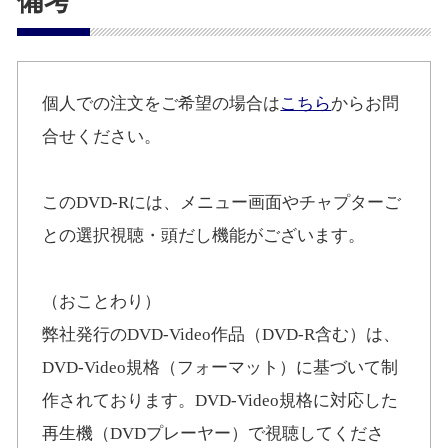
備考
個人での注文をご希望の場合は
こちら
からお問
合せください。
このDVD-Rには、メニュー画面やチャプターご
との選択視聴・頭だし機能がございます。
（おことわり）
弊社発行のDVD-Video作品（DVD-R含む）は、
DVD-Video規格（フォーマット）に基づいて制
作されております。DVD-Video規格に対応した
再生機（DVDプレーヤー）で視聴してくださ