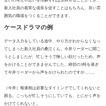
互いの考えや思いを理解すれば歩み寄ることができ、
新入社員の着実な成長を促すことはもちろん、良い雰
囲気の職場をつくることができます。
ケースドラマの例
データ入力をしている途中、やり方がわからなくなっ
てしまった新入社員の桑江くん。今井リーダーに聞こ
うとしましたが、忙しそうで険しい顔だったため、声
をかけることができませんでした。締切の3時を過ぎ
て今井リーダーから声をかけられたのですが……。
（今井）報連相は必要なタイミングでしてくれないと
困る。こっちが忙しそうにしていても、とにかく声を
かけてくれないと。