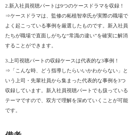
2.新入社員視聴パートは9つのケースドラマを収録！
⇒ケースドラマは、監修の柘植智幸氏が実際の職場で
よく起こっている事例を厳選したものです。新入社員
たちが職場で直面しがちな“常識の違い”を確実に解消
することができます。
3.上司視聴パートの収録ケースは代表的な3事例！
⇒「こんな時、どう指導したらいいかわからない」と
いう上司・先輩社員から集まった代表的な事例を3つ
収録しています。新入社員視聴パートでも扱っている
テーマですので、双方で理解を深めていくことが可能
です。