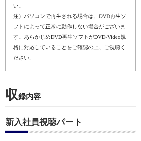
い。
注）パソコンで再生される場合は、DVD再生ソ
フトによって正常に動作しない場合がございま
す。あらかじめDVD再生ソフトがDVD-Video規
格に対応していることをご確認の上、ご視聴く
ださい。
収
録内容
新入社員視聴パート