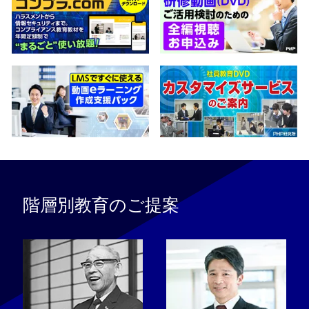
階層別教育のご提案