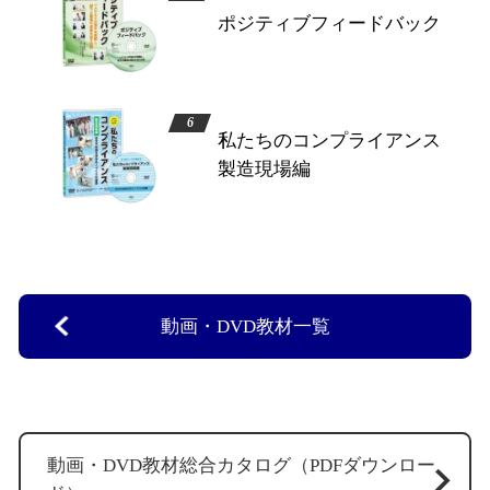
ポジティブフィードバック
私たちのコンプライアンス
製造現場編
動画・DVD教材一覧
動画・DVD教材総合カタログ（PDFダウンロー