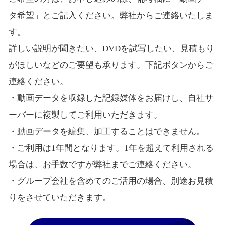
タ希望」とご記入ください。弊社からご連絡いたしま
す。
詳しい説明が聞きたい、DVDを試写したい、見積もり
がほしいなどのご要望も承ります。下記ボタンからご
連絡ください。
・動画データを収録した記録媒体をお届けし、自社サ
ーバーに複製してご利用いただきます。
・動画データを編集、加工することはできません。
・ご利用は1年間となります。1年を超えて利用される
場合は、お手数ですが弊社までご連絡ください。
・グループ会社を含めてのご活用の場合、別途お見積
りをさせていただきます。