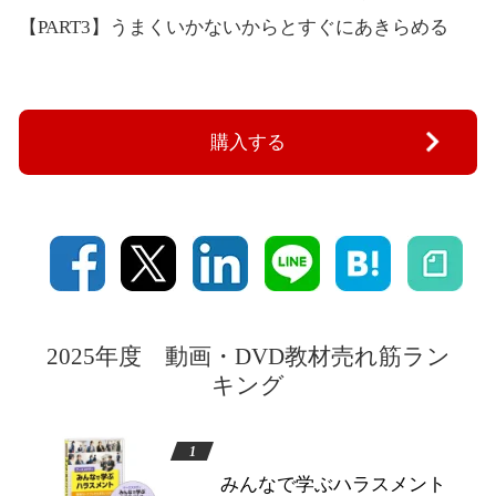
【PART3】うまくいかないからとすぐにあきらめる
購入する
2025年度 動画・DVD教材売れ筋ラン
キング
みんなで学ぶハラスメント