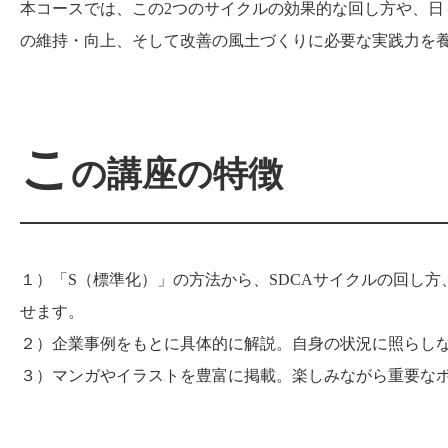
本コースでは、この2つのサイクルの効果的な回し方や、
の維持・向上、そして改善の風土づくりに必要な実践力を
こ
の講座の特徴
１）「S（標準化）」の方法から、SDCAサイクルの回し方
せます。
２）企業事例をもとに具体的に解説。自身の状況に照らし
３）マンガやイラストを豊富に掲載。楽しみながら重要な