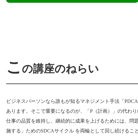
こ
の講座のねらい
ビジネスパーソンなら誰もが知るマネジメント手法「PDC
あります。そこで重要になるのが、「P（計画）」の代わり
仕事の品質を維持し、継続的に成果を上げるためには、問題解
施する」ためのSDCAサイクル を両輪として回し続けるこ