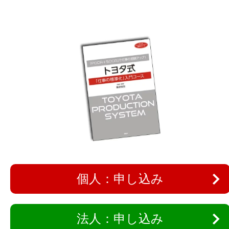
個人：申し込み
法人：申し込み