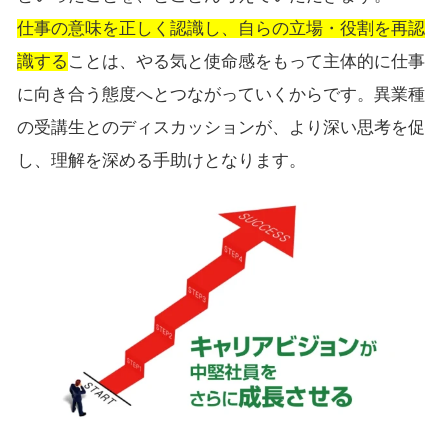
仕事の意味を正しく認識し、自らの立場・役割を再認
識する
ことは、やる気と使命感をもって主体的に仕事
に向き合う態度へとつながっていくからです。異業種
の受講生とのディスカッションが、より深い思考を促
し、理解を深める手助けとなります。