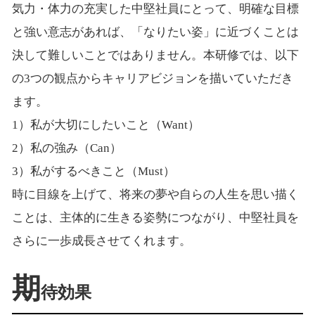
気力・体力の充実した中堅社員にとって、明確な目標
と強い意志があれば、「なりたい姿」に近づくことは
決して難しいことではありません。本研修では、以下
の3つの観点からキャリアビジョンを描いていただき
ます。
1）私が大切にしたいこと（Want）
2）私の強み（Can）
3）私がするべきこと（Must）
時に目線を上げて、将来の夢や自らの人生を思い描く
ことは、主体的に生きる姿勢につながり、中堅社員を
さらに一歩成長させてくれます。
期
待効果