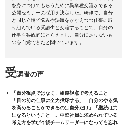
を身につけてもらうために異業種交流ができる
公開セミナーの採用を決定した。研修で、自分
と同じ立場で悩みや課題をかかえつつ仕事に取
り組んでいる受講生と交流することで、自分の
仕事を客観的にとらえ直し、自分に足りないも
のを自覚できたと聞いています。
受
講者の声
「自分視点ではなく、組織視点で考えること」
「目の前の仕事に全力投球する」「自分のやる気
を高めることができるのは自分だけ」「継続は力
になるということ」。中堅社員に求められている
考え方を学び今後チームリーダーになっても忘れ