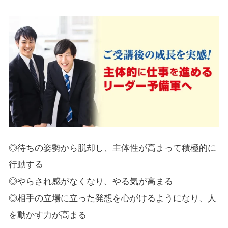
◎待ちの姿勢から脱却し、主体性が高まって積極的に
行動する
◎やらされ感がなくなり、やる気が高まる
◎相手の立場に立った発想を心がけるようになり、人
を動かす力が高まる