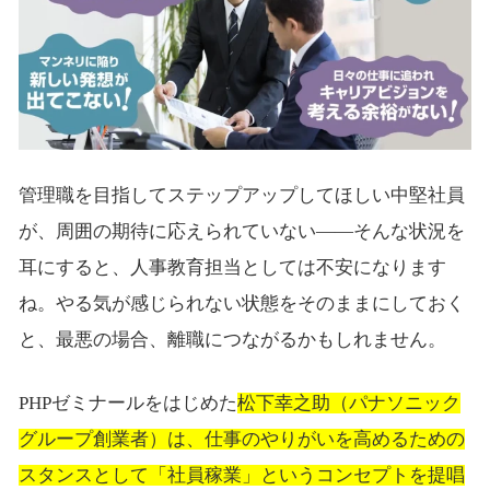
管理職を目指してステップアップしてほしい中堅社員
が、周囲の期待に応えられていない――そんな状況を
耳にすると、人事教育担当としては不安になります
ね。やる気が感じられない状態をそのままにしておく
と、最悪の場合、離職につながるかもしれません。
PHPゼミナールをはじめた
松下幸之助（パナソニック
グループ創業者）は、仕事のやりがいを高めるための
スタンスとして「社員稼業」というコンセプトを提唱