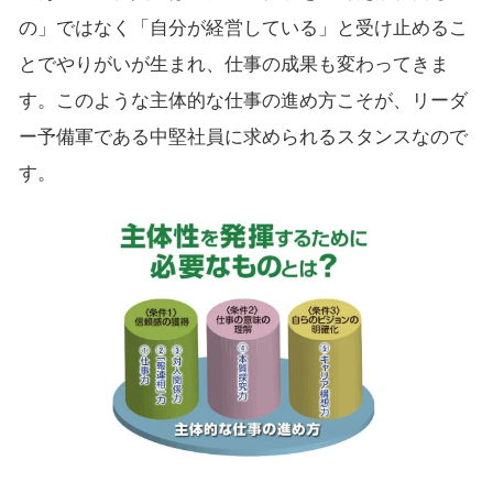
の」ではなく「自分が経営している」と受け止めるこ
とでやりがいが生まれ、仕事の成果も変わってきま
す。このような主体的な仕事の進め方こそが、リーダ
ー予備軍である中堅社員に求められるスタンスなので
す。