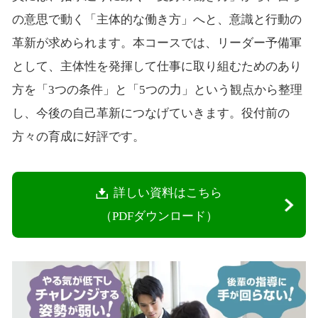
の意思で動く「主体的な働き方」へと、意識と行動の
革新が求められます。本コースでは、リーダー予備軍
として、主体性を発揮して仕事に取り組むためのあり
方を「3つの条件」と「5つの力」という観点から整理
し、今後の自己革新につなげていきます。役付前の
方々の育成に好評です。
詳しい資料はこちら
（PDFダウンロード）