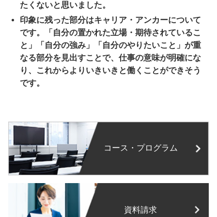
たくないと思いました。
印象に残った部分はキャリア・アンカーについて
です。「自分の置かれた立場・期待されているこ
と」「自分の強み」「自分のやりたいこと」が重
なる部分を見出すことで、仕事の意味が明確にな
り、これからよりいきいきと働くことができそう
です。
コース・プログラム
資料請求