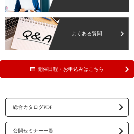
よくある質問
開催日程・お申込みはこちら
総合カタログPDF
公開セミナー一覧