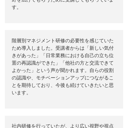
す。
階層別マネジメント研修の必要性を感じていた
ため導入しました。受講者からは「新しい気付
きがあった」「日常業務における自己の立ち位
置の再認識ができた」「他社の方と交流できて
よかった」という声が聞かれます。自らの役割
の認識や、モチベーションアップにつながるこ
とを期待しており、今後も続けていきたいと思
います。
社内研修を行っていたが、より広い視野や視点