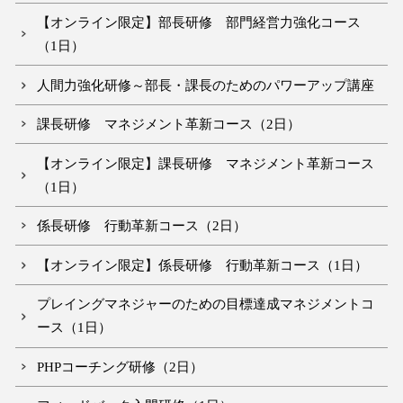
【オンライン限定】部長研修 部門経営力強化コース
（1日）
人間力強化研修～部長・課長のためのパワーアップ講座
課長研修 マネジメント革新コース（2日）
【オンライン限定】課長研修 マネジメント革新コース
（1日）
係長研修 行動革新コース（2日）
【オンライン限定】係長研修 行動革新コース（1日）
プレイングマネジャーのための目標達成マネジメントコ
ース（1日）
PHPコーチング研修（2日）