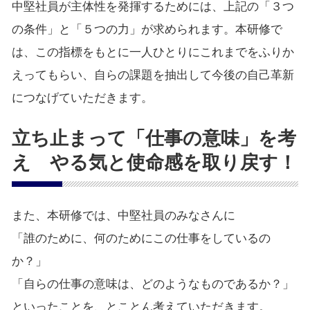
中堅社員が主体性を発揮するためには、上記の「３つ
の条件」と「５つの力」が求められます。本研修で
は、この指標をもとに一人ひとりにこれまでをふりか
えってもらい、自らの課題を抽出して今後の自己革新
につなげていただきます。
立ち止まって「仕事の意味」を考
え やる気と使命感を取り戻す！
また、本研修では、中堅社員のみなさんに
「誰のために、何のためにこの仕事をしているの
か？」
「自らの仕事の意味は、どのようなものであるか？」
といったことを、とことん考えていただきます。