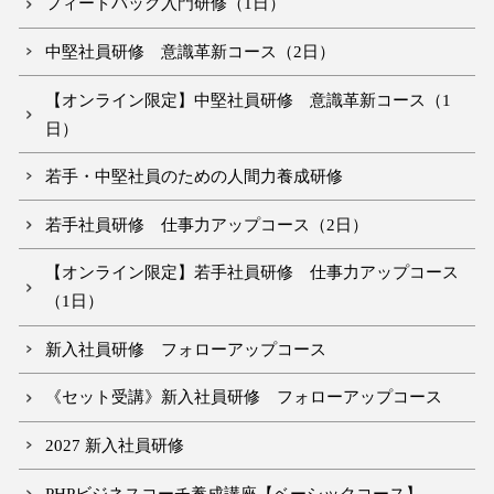
フィードバック入門研修（1日）
中堅社員研修 意識革新コース（2日）
【オンライン限定】中堅社員研修 意識革新コース（1
日）
若手・中堅社員のための人間力養成研修
若手社員研修 仕事力アップコース（2日）
【オンライン限定】若手社員研修 仕事力アップコース
（1日）
新入社員研修 フォローアップコース
《セット受講》新入社員研修 フォローアップコース
2027 新入社員研修
PHPビジネスコーチ養成講座【ベーシックコース】