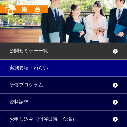
公開セミナー一覧
実施要項・ねらい
研修プログラム
資料請求
お申し込み（開催日時・会場）