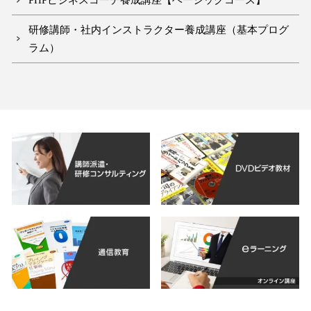
研修講師・社内インストラクター養成講座（基本プログ
ラム）