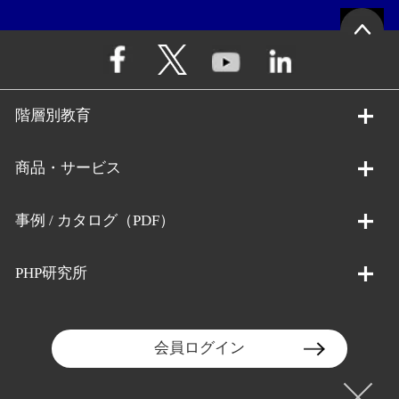
階層別教育
商品・サービス
事例 / カタログ（PDF）
PHP研究所
会員ログイン