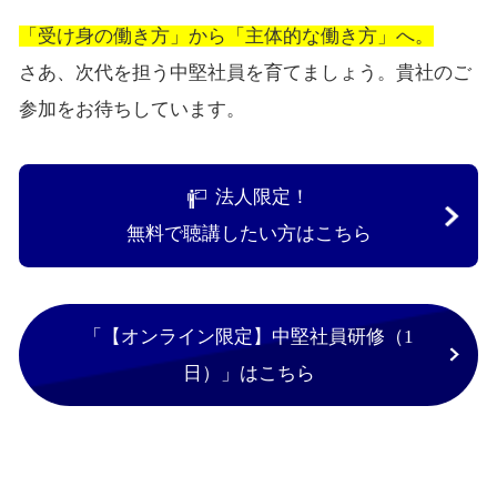
「受け身の働き方」から「主体的な働き方」へ。
さあ、次代を担う中堅社員を育てましょう。貴社のご
参加をお待ちしています。
法人限定！
無料で聴講したい方はこちら
「【オンライン限定】中堅社員研修（1
日）」はこちら