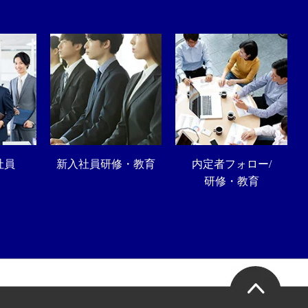
社員
新入社員研修・教育
内定者フォロー/
研修・教育