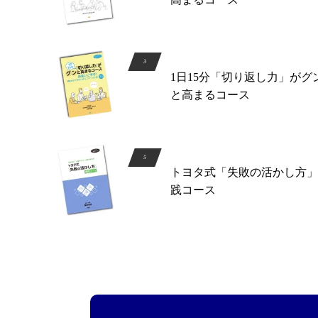
1日15分「切り返し力」がグ
と高まるコース
トヨタ式「失敗の活かし方」
践コース