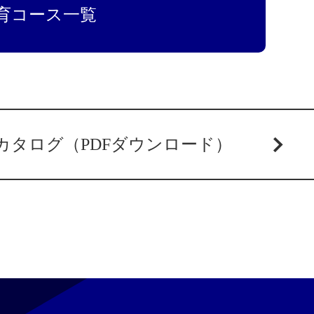
育コース一覧
カタログ（PDFダウンロード）