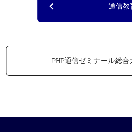
通信教
PHP通信ゼミナール総合