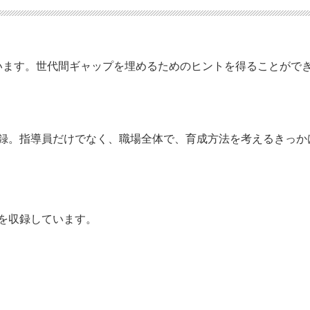
います。世代間ギャップを埋めるためのヒントを得ることがで
収録。指導員だけでなく、職場全体で、育成方法を考えるきっか
を収録しています。