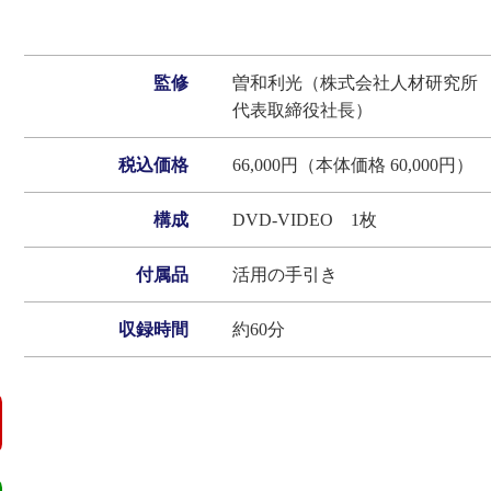
監修
曽和利光（株式会社人材研究
代表取締役社長）
税込価格
66,000円（本体価格 60,000円）
構成
DVD-VIDEO 1枚
付属品
活用の手引き
収録時間
約60分