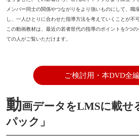
メンバー同士の関係やつながりをより強いものにして、職
し、一人ひとりに合わせた指導方法を考えていくことが不
この動画教材は、最近の若者世代の指導のポイントを5つ
ての人がご覧いただけます。
ご検討用・本DVD全
動
画データをLMSに載せ
パック」