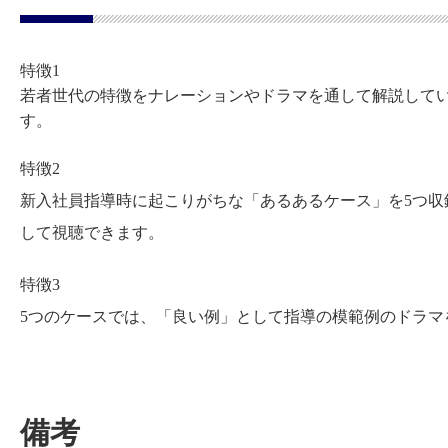
特徴1
若者世代の特徴をナレーションやドラマを通して解説して
す。
特徴2
新入社員指導時に起こりがちな「あるあるケース」を5つ
して視聴できます。
特徴3
5つのケースでは、「良い例」として指導の模範例のドラマ
備考