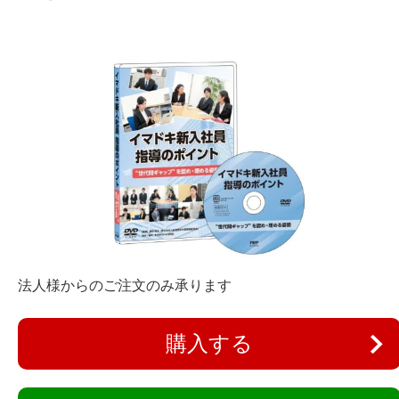
法人様からのご注文のみ承ります
購入する