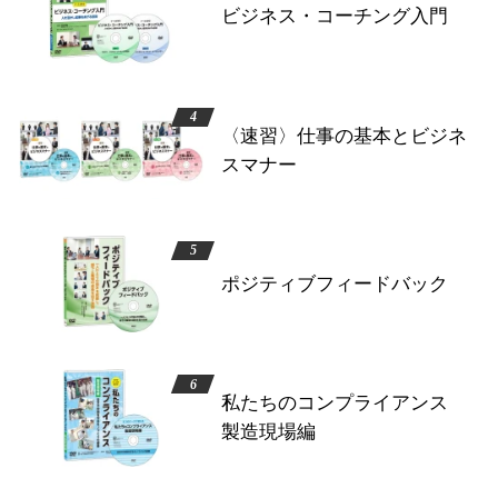
ビジネス・コーチング入門
〈速習〉仕事の基本とビジネ
スマナー
ポジティブフィードバック
私たちのコンプライアンス
製造現場編