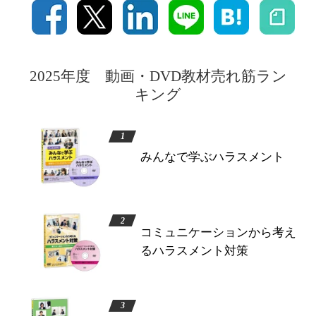
2025年度 動画・DVD教材売れ筋ラン
キング
みんなで学ぶハラスメント
コミュニケーションから考え
るハラスメント対策