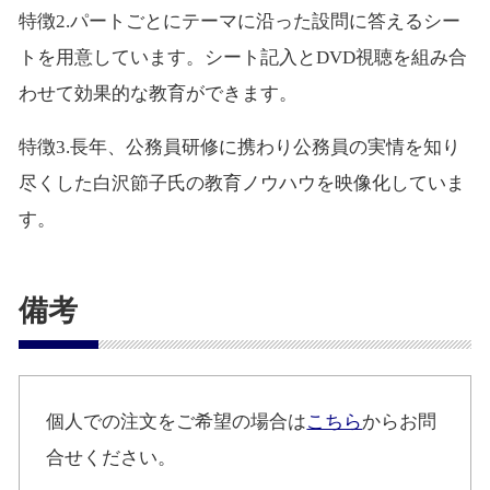
特徴2.パートごとにテーマに沿った設問に答えるシー
トを用意しています。シート記入とDVD視聴を組み合
わせて効果的な教育ができます。
特徴3.長年、公務員研修に携わり公務員の実情を知り
尽くした白沢節子氏の教育ノウハウを映像化していま
す。
備考
個人での注文をご希望の場合は
こちら
からお問
合せください。