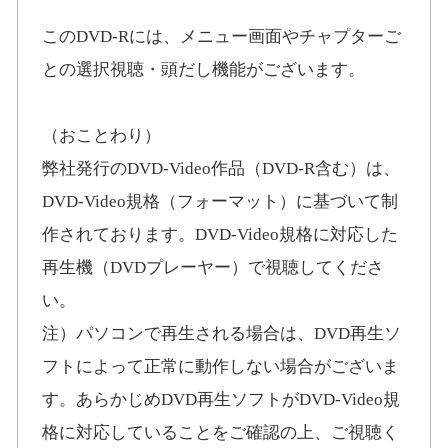
このDVD-Rには、メニュー画面やチャプターご
との選択視聴・頭だし機能がございます。
（おことわり）
弊社発行のDVD-Video作品（DVD-R含む）は、
DVD-Video規格（フォーマット）に基づいて制
作されております。DVD-Video規格に対応した
再生機（DVDプレーヤー）で視聴してくださ
い。
注）パソコンで再生される場合は、DVD再生ソ
フトによって正常に動作しない場合がございま
す。あらかじめDVD再生ソフトがDVD-Video規
格に対応していることをご確認の上、ご視聴く