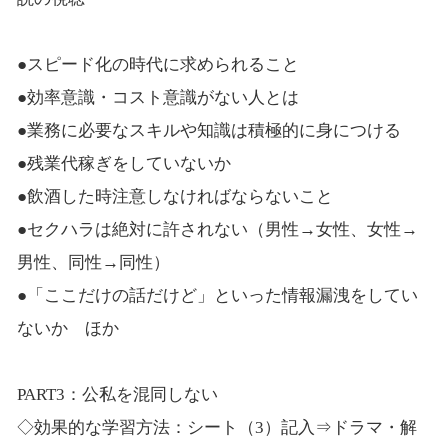
●スピード化の時代に求められること
●効率意識・コスト意識がない人とは
●業務に必要なスキルや知識は積極的に身につける
●残業代稼ぎをしていないか
●飲酒した時注意しなければならないこと
●セクハラは絶対に許されない（男性→女性、女性→
男性、同性→同性）
●「ここだけの話だけど」といった情報漏洩をしてい
ないか ほか
PART3：公私を混同しない
◇効果的な学習方法：シート（3）記入⇒ドラマ・解