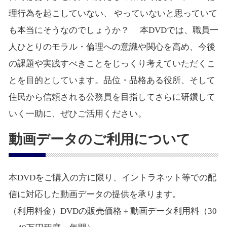
理行為を起こしていない、 やっていないと思っていて
も本当にそうなのでしょうか？ 本DVDでは、職員一
人ひとりのモラル・倫理への意識や関心を高め、今後
の課題や実践すべきことをじっくり考えていただくこ
とを目的としています。品位・品格ある役所、そして
住民から信頼される公務員を目指してさらに研鑽して
いく一助に、ぜひご活用ください。
動画データのご利用について
本DVDをご購入の方に限り、イントラネット等での配
信に対応した動画データの提供を承ります。
（利用料金）DVDの販売価格＋動画データ利用料（30