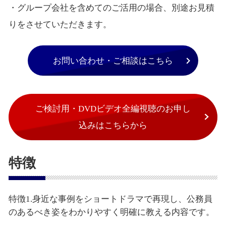
・グループ会社を含めてのご活用の場合、別途お見積
りをさせていただきます。
お問い合わせ・ご相談はこちら
ご検討用・DVDビデオ全編視聴のお申し
込みはこちらから
特徴
特徴1.身近な事例をショートドラマで再現し、公務員
のあるべき姿をわかりやすく明確に教える内容です。