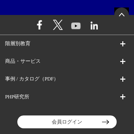
階層別教育
商品・サービス
事例 / カタログ（PDF）
PHP研究所
会員ログイン