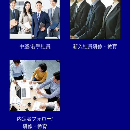
中堅/若手社員
新入社員研修・教育
内定者フォロー/
研修・教育