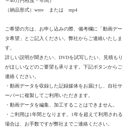
～40万円程度・年間）
（納品形式）wmv または mp4
ご希望の方は、お申し込みの際、備考欄に「動画デー
タ希望」とご記入ください。弊社からご連絡いたしま
す。
詳しい説明が聞きたい、DVDを試写したい、見積もり
がほしいなどのご要望も承ります。下記ボタンからご
連絡ください。
・動画データを収録した記録媒体をお届けし、自社サ
ーバーに複製してご利用いただきます。
・動画データを編集、加工することはできません。
・ご利用は1年間となります。1年を超えて利用される
場合は、お手数ですが弊社までご連絡ください。