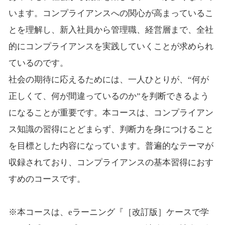
います。コンプライアンスへの関心が高まっているこ
とを理解し、新入社員から管理職、経営層まで、全社
的にコンプライアンスを実践していくことが求められ
ているのです。
社会の期待に応えるためには、一人ひとりが、“何が
正しくて、何が間違っているのか”を判断できるよう
になることが重要です。本コースは、コンプライアン
ス知識の習得にとどまらず、判断力を身につけること
を目標とした内容になっています。普遍的なテーマが
収録されており、コンプライアンスの基本習得におす
すめのコースです。
※本コースは、eラーニング『［改訂版］ケースで学