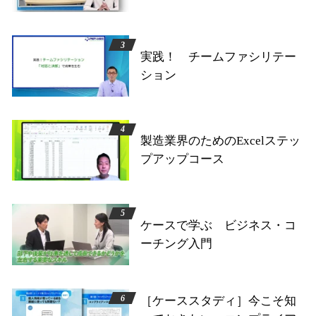
実践！ チームファシリテー
ション
製造業界のためのExcelステッ
プアップコース
ケースで学ぶ ビジネス・コ
ーチング入門
［ケーススタディ］今こそ知