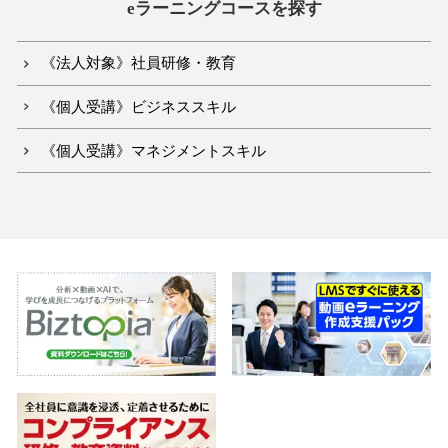
eラーニングコースを探す
《法人対象》社員研修・教育
《個人受講》ビジネススキル
《個人受講》マネジメントスキル