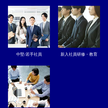
中堅/若手社員
新入社員研修・教育