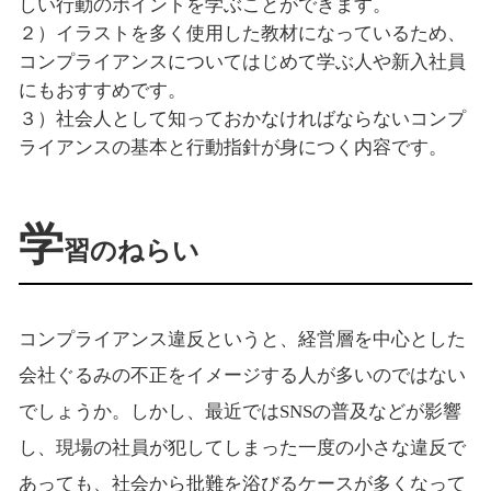
しい行動のポイントを学ぶことができます。
２）イラストを多く使用した教材になっているため、
コンプライアンスについてはじめて学ぶ人や新入社員
にもおすすめです。
３）社会人として知っておかなければならないコンプ
ライアンスの基本と行動指針が身につく内容です。
学
習のねらい
コンプライアンス違反というと、経営層を中心とした
会社ぐるみの不正をイメージする人が多いのではない
でしょうか。しかし、最近ではSNSの普及などが影響
し、現場の社員が犯してしまった一度の小さな違反で
あっても、社会から批難を浴びるケースが多くなって