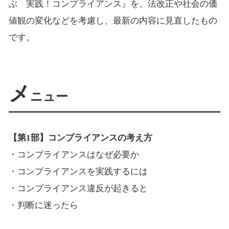
ぶ 実践！コンプライアンス』を、法改正や社会の価
値観の変化などを考慮し、最新の内容に見直したもの
です。
メ
ニュー
【第1部】コンプライアンスの考え方
・コンプライアンスはなぜ必要か
・コンプライアンスを実践するには
・コンプライアンス違反が起きると
・判断に迷ったら