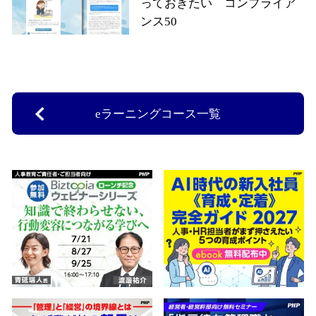
っておきたい コンプライア
ンス50
eラーニングコース一覧