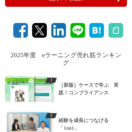
2025年度 eラーニング売れ筋ランキン
グ
［新版］ケースで学ぶ 実
践！コンプライアンス
経験を成長につなげる
「1on1」