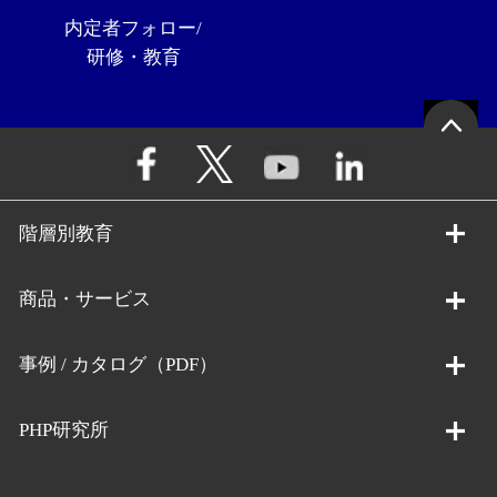
内定者フォロー/
研修・教育
階層別教育
商品・サービス
事例 / カタログ（PDF）
PHP研究所