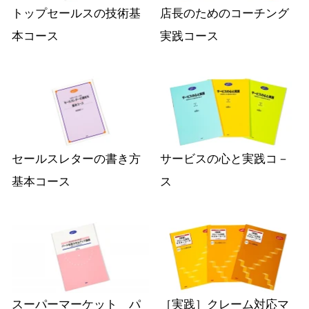
トップセールスの技術基
店長のためのコーチング
本コース
実践コース
セールスレターの書き方
サービスの心と実践コ－
基本コース
ス
スーパーマーケット パ
［実践］クレーム対応マ