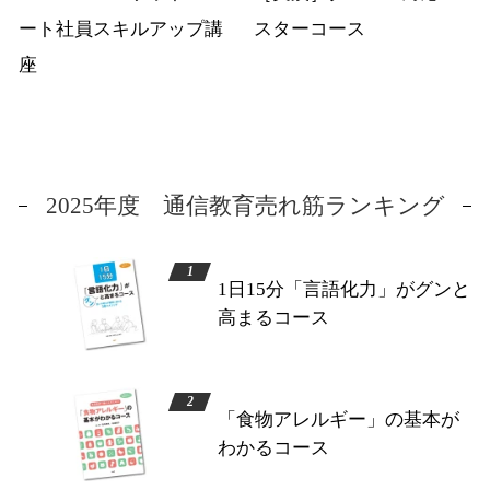
ート社員スキルアップ講
スターコース
座
2025年度 通信教育売れ筋ランキング
1日15分「言語化力」がグンと
高まるコース
「食物アレルギー」の基本が
わかるコース