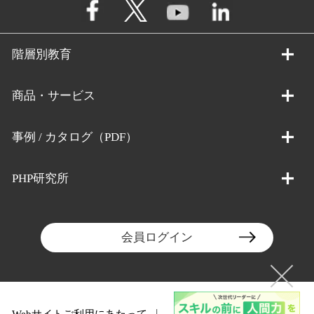
階層別教育
商品・サービス
事例 / カタログ（PDF）
PHP研究所
会員ログイン
Webサイトご利用にあたって