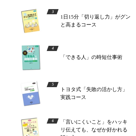
1日15分「切り返し力」がグン
と高まるコース
「できる人」の時短仕事術
トヨタ式「失敗の活かし方」
実践コース
「言いにくいこと」をハッキ
リ伝えても、なぜか好かれる