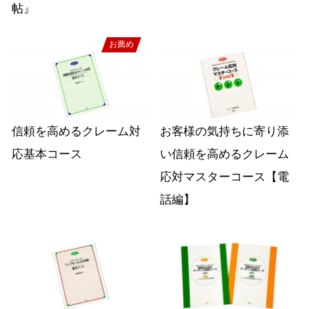
帖』
お薦め
信頼を高めるクレーム対
お客様の気持ちに寄り添
応基本コース
い信頼を高めるクレーム
応対マスターコース【電
話編】