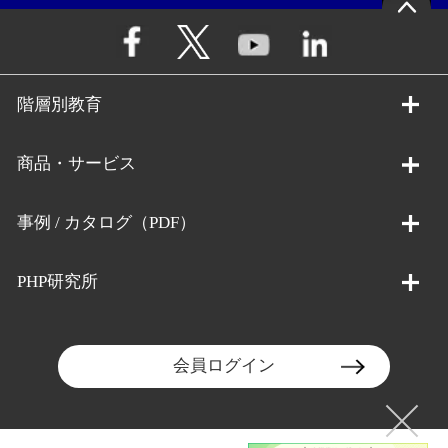
階層別教育
商品・サービス
事例 / カタログ（PDF）
PHP研究所
会員ログイン