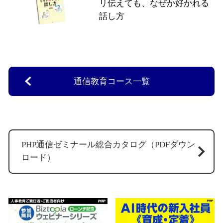
リ伝えても、なぜか好かれる
話し方
通信教育コース一覧
PHP通信ゼミナール総合カタログ（PDFダウン
ロード）