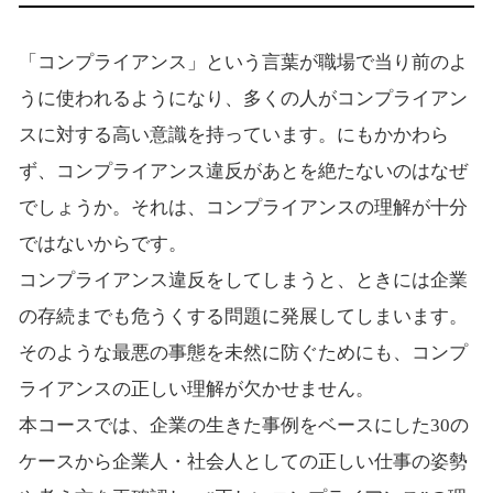
「コンプライアンス」という言葉が職場で当り前のよ
うに使われるようになり、多くの人がコンプライアン
スに対する高い意識を持っています。にもかかわら
ず、コンプライアンス違反があとを絶たないのはなぜ
でしょうか。それは、コンプライアンスの理解が十分
ではないからです。
コンプライアンス違反をしてしまうと、ときには企業
の存続までも危うくする問題に発展してしまいます。
そのような最悪の事態を未然に防ぐためにも、コンプ
ライアンスの正しい理解が欠かせません。
本コースでは、企業の生きた事例をベースにした30の
ケースから企業人・社会人としての正しい仕事の姿勢