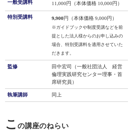
一般受講料
11,000円（本体価格 10,000円）
特別受講料
9,900
円（本体価格 9,000円）
※ガイドブックや制度受講などを前
提とした法人様からのお申し込みの
場合、特別受講料を適用させていた
だきます。
監修
田中宏司（一般社団法人 経営
倫理実践研究センター理事・首
席研究員）
執筆講師
同上
こ
の講座のねらい