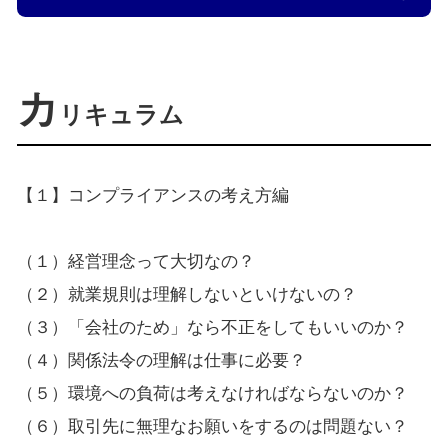
カ
リキュラム
【１】コンプライアンスの考え方編
（１）経営理念って大切なの？
（２）就業規則は理解しないといけないの？
（３）「会社のため」なら不正をしてもいいのか？
（４）関係法令の理解は仕事に必要？
（５）環境への負荷は考えなければならないのか？
（６）取引先に無理なお願いをするのは問題ない？