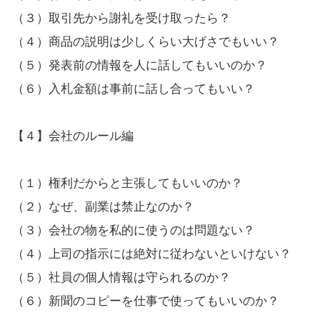
（３）取引先から謝礼を受け取ったら？
（４）商品の説明は少しくらい大げさでもいい？
（５）発表前の情報を人に話してもいいのか？
（６）入札金額は事前に話し合ってもいい？
【４】会社のルール編
（１）権利だからと主張してもいいのか？
（２）なぜ、副業は禁止なのか？
（３）会社の物を私的に使うのは問題ない？
（４）上司の指示には絶対に従わないといけない？
（５）社員の個人情報は守られるのか？
（６）新聞のコピーを仕事で使ってもいいのか？