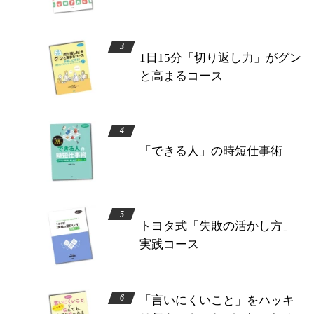
1日15分「切り返し力」がグン
と高まるコース
「できる人」の時短仕事術
トヨタ式「失敗の活かし方」
実践コース
「言いにくいこと」をハッキ