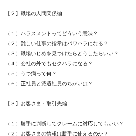
【２】職場の人間関係編
（１）ハラスメントってどういう意味？
（２）難しい仕事の指示はパワハラになる？
（３）職場いじめを見つけたらどうしたらいい？
（４）会社の外でもセクハラになる？
（５）うつ病って何？
（６）正社員と派遣社員のちがいは？
【３】お客さま・取引先編
（１）勝手に判断してクレームに対応してもいい？
（２）お客さまの情報は勝手に使えるのか？