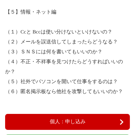
【５】情報・ネット編
（１）Ccと Bccは使い分けないといけないの？
（２）メールを誤送信してしまったらどうなる？
（３）ＳＮＳには何を書いてもいいのか？
（４）不正・不祥事を見つけたらどうすればいいの
か？
（５）社外でパソコンを開いて仕事をするのは？
（６）匿名掲示板なら他社を攻撃してもいいのか？
個人：申し込み