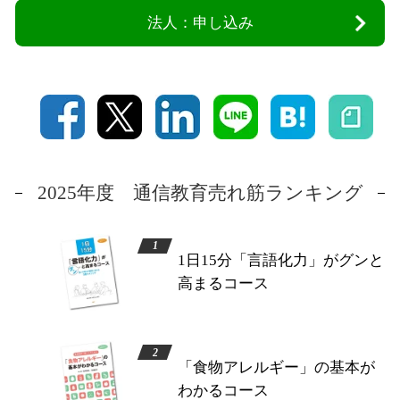
法人：申し込み
2025年度 通信教育売れ筋ランキング
1日15分「言語化力」がグンと
高まるコース
「食物アレルギー」の基本が
わかるコース