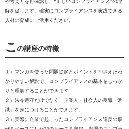
や考え方を再確認し、“正しいコンプライアンス”の理
解を促します。確実にコンプライアンスを実践できる
人材の育成にご活用ください。
こ
の講座の特徴
１）マンガを使った問題提起とポイントを押さえたわ
かりやすい解説で、コンプライアンスの基本をしっか
りと理解することができます。
２）法令遵守だけでなく「企業人・社会人の良識・常
識」を身につけることができます。
３）実際に企業で起こったコンプライアンス違反の事
例をベースにした30のケースを収録。職場のコンプラ