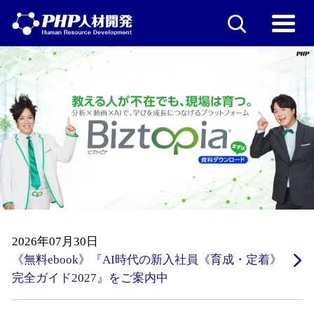
2026年07月30日
《無料ebook》『AI時代の新入社員《育成・定着》
完全ガイド2027』をご案内中