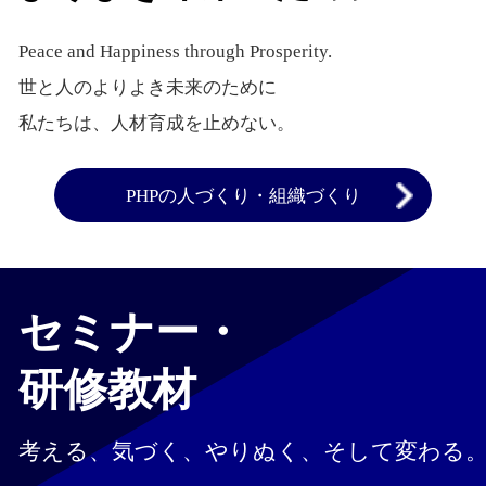
Peace and Happiness through Prosperity.
世と人のよりよき未来のために
私たちは、人材育成を止めない。
PHPの人づくり・組織づくり
セミナー・
研修教材
考える、気づく、やりぬく、
そして変わる