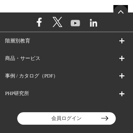
階層別教育
商品・サービス
事例 / カタログ（PDF）
PHP研究所
会員ログイン