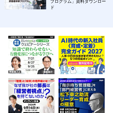
プログラム」資料ダウンロー
ド