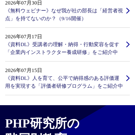
2026年07月30日
《無料ウェビナー》なぜ我が社の部長は「経営者視
点」を持てないのか？（9/16開催）
2026年07月17日
《資料DL》受講者の理解・納得・行動変容を促す
「企業内インストラクター養成研修」をご紹介中
2026年07月15日
《資料DL》人を育て、公平で納得感のある評価運
用を実現する「評価者研修プログラム」をご紹介中
PHP研究所の