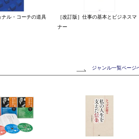
ョナル・コーチの道具
［改訂版］仕事の基本とビジネスマ
ナー
ジャンル一覧ページ