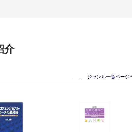
紹介
ジャンル一覧ページ