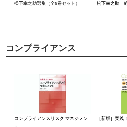
松下幸之助選集（全9巻セット）
松下幸之助 
コンプライアンス
コンプライアンスリスク マネジメン
［新版］実践