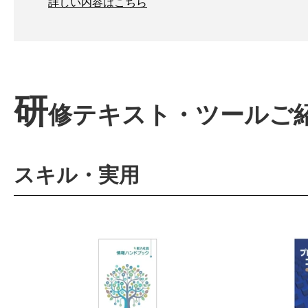
詳しい内容はこちら
研
修テキスト・ツールご
スキル・実用