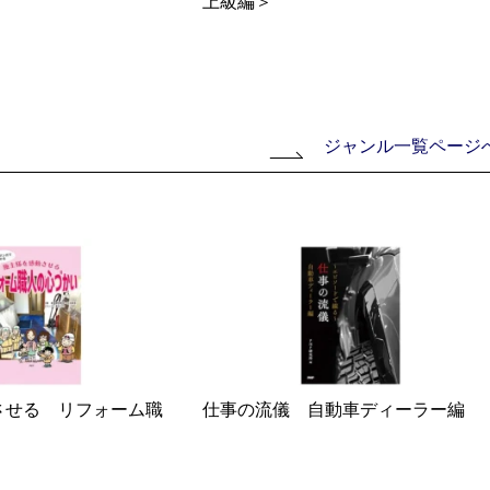
上級編＞
ジャンル一覧ページ
させる リフォーム職
仕事の流儀 自動車ディーラー編