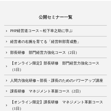
公開セミナー一覧
PHP経営道コース～松下幸之助に学ぶ
経営者の右腕を育てる「経営幹部育成塾」
部長研修 部門経営力強化コース（2日）
【オンライン限定】部長研修 部門経営力強化コース
（1日）
人間力強化研修～部長・課長のためのパワーアップ講座
課長研修 マネジメント革新コース（2日）
【オンライン限定】課長研修 マネジメント革新コース
（1日）