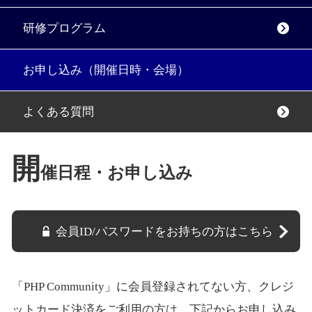
研修プログラム
お申し込み（開催日時・会場）
よくある質問
開
催日程・お申し込み
会員ID/パスワードをお持ちの方はこちら
「PHP Community」に会員登録されてない方、クレジ
ットカード決済をご利用の方は、下記からお申し込み