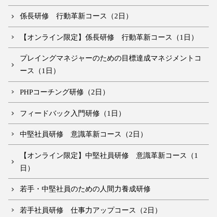
係長研修 行動革新コース（2日）
【オンライン限定】係長研修 行動革新コース（1日）
プレイングマネジャーのための目標達成マネジメントコ
ース（1日）
PHPコーチング研修（2日）
フィードバック入門研修（1日）
中堅社員研修 意識革新コース（2日）
【オンライン限定】中堅社員研修 意識革新コース（1
日）
若手・中堅社員のための人間力養成研修
若手社員研修 仕事力アップコース（2日）