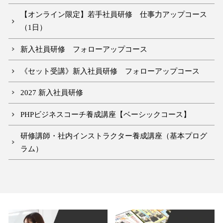
【オンライン限定】若手社員研修 仕事力アップコース
（1日）
新入社員研修 フォローアップコース
《セット受講》新入社員研修 フォローアップコース
2027 新入社員研修
PHPビジネスコーチ養成講座【ベーシックコース】
研修講師・社内インストラクター養成講座（基本プログ
ラム）