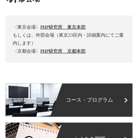
〈東京会場〉
PHP研究所 東京本部
もしくは、外部会場（東京23区内・詳細案内にてご案
内します）
〈京都会場〉
PHP研究所 京都本部
コース・プログラム