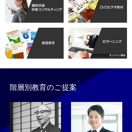
階層別教育のご提案