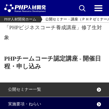
PHP人材開発ホーム
公開セミナー・講座（ＰＨＰゼミナー
「PHPビジネスコーチ養成講座」修了生対
象
PHPチームコーチ認定講座 - 開催日
程・申し込み
公開セミナー一覧
実施要項・ねらい