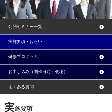
公開セミナー一覧
実施要項・ねらい
研修プログラム
お申し込み（開催日時・会場）
よくある質問
実
施要項