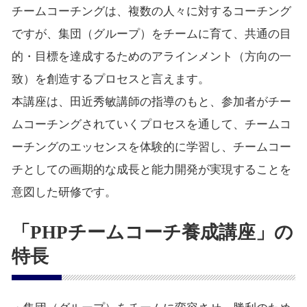
チームコーチングは、複数の人々に対するコーチング
ですが、集団（グループ）をチームに育て、共通の目
的・目標を達成するためのアラインメント（方向の一
致）を創造するプロセスと言えます。
本講座は、田近秀敏講師の指導のもと、参加者がチー
ムコーチングされていくプロセスを通して、チームコ
ーチングのエッセンスを体験的に学習し、チームコー
チとしての画期的な成長と能力開発が実現することを
意図した研修です。
「PHPチームコーチ養成講座」の
特長