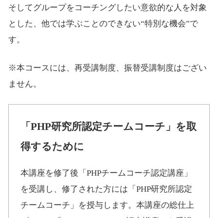
そしてグループをコーチングしたい意欲的な人を対象
とした、他では学ぶことのできない“特別な機会”で
す。
※本コースには、再受講制度、振替受講制度はござい
ません。
「PHP研究所認定チームコーチ」を取
得するために
本講座を修了後「PHPチームコーチ認定講座」
を受講し、修了された方には「PHP研究所認定
チームコーチ」を授与します。本講座の総仕上