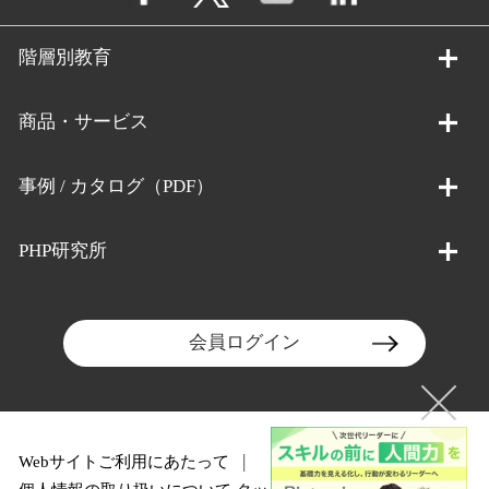
階層別教育
商品・サービス
事例 / カタログ（PDF）
PHP研究所
会員ログイン
Webサイトご利用にあたって