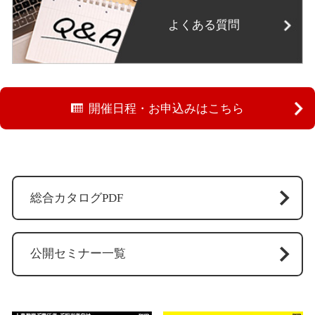
よくある質問
開催日程・お申込みはこちら
総合カタログPDF
公開セミナー一覧