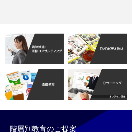
階層別教育のご提案