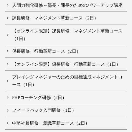
人間力強化研修～部長・課長のためのパワーアップ講座
課長研修 マネジメント革新コース（2日）
【オンライン限定】課長研修 マネジメント革新コース
（1日）
係長研修 行動革新コース（2日）
【オンライン限定】係長研修 行動革新コース（1日）
プレイングマネジャーのための目標達成マネジメントコ
ース（1日）
PHPコーチング研修（2日）
フィードバック入門研修（1日）
中堅社員研修 意識革新コース（2日）