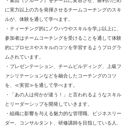
・集団（グループ）をチームに変容させ、勝利のため
に実力以上の力を発揮させるチームコーチングのスキ
ルが、体験を通して学べます。
・ティーチング的にノウハウやスキルを学ぶ以上に、
参加者はチームコーチングを受けることを通して体験
的にプロセスやスキルのコツを学習するようプログラ
ムされています。
・プレゼンテーション、チームビルディング、上級フ
ァシリテーションなどを融合したコーチングのコツ
を、≪実習≫を通して学べます。
・「あの人は何かが違う！」と言われるようなスキル
とリーダーシップを開発していきます。
・組織に影響を与える魅力的な管理職、ビジネスリー
ダー、コンサルタント、研修講師を目指している人、