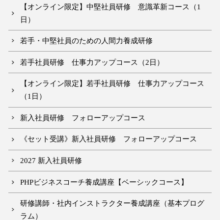
【オンライン限定】中堅社員研修 意識革新コース（1
日）
若手・中堅社員のための人間力養成研修
若手社員研修 仕事力アップコース（2日）
【オンライン限定】若手社員研修 仕事力アップコース
（1日）
新入社員研修 フォローアップコース
《セット受講》新入社員研修 フォローアップコース
2027 新入社員研修
PHPビジネスコーチ養成講座【ベーシックコース】
研修講師・社内インストラクター養成講座（基本プログ
ラム）