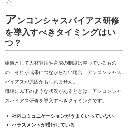
う。
ア
ンコンシャスバイアス研修
を導入すべきタイミングはい
つ？
組織として人材登用や育成の制度は整っているもの
の、それが成果につながらない場合、アンコンシャス
バイアスが原因かもしれません。
職場に以下のような状況があるときは、アンコンシャ
スバイアス研修を導入すべきタイミングです。
社内コミュニケーションがうまくいっていない
ハラスメントが横行している