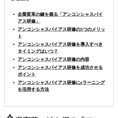
企業変革の鍵を握る「アンコンシャスバイ
アス研修」
アンコンシャスバイアス研修の5つのメリッ
ト
アンコンシャスバイアス研修を導入すべき
タイミングはいつ？
アンコンシャスバイアス研修の内容
アンコンシャスバイアス研修を成功させる
ポイント
アンコンシャスバイアス研修にeラーニング
を活用する方法