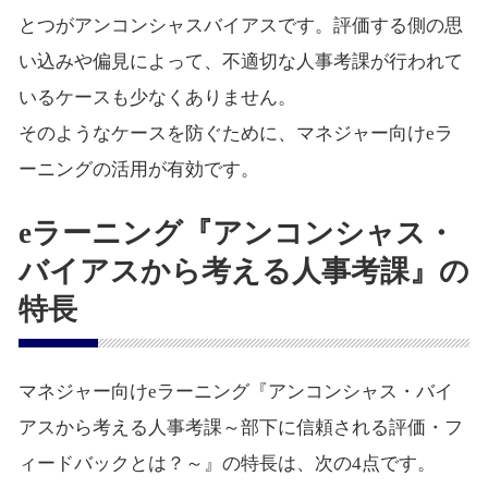
とつがアンコンシャスバイアスです。評価する側の思
い込みや偏見によって、不適切な人事考課が行われて
いるケースも少なくありません。
そのようなケースを防ぐために、マネジャー向けeラ
ーニングの活用が有効です。
eラーニング『アンコンシャス・
バイアスから考える人事考課』の
特長
マネジャー向けeラーニング『アンコンシャス・バイ
アスから考える人事考課～部下に信頼される評価・フ
ィードバックとは？～』の特長は、次の4点です。