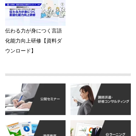
伝わる力が身につく言語
化能力向上研修【資料ダ
ウンロード】