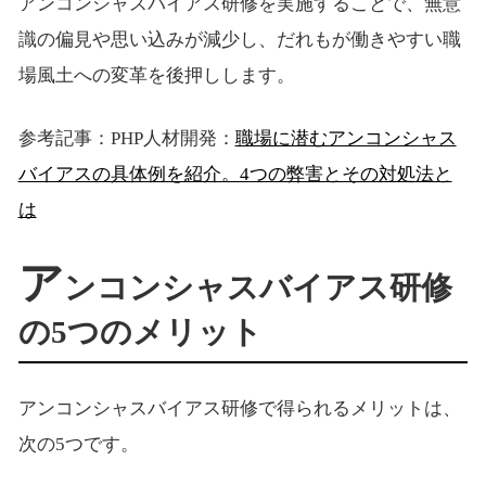
アンコンシャスバイアス研修を実施することで、無意
識の偏見や思い込みが減少し、だれもが働きやすい職
場風土への変革を後押しします。
参考記事：PHP人材開発：
職場に潜むアンコンシャス
バイアスの具体例を紹介。4つの弊害とその対処法と
は
ア
ンコンシャスバイアス研修
の5つのメリット
アンコンシャスバイアス研修で得られるメリットは、
次の5つです。