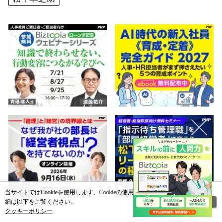
当サイトではCookieを使用します。Cookieの使用に関する詳
閉じる
細は以下をご覧ください。
クッキーポリシー