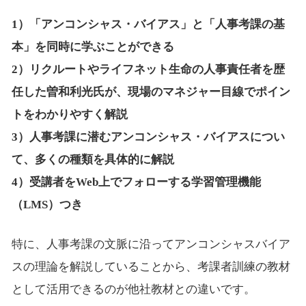
1）「アンコンシャス・バイアス」と「人事考課の基
本」を同時に学ぶことができる
2）リクルートやライフネット生命の人事責任者を歴
任した曽和利光氏が、現場のマネジャー目線でポイン
トをわかりやすく解説
3）人事考課に潜むアンコンシャス・バイアスについ
て、多くの種類を具体的に解説
4）受講者をWeb上でフォローする学習管理機能
（LMS）つき
特に、人事考課の文脈に沿ってアンコンシャスバイア
スの理論を解説していることから、考課者訓練の教材
として活用できるのが他社教材との違いです。