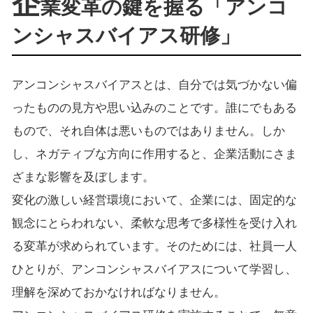
企
業変革の鍵を握る「アンコ
ンシャスバイアス研修」
アンコンシャスバイアスとは、自分では気づかない偏
ったものの見方や思い込みのことです。誰にでもある
もので、それ自体は悪いものではありません。しか
し、ネガティブな方向に作用すると、企業活動にさま
ざまな影響を及ぼします。
変化の激しい経営環境において、企業には、固定的な
観念にとらわれない、柔軟な思考で多様性を受け入れ
る変革が求められています。そのためには、社員一人
ひとりが、アンコンシャスバイアスについて学習し、
理解を深めておかなければなりません。