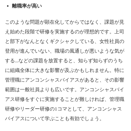
離職率が高い
このような問題が顕在化してからではなく、課題が見
え始めた段階で研修を実施するのが理想的です。上司
と部下がなんとなくギクシャクしている、女性社員の
登用が進んでいない、職場の風通しが悪いような気が
する...などの課題を放置すると、知らず知らずのうち
に組織全体に大きな影響が及ぶかもしれません。特に
管理職にアンコンシャスバイアスがあると、その影響
範囲は一般社員よりも広いです。アンコンシャスバイ
アス研修をすぐに実施することが難しければ、管理職
研修やリーダー研修の1コマとして、アンコンシャス
バイアスについて学ぶことも有効でしょう。