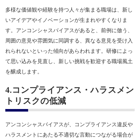
多様な価値観や経験を持つ人々が集まる職場は、新し
いアイデアやイノベーションが生まれやすくなりま
す。アンコンシャスバイアスがあると、前例に倣う、
周囲の意見や雰囲気に同調する、異なる意見を受け入
れられないといった傾向があらわれます。研修によっ
て思い込みを見直し、新しい挑戦を歓迎する職場風土
を醸成します。
4.コンプライアンス・ハラスメン
トリスクの低減
アンコンシャスバイアスが、コンプライアンス違反や
ハラスメントにあたる不適切な言動につながる場合が