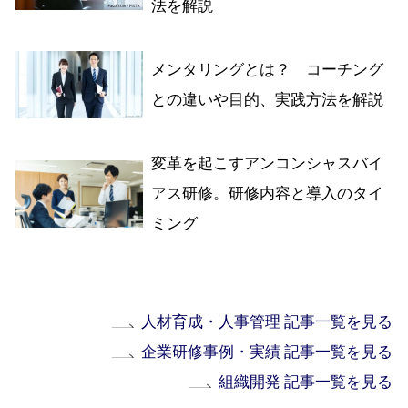
法を解説
メンタリングとは？ コーチング
との違いや目的、実践方法を解説
変革を起こすアンコンシャスバイ
アス研修。研修内容と導入のタイ
ミング
人材育成・人事管理 記事一覧を見る
企業研修事例・実績 記事一覧を見る
組織開発 記事一覧を見る