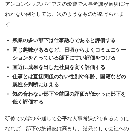
アンコンシャスバイアスの影響で人事考課が適切に行
われない例としては、次のようなものが挙げられま
す。
残業の多い部下は仕事熱心であると評価する
同じ趣味があるなど、日頃からよくコミュニケー
ションをとっている部下に甘い評価をつける
直近に成果を出した社員を高く評価する
仕事とは直接関係のない性別や年齢、国籍などの
属性を判断に加える
気の合わない部下や前回の評価が低かった部下を
低く評価する
研修での学びを通して公平な人事考課ができるように
なれば、部下の納得感は高まり、結果として会社への