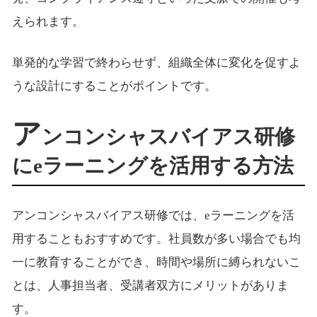
えられます。
単発的な学習で終わらせず、組織全体に変化を促すよ
うな設計にすることがポイントです。
ア
ンコンシャスバイアス研修
にeラーニングを活用する方法
アンコンシャスバイアス研修では、eラーニングを活
用することもおすすめです。社員数が多い場合でも均
一に教育することができ、時間や場所に縛られないこ
とは、人事担当者、受講者双方にメリットがありま
す。