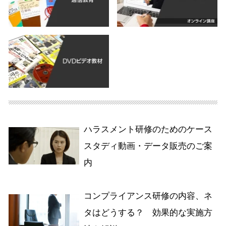
ハラスメント研修のためのケース
スタディ動画・データ販売のご案
内
コンプライアンス研修の内容、ネ
タはどうする？ 効果的な実施方