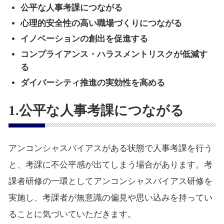
公平な人事考課につながる
心理的安全性の高い職場づくりにつながる
イノベーションの創出を促進する
コンプライアンス・ハラスメントリスクが低減す
る
ダイバーシティ推進の実効性を高める
1.公平な人事考課につながる
アンコンシャスバイアスがある状態で人事考課を行う
と、考課に不公平感が出てしまう場合があります。考
課者研修の一環としてアンコンシャスバイアス研修を
実施し、考課者が無意識の偏見や思い込みを持ってい
ることに気づいていただきます。