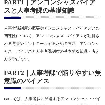
PART1｜アンコンシャスバイア
スと人事考課の基礎知識
人事考課制度の概要やアンコンシャス・バイアスとの
関連性について、アンコンシャス・バイアスが注目さ
れる背景やコントロールするための方法、アンコンシ
ャス・バイアスと人事考課制度の基本的な知識・考え
方を学びます。
PART2｜人事考課で陥りやすい無
意識のバイアス
Part2では、人事考課に関連するアンコンシャス・バイ