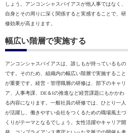
しょう。アンコンシャスバイアスが他人事ではなく、
自身とその周りに深く関係すると実感することで、研
修効果が高まります。
幅広い階層で実施する
アンコンシャスバイアスは、誰しもが持っているもの
です。そのため、組織内の幅広い階層で実施すること
が重要です。経営・管理職層の研修は、部下のキャリ
ア、人事考課、DE＆Iの推進など経営課題にもかかわ
る内容になります。一般社員の研修では、ひとり一人
が活躍し、働きやすい会社をつくるための職場風土づ
くりがテーマとなるでしょう。女性活躍やキャリア開
発、コンプライアンス遵守といった文脈での開催も考