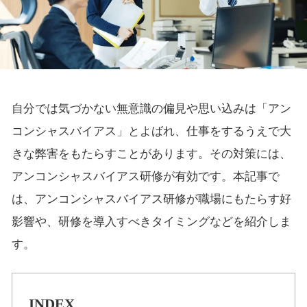
自分では気づかない無意識の偏見や思い込みは「アン
コンシャスバイアス」とよばれ、仕事をするうえで大
きな弊害をもたらすことがあります。その対策には、
アンコンシャスバイアス研修が有効です。本記事で
は、アンコンシャスバイアス研修が職場にもたらす好
影響や、研修を導入すべきタイミングなどを紹介しま
す。
INDEX