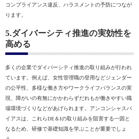
コンプライアンス違反、ハラスメントの予防につなが
ります。
5.ダイバーシティ推進の実効性を
高める
多くの企業でダイバーシティ推進の取り組みが行われ
ています。例えば、女性管理職の登用などジェンダー
の公平性、多様な働き方やワークライフバランスの実
現、障がいの有無にかかわらずだれもが働きやすい職
場環境づくりなどがあげられます。アンコンシャスバ
イアスは、これらDE＆Iの取り組みを阻害する一因と
なるため、研修で基礎知識を学ぶことが重要でしょ