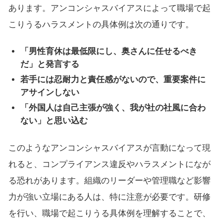
あります。アンコンシャスバイアスによって職場で起
こりうるハラスメントの具体例は次の通りです。
「男性育休は最低限にし、奥さんに任せるべき
だ」と発言する
若手には忍耐力と責任感がないので、重要案件に
アサインしない
「外国人は自己主張が強く、我が社の社風に合わ
ない」と思い込む
このようなアンコンシャスバイアスが言動になって現
れると、コンプライアンス違反やハラスメントになが
る恐れがあります。組織のリーダーや管理職など影響
力が強い立場にある人は、特に注意が必要です。研修
を行い、職場で起こりうる具体例を理解することで、