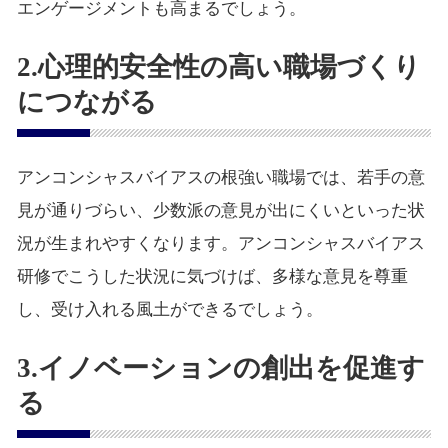
エンゲージメントも高まるでしょう。
2.心理的安全性の高い職場づくり
につながる
アンコンシャスバイアスの根強い職場では、若手の意
見が通りづらい、少数派の意見が出にくいといった状
況が生まれやすくなります。アンコンシャスバイアス
研修でこうした状況に気づけば、多様な意見を尊重
し、受け入れる風土ができるでしょう。
3.イノベーションの創出を促進す
る