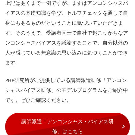
上記はあくまで一例ですが、まずはアンコンシャスバ
イアスの基礎知識を学び、セルフチェックを通して自
身にもあるものだということに気づいていただきま
す。そのうえで、受講者同士で自社で起こりがちなア
ンコンシャスバイアスを議論することで、自分以外の
人が感じている無意識の思い込みに気づくことができ
ます。
PHP研究所がご提供している講師派遣研修「アンコン
シャスバイアス研修」のモデルプログラムをご紹介中
です。ぜひご確認ください。
講師派遣「アンコンシャス・バイアス研
修」はこちら