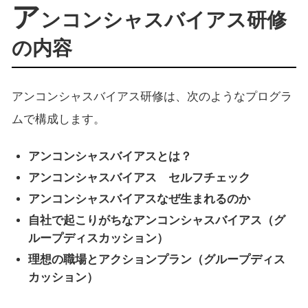
ア
ンコンシャスバイアス研修
の内容
アンコンシャスバイアス研修は、次のようなプログラ
ムで構成します。
アンコンシャスバイアスとは？
アンコンシャスバイアス セルフチェック
アンコンシャスバイアスなぜ生まれるのか
自社で起こりがちなアンコンシャスバイアス（グ
ループディスカッション）
理想の職場とアクションプラン（グループディス
カッション）