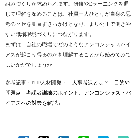
組みづくりが求められます。研修やEラーニングを通
じて理解を深めることは、社員一人ひとりが自身の思
考のクセを見直すきっかけとなり、より公正で働きや
すい職場環境づくりにつながります。
まずは、自社の職場でどのようなアンコンシャスバイ
アスが起こり得るのかを理解することから始めてみて
はいかがでしょうか。
参考記事：PHP人材開発：
「人事考課とは？ 目的や
問題点、考課者訓練のポイント、アンコンシャス・バ
イアスへの対策を解説」