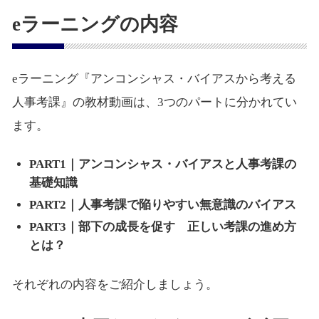
eラーニングの内容
eラーニング『アンコンシャス・バイアスから考える
人事考課』の教材動画は、3つのパートに分かれてい
ます。
PART1｜アンコンシャス・バイアスと人事考課の
基礎知識
PART2｜人事考課で陥りやすい無意識のバイアス
PART3｜部下の成長を促す 正しい考課の進め方
とは？
それぞれの内容をご紹介しましょう。