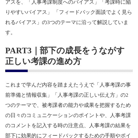
アスを、「人事考課制度へのバイアス」「考課時に陥
りやすいバイアス」 「フィードバック面談でよく見ら
れるバイアス」の3つのテーマに沿って解説していま
す。
PART3｜部下の成長をうながす
正しい考課の進め方
これまで学んだ内容を踏まえたうえで「人事考課の事
前準備と情報収集」「人事考課の正しい伝え方」の2
つのテーマで、被考課者の能力や成果を把握するため
の日々のコミュニケーションのポイントや、人事考課
のコメントを記入する時の注意点、人事考課の結果を
部下に効果的にフィードバックするための手順やポイ