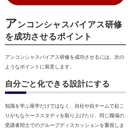
ア
ンコンシャスバイアス研修
を成功させるポイント
アンコンシャスバイアス研修を成功させるには、次の
ようなポイントに留意します。
自分ごと化できる設計にする
知識を学ぶ座学だけではなく、自社や自チームで起こ
りがちなケーススタディを取り上げたり、同じ職場の
受講者同士でのグループディスカッションを重視しま