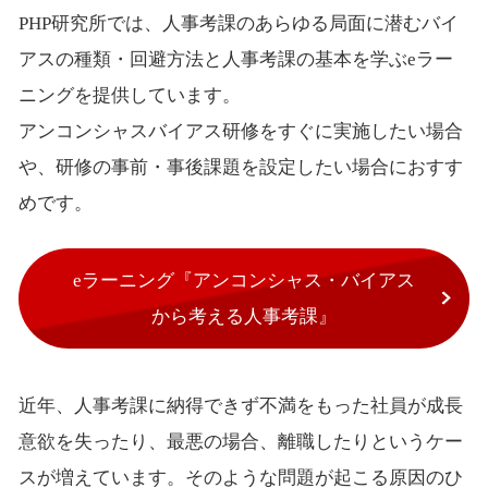
PHP研究所では、人事考課のあらゆる局面に潜むバイ
アスの種類・回避方法と人事考課の基本を学ぶeラー
ニングを提供しています。
アンコンシャスバイアス研修をすぐに実施したい場合
や、研修の事前・事後課題を設定したい場合におすす
めです。
eラーニング『アンコンシャス・バイアス
から考える人事考課』
近年、人事考課に納得できず不満をもった社員が成長
意欲を失ったり、最悪の場合、離職したりというケー
スが増えています。そのような問題が起こる原因のひ