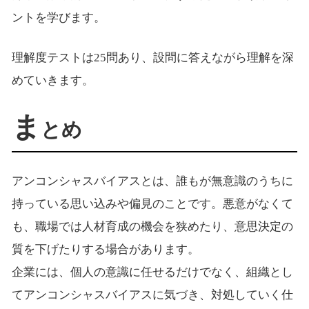
ントを学びます。
理解度テストは25問あり、設問に答えながら理解を深
めていきます。
ま
とめ
アンコンシャスバイアスとは、誰もが無意識のうちに
持っている思い込みや偏見のことです。悪意がなくて
も、職場では人材育成の機会を狭めたり、意思決定の
質を下げたりする場合があります。
企業には、個人の意識に任せるだけでなく、組織とし
てアンコンシャスバイアスに気づき、対処していく仕