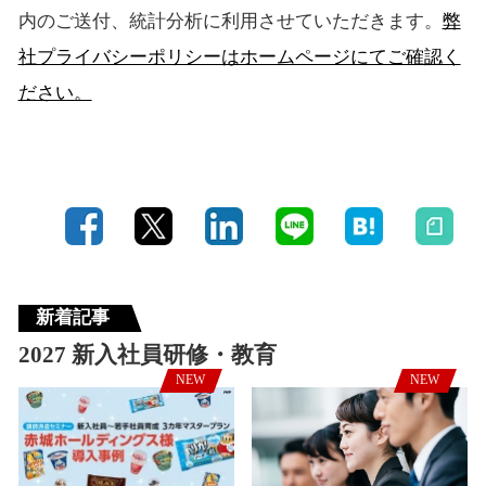
内のご送付、統計分析に利用させていただきます。
弊
社プライバシーポリシーはホームページにてご確認く
ださい。
新着記事
2027 新入社員研修・教育
NEW
NEW