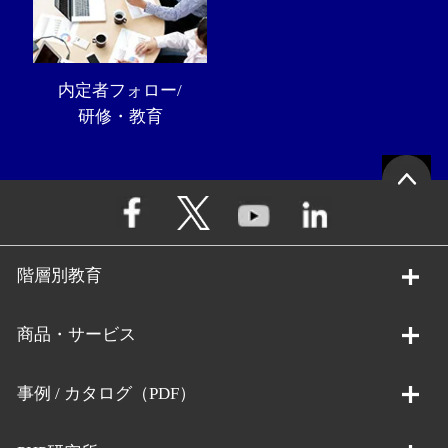
内定者フォロー/
研修・教育
階層別教育
商品・サービス
事例 / カタログ（PDF）