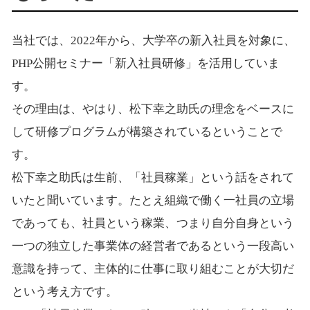
当社では、2022年から、大学卒の新入社員を対象に、
PHP公開セミナー「新入社員研修」を活用していま
す。
その理由は、やはり、松下幸之助氏の理念をベースに
して研修プログラムが構築されているということで
す。
松下幸之助氏は生前、「社員稼業」という話をされて
いたと聞いています。たとえ組織で働く一社員の立場
であっても、社員という稼業、つまり自分自身という
一つの独立した事業体の経営者であるという一段高い
意識を持って、主体的に仕事に取り組むことが大切だ
という考え方です。