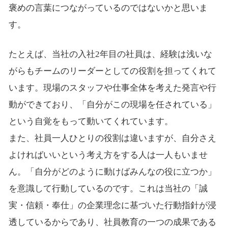
褒めの言葉につながっているのではないかと思いま
す。
たとえば、当社の入社2年目の社員は、経験は浅いな
がらもチームのリーダーとしての役割を担ってくれて
います。現場のスタッフや仕事全体を考えた発言や行
動ができており、「自分がこの現場を任されている」
という自覚をもって動いてくれています。
また、社員一人ひとりの役割は違いますが、自分さえ
よければいいという考え方をする人は一人もいませ
ん。「自分がどのように動けばみんなの役に立つか」
を意識して行動しているのです。これは当社の「誠
実・信頼・奉仕」の企業理念に基づいた行動指針が浸
透しているからであり、社員教育の一つの成果である