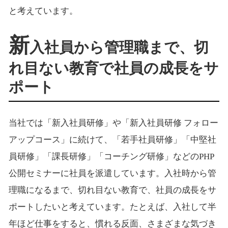
と考えています。
新
入社員から管理職まで、切
れ目ない教育で社員の成長をサ
ポート
当社では「新入社員研修」や「新入社員研修 フォロー
アップコース」に続けて、「若手社員研修」「中堅社
員研修」「課長研修」「コーチング研修」などのPHP
公開セミナーに社員を派遣しています。入社時から管
理職になるまで、切れ目ない教育で、社員の成長をサ
ポートしたいと考えています。たとえば、入社して半
年ほど仕事をすると、慣れる反面、さまざまな気づき