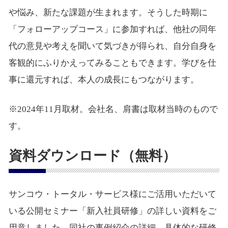
や悩み、新たな課題が生まれます。そうした時期に
「フォローアップコース」に参加すれば、他社の同年
代の意見や考えを聞いて気づきが得られ、自分自身を
客観的にふりかえってみることもできます。学びを仕
事に還元すれば、本人の成長にもつながります。
※2024年11月取材。会社名、肩書は取材当時のもので
す。
資料ダウンロード（無料）
サンコウ・トータル・サービス様にご活用いただいて
いる公開セミナー「新入社員研修」の詳しい資料をご
用意しました。同社の事例紹介の詳細、具体的な研修