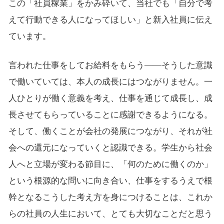
この「社員稼業」をかみ砕いて、当社でも「自分で考
えて行動できる人になってほしい」と新入社員に伝え
ています。
言われた仕事をしてお給料をもらう――そうした意識
で働いていては、本人の成長にはつながりません。一
人ひとりが働く意義を考え、仕事を通じて成長し、成
長させてもらっていることに感謝できるようになる。
そして、働くことが会社の発展につながり、それが社
会への還元になっていくと認識できる。学生から社会
人へと立場が変わる節目に、「何のために働くのか」
という根源的な問いに向き合い、仕事をするうえで根
幹となるこうした考え方を身につけることは、これか
らの社員の人生において、とても大切なことだと思う