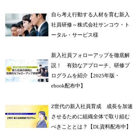
自ら考え行動する人材を育む新入
社員研修～株式会社サンコウ・ト
ータル・サービス様
新入社員フォローアップを徹底解
説！ 有効なアプローチ、研修プ
ログラムを紹介【2025年版・
ebook配布中】
Z世代の新入社員育成 成長を加速
させるために組織全体で取り組む
べきこととは？【DL資料配布中】