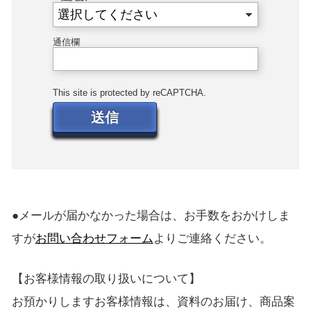
通信欄
This site is protected by reCAPTCHA.
送信
●メールが届かなかった場合は、お手数をおかけしま
すが
お問い合わせフォーム
よりご連絡ください。
【お客様情報の取り扱いについて】
お預かりしますお客様情報は、資料のお届け、商品案