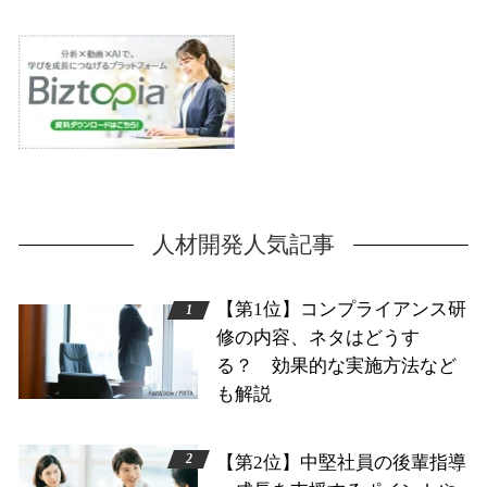
人材開発人気記事
【第1位】コンプライアンス研
修の内容、ネタはどうす
る？ 効果的な実施方法など
も解説
【第2位】中堅社員の後輩指導