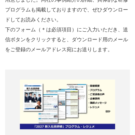
プログラムも掲載しておりますので、ぜひダウンロー
ドしてお読みください。
下のフォーム（＊は必須項目）にご入力いただき、送
信ボタンをクリックすると、ダウンロード用のメール
をご登録のメールアドレス宛にお送りします。