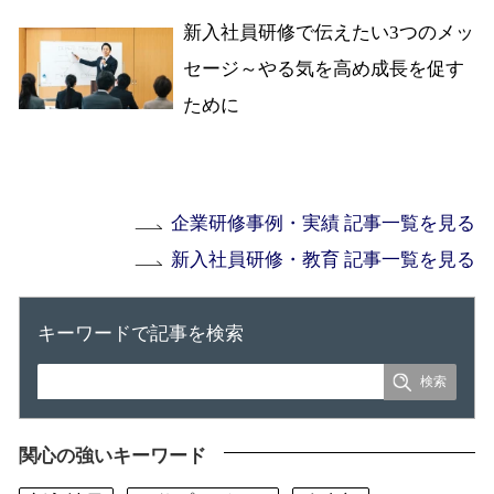
新入社員研修で伝えたい3つのメッ
セージ～やる気を高め成長を促す
ために
企業研修事例・実績 記事一覧を見る
新入社員研修・教育 記事一覧を見る
キーワードで記事を検索
関心の強いキーワード