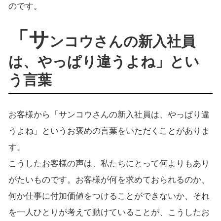
のです。
「サ
ンコウさんの新入社員
は、やっぱり違うよね」とい
う言葉
お客様から「サンコウさんの新入社員は、やっぱり違
うよね」というお褒めの言葉をいただくことがありま
す。
こうしたお客様の声は、私たちにとって何よりもあり
がたいものです。お客様が何を求めておられるのか、
何か仕事に付加価値をつけることができないか、それ
を一人ひとりが考えて動けていることが、こうしたお