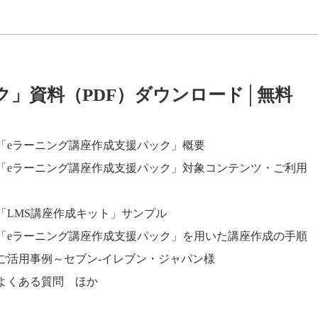
ク」資料（PDF）ダウンロード│無料
「eラーニング講座作成支援パック」概要
「eラーニング講座作成支援パック」対象コンテンツ・ご利用
「LMS講座作成キット」サンプル
「eラーニング講座作成支援パック」を用いた講座作成の手順
ご活用事例～セブン-イレブン・ジャパン様
よくある質問 ほか