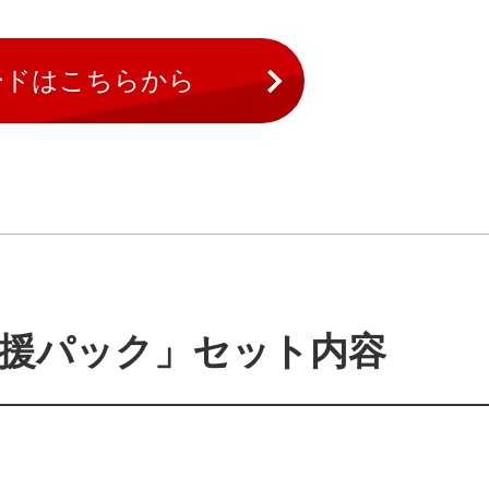
ードはこちらから
援パック」セット内容