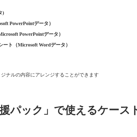
タ)
 PowerPointデータ）
ft PowerPointデータ）
Microsoft Wordデータ）
データは、貴社オリジナルの内容にアレンジすることができます
援パック」で使えるケース