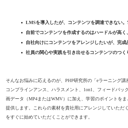
LMSを導入したが、コンテンツを調達できない
自前でコンテンツを作成するのはハードルが高く
自社向けにコンテンツをアレンジしたいが、完成
社員の関心や実践を引き出せるコンテンツのつく
そんなお悩みに応えるのが、PHP研究所の「eラーニング
コンプラインアンス、ハラスメント、1on1、フィードバ
画データ（MP4またはWMV）に加え、学習のポイントを
提供します。これらの素材を貴社用にアレンジしていただ
をすぐに始めていただくことができます。