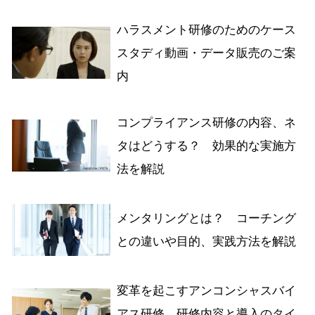
ハラスメント研修のためのケース
スタディ動画・データ販売のご案
内
コンプライアンス研修の内容、ネ
タはどうする？ 効果的な実施方
法を解説
メンタリングとは？ コーチング
との違いや目的、実践方法を解説
変革を起こすアンコンシャスバイ
アス研修。研修内容と導入のタイ