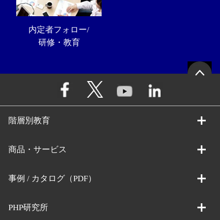
内定者フォロー/
研修・教育
階層別教育
商品・サービス
事例 / カタログ（PDF）
PHP研究所