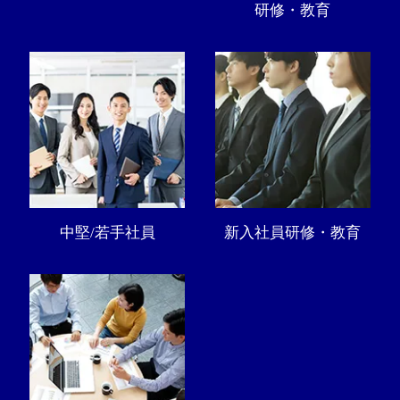
研修・教育
中堅/若手社員
新入社員研修・教育