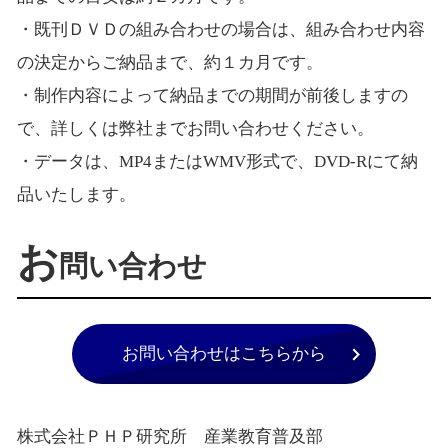
・既刊ＤＶＤの組み合わせの場合は、組み合わせ内容
の決定からご納品まで、約１カ月です。
・制作内容によって納品までの期間が前後しますの
で、詳しくは弊社までお問い合わせください。
・データは、MP4またはWMV形式で、DVD-Rにて納
品いたします。
お
問い合わせ
お問い合わせはこちらから
株式会社ＰＨＰ研究所 産業教育普及部