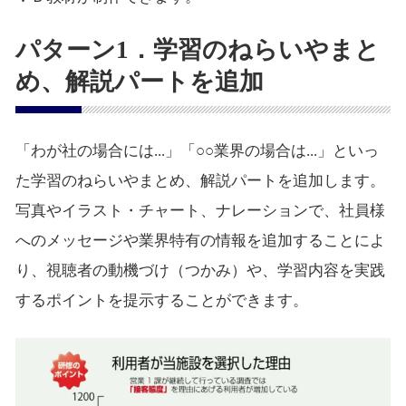
パターン1．学習のねらいやまと
め、解説パートを追加
「わが社の場合には...」「○○業界の場合は...」といっ
た学習のねらいやまとめ、解説パートを追加します。
写真やイラスト・チャート、ナレーションで、社員様
へのメッセージや業界特有の情報を追加することによ
り、視聴者の動機づけ（つかみ）や、学習内容を実践
するポイントを提示することができます。