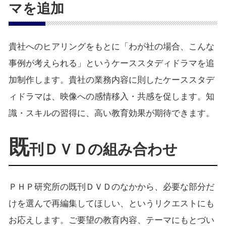
マを追加
貴社へのヒアリングをもとに「わが社の場合、こんな
事例が考えられる」というケーススタディドラマを追
加制作します。貴社の業務内容に則したケーススタデ
ィドラマは、映像への感情移入・共感を促します。知
識・スキルの習得に、高い教育効果が期待できます。
既
刊ＤＶＤの組み合わせ
ＰＨＰ研究所の既刊ＤＶＤのなかから、必要な部分だ
けを選んで再編集してほしい、というリクエストにも
お応えします。ご要望の教育内容、テーマにもとづい