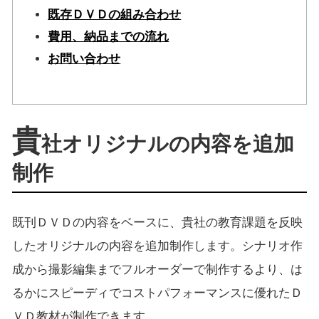
既存ＤＶＤの組み合わせ
費用、納品までの流れ
お問い合わせ
貴
社オリジナルの内容を追加
制作
既刊ＤＶＤの内容をベースに、貴社の教育課題を反映
したオリジナルの内容を追加制作します。シナリオ作
成から撮影編集までフルオーダーで制作するより、は
るかにスピーディでコストパフォーマンスに優れたＤ
ＶＤ教材が制作できます。