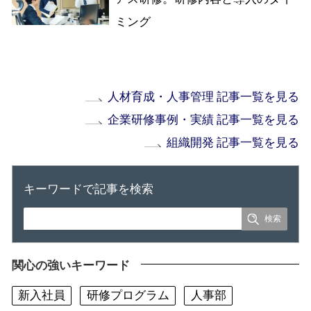
ミング
人材育成・人事管理 記事一覧を見る
企業研修事例・実績 記事一覧を見る
組織開発 記事一覧を見る
キーワードで記事を検索
関心の強いキーワード
新入社員
研修プログラム
人事部