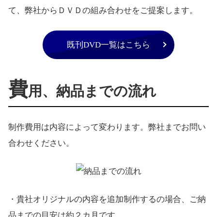
て、弊社からＤＶＤの組み合わせをご提案します。
既刊DVD一覧はこちら
費
用、納品までの流れ
制作費用は内容によって変わります。弊社までお問い
合わせください。
・貴社オリジナルの内容を追加制作するの場合、ご納
品までの目安は約２カ月です。