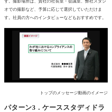
す。撮影場所は、貴社の社長室・会議室、弊社スタジ
オでの撮影など、予算に応じて選択していただけま
す。社員の方へのインタビューなどもおすすめです。
トップのメッセージ動画のイメージ
パターン3．ケーススタディドラ