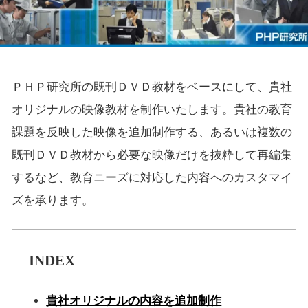
ＰＨＰ研究所の既刊ＤＶＤ教材をベースにして、貴社
オリジナルの映像教材を制作いたします。貴社の教育
課題を反映した映像を追加制作する、あるいは複数の
既刊ＤＶＤ教材から必要な映像だけを抜粋して再編集
するなど、教育ニーズに対応した内容へのカスタマイ
ズを承ります。
INDEX
貴社オリジナルの内容を追加制作