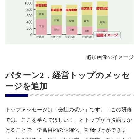
追加画像のイメージ
パターン2．経営トップのメッセ
ージを追加
トップメッセージは「会社の想い」です。「この研修
では、ここを学んでほしい！」とトップが直接語りか
けることで、学習目的の明確化、動機づけができま