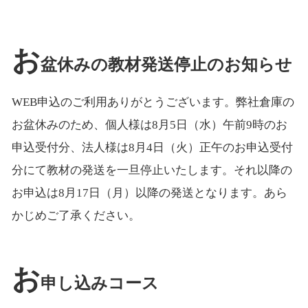
お
盆休みの教材発送停止のお知らせ
WEB申込のご利用ありがとうございます。弊社倉庫の
お盆休みのため、個人様は8月5日（水）午前9時のお
申込受付分、法人様は8月4日（火）正午のお申込受付
分にて教材の発送を一旦停止いたします。それ以降の
お申込は8月17日（月）以降の発送となります。あら
かじめご了承ください。
お
申し込みコース