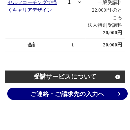
セルフコーチングで描
一般受講料
くキャリアデザイン
22,000円 のと
ころ
法人特別受講料
20,900円
合計
1
20,900円
受講サービスについて
ご連絡・ご請求先の入力へ