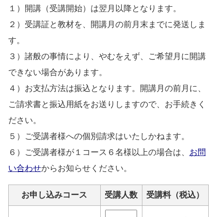
１）開講（受講開始）は翌月以降となります。
２）受講証と教材を、開講月の前月末までに発送しま
す。
３）諸般の事情により、やむをえず、ご希望月に開講
できない場合があります。
４）お支払方法は振込となります。開講月の前月に、
ご請求書と振込用紙をお送りしますので、お手続きく
ださい。
５）ご受講者様への個別請求はいたしかねます。
６）ご受講者様が１コース６名様以上の場合は、
お問
い合わせ
からお知らせください。
お申し込みコース
受講人数
受講料（税込）