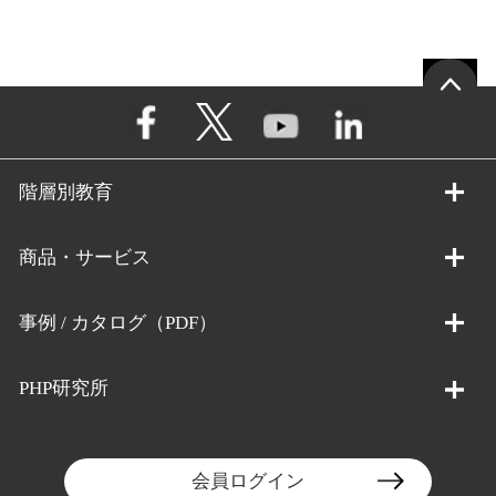
階層別教育
商品・サービス
事例 / カタログ（PDF）
PHP研究所
会員ログイン