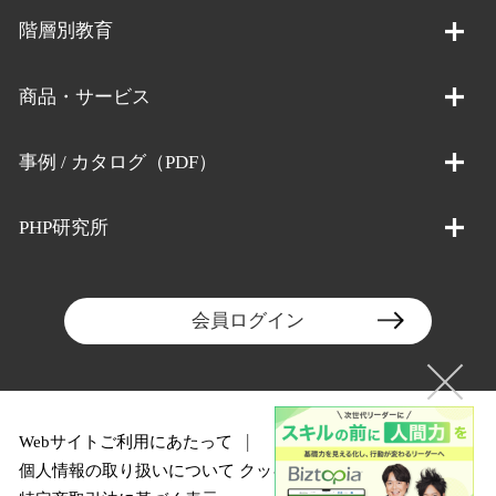
階層別教育
商品・サービス
事例 / カタログ（PDF）
PHP研究所
会員ログイン
Webサイトご利用にあたって
個人情報の取り扱いについて
クッキーポリシー