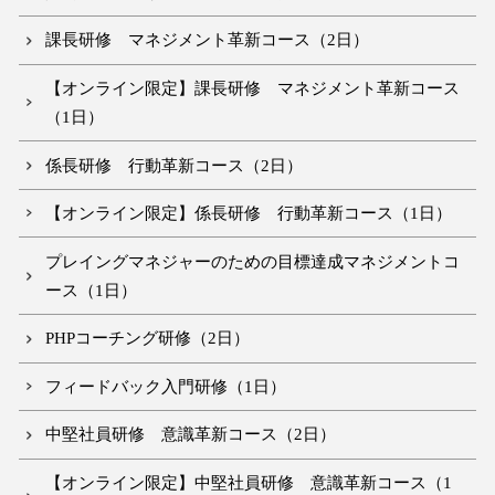
課長研修 マネジメント革新コース（2日）
【オンライン限定】課長研修 マネジメント革新コース
（1日）
係長研修 行動革新コース（2日）
【オンライン限定】係長研修 行動革新コース（1日）
プレイングマネジャーのための目標達成マネジメントコ
ース（1日）
PHPコーチング研修（2日）
フィードバック入門研修（1日）
中堅社員研修 意識革新コース（2日）
【オンライン限定】中堅社員研修 意識革新コース（1