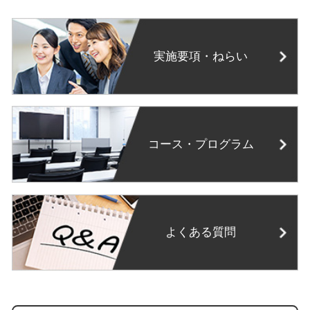
実施要項・ねらい
コース・プログラム
よくある質問