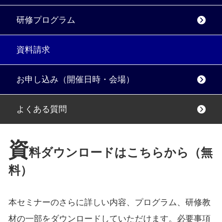
研修プログラム
資料請求
お申し込み（開催日時・会場）
よくある質問
資
料ダウンロードはこちらから（無
料）
本セミナーのさらに詳しい内容、プログラム、研修教
材の一部をダウンロードしていただけます。必要事項