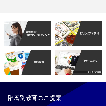
階層別教育のご提案