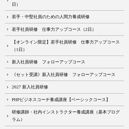
日）
若手・中堅社員のための人間力養成研修
若手社員研修 仕事力アップコース（2日）
【オンライン限定】若手社員研修 仕事力アップコース
（1日）
新入社員研修 フォローアップコース
《セット受講》新入社員研修 フォローアップコース
2027 新入社員研修
PHPビジネスコーチ養成講座【ベーシックコース】
研修講師・社内インストラクター養成講座（基本プログ
ラム）