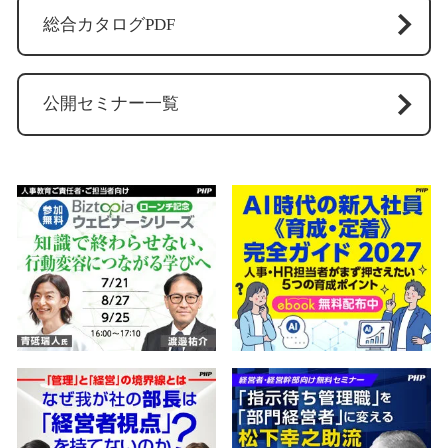
総合カタログPDF
公開セミナー一覧