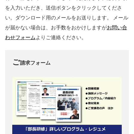
を入力いただき、送信ボタンをクリックしてくださ
い。ダウンロード用のメールをお送りします。 メール
が届かない場合は、お手数をおかけしますが
お問い合
わせフォーム
よりご連絡ください。
ご
請求フォーム