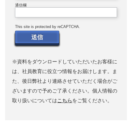
通信欄
This site is protected by reCAPTCHA.
送信
※資料をダウンロードしていただいたお客様に
は、社員教育に役立つ情報をお届けします。ま
た、後日弊社より連絡させていただく場合がご
ざいますので予めご了承ください。個人情報の
取り扱いについては
こちら
をご覧ください。