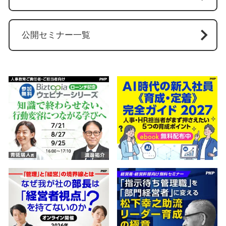
公開セミナー一覧