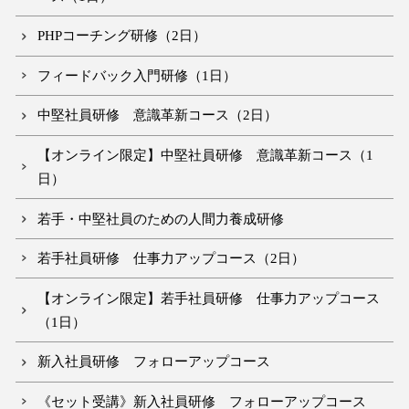
PHPコーチング研修（2日）
フィードバック入門研修（1日）
中堅社員研修 意識革新コース（2日）
【オンライン限定】中堅社員研修 意識革新コース（1
日）
若手・中堅社員のための人間力養成研修
若手社員研修 仕事力アップコース（2日）
【オンライン限定】若手社員研修 仕事力アップコース
（1日）
新入社員研修 フォローアップコース
《セット受講》新入社員研修 フォローアップコース