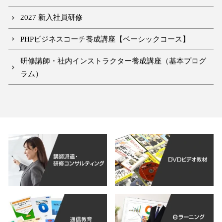
2027 新入社員研修
PHPビジネスコーチ養成講座【ベーシックコース】
研修講師・社内インストラクター養成講座（基本プログ
ラム）