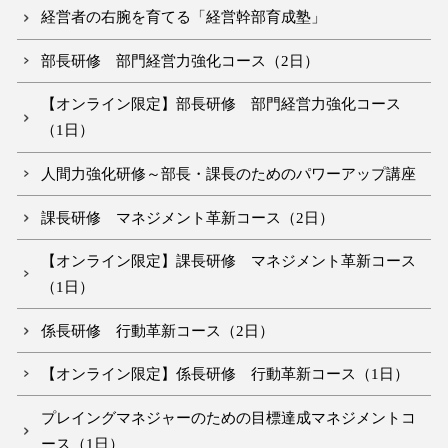
経営者の右腕を育てる「経営幹部育成塾」
部長研修 部門経営力強化コース（2日）
【オンライン限定】部長研修 部門経営力強化コース
（1日）
人間力強化研修～部長・課長のためのパワーアップ講座
課長研修 マネジメント革新コース（2日）
【オンライン限定】課長研修 マネジメント革新コース
（1日）
係長研修 行動革新コース（2日）
【オンライン限定】係長研修 行動革新コース（1日）
プレイングマネジャーのための目標達成マネジメントコ
ース（1日）