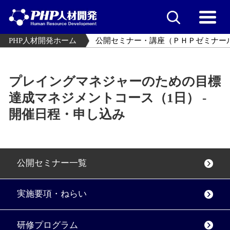
PHP人材開発ホーム
公開セミナー・講座（ＰＨＰゼミナー
プレイングマネジャーのための目標
達成マネジメントコース（1日） -
開催日程・申し込み
公開セミナー一覧
実施要項・ねらい
研修プログラム