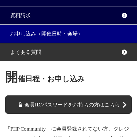
資料請求
お申し込み（開催日時・会場）
よくある質問
開
催日程・お申し込み
会員ID/パスワードをお持ちの方はこちら
「PHP Community」に会員登録されてない方、クレジ