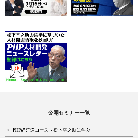
公開セミナー一覧
PHP経営道コース～松下幸之助に学ぶ