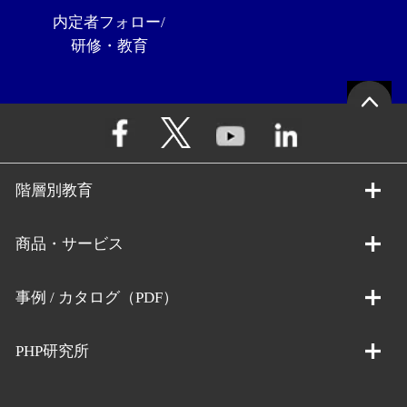
内定者フォロー/
研修・教育
階層別教育
商品・サービス
事例 / カタログ（PDF）
PHP研究所