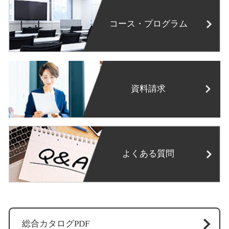
コース・プログラム
資料請求
よくある質問
総合カタログPDF