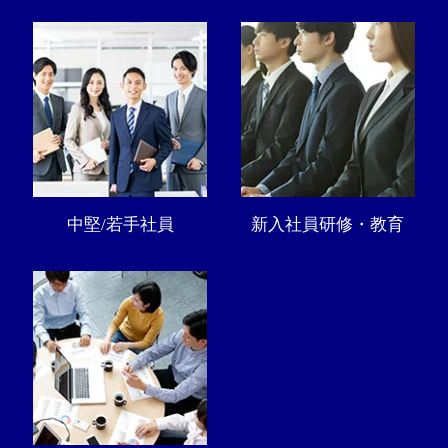
中堅/若手社員
新入社員研修・教育