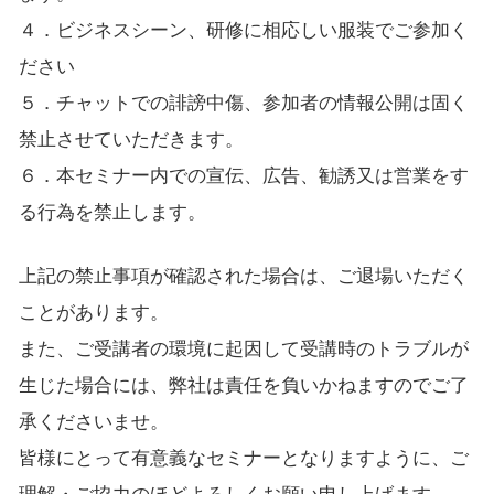
４．ビジネスシーン、研修に相応しい服装でご参加く
ださい
５．チャットでの誹謗中傷、参加者の情報公開は固く
禁止させていただきます。
６．本セミナー内での宣伝、広告、勧誘又は営業をす
る行為を禁止します。
上記の禁止事項が確認された場合は、ご退場いただく
ことがあります。
また、ご受講者の環境に起因して受講時のトラブルが
生じた場合には、弊社は責任を負いかねますのでご了
承くださいませ。
皆様にとって有意義なセミナーとなりますように、ご