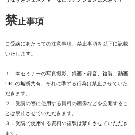
禁
止事項
ご受講にあたっての注意事項、禁止事項を以下に記載
いたします。
１．本セミナーの写真撮影、録画・録音、複製、動画
URLの無断共有、それに準ずる行為は禁止させていた
だきます。
２．受講の際に使用する資料の画像などを公開するこ
とは禁止させていただきます。
３．受講で使用する資料の複製は禁止させていただき
ます。