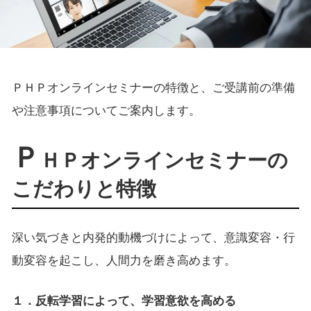
ＰＨＰオンラインセミナーの特徴と、ご受講前の準備
や注意事項についてご案内します。
Ｐ
ＨＰオンラインセミナーの
こだわりと特徴
深い気づきと内発的動機づけによって、意識変容・行
動変容を起こし、人間力を磨き高めます。
１．反転学習によって、学習意欲を高める