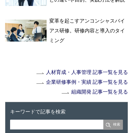
変革を起こすアンコンシャスバイ
アス研修。研修内容と導入のタイ
ミング
人材育成・人事管理 記事一覧を見る
企業研修事例・実績 記事一覧を見る
組織開発 記事一覧を見る
キーワードで記事を検索