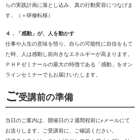
らの実践計画に落とし込み、真の行動変容につなげま
す。（＝研修転移）
４．「感動」が、人を動かす
仕事や人生の意味を悟り、自らの可能性に自信をもて
た時、人は感動し前向きなエネルギーが高まります。
ＰＨＰゼミナールの最大の特徴である「感動」をオン
ラインセミナーでもお届けいたします。
ご
受講前の準備
当日のご案内は、開催日の２週間程前にeメールにて
お送りします。ご受講前に、ご確認ください。