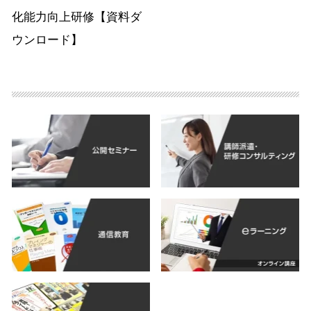
化能力向上研修【資料ダ
ウンロード】