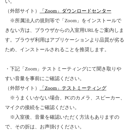
い。
（外部サイト）
「Zoom」ダウンロードセンター
※所属法人の規則等で「Zoom」をインストールで
きない方は、ブラウザからの入室用URLをご案内しま
す。ブラウザ利用はアプリケーションより品質が劣る
ため、インストールされることを推奨します。
・下記「Zoom」テストミーティングにて聞き取りや
すい音量を事前にご確認ください。
（外部サイト）
「Zoom」テストミーティング
※うまくいかない場合、PCのカメラ、スピーカー、
マイクの接続をご確認ください。
※入室後、音量を確認いただく方法もありますの
で、その折は、お声掛けください。