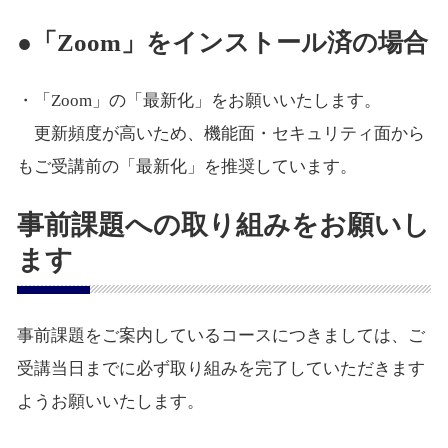
●「Zoom」をインストール済の場合
・「Zoom」の「最新化」をお願いいたします。
更新頻度が高いため、機能面・セキュリティ面から
もご受講前の「最新化」を推奨しています。
事前課題への取り組みをお願いし
ます
事前課題をご案内しているコースにつきましては、ご
受講当日までに必ず取り組みを完了していただきます
ようお願いいたします。