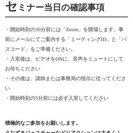
セ
ミナー当日の確認事項
・開始時刻の30分前には「Zoom」を開場します。事
前にメールにてご案内する「ミーティングID」と「パ
スコード」をご準備ください。
・入室後は、ビデオをONに、音声をミュートにして
お待ちください
・その後は、講師または事務局の指示に従ってくださ
い
・開始時刻の5分前には必ず入室してください
積極的なご参加をお願いします。
うなずきジェスチャーなどリアクションは大きく！