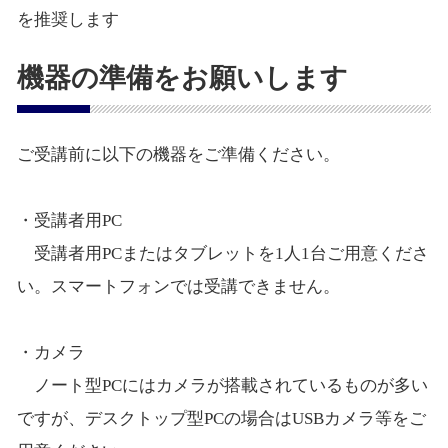
を推奨します
機器の準備をお願いします
ご受講前に以下の機器をご準備ください。
・受講者用PC
受講者用PCまたはタブレットを1人1台ご用意くださ
い。スマートフォンでは受講できません。
・カメラ
ノート型PCにはカメラが搭載されているものが多い
ですが、デスクトップ型PCの場合はUSBカメラ等をご