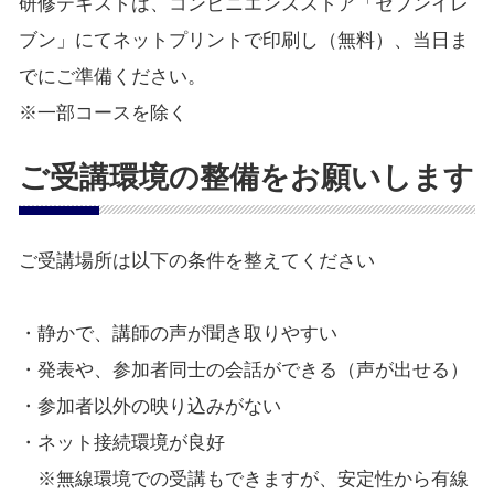
研修テキストは、コンビニエンスストア「セブンイレ
ブン」にてネットプリントで印刷し（無料）、当日ま
でにご準備ください。
※一部コースを除く
ご受講環境の整備をお願いします
ご受講場所は以下の条件を整えてください
・静かで、講師の声が聞き取りやすい
・発表や、参加者同士の会話ができる（声が出せる）
・参加者以外の映り込みがない
・ネット接続環境が良好
※無線環境での受講もできますが、安定性から有線