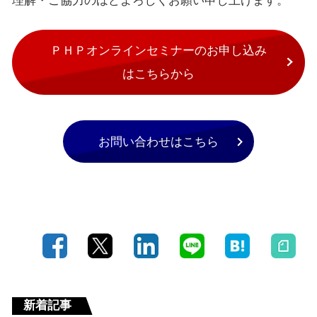
理解・ご協力のほどよろしくお願い申し上げます。
ＰＨＰオンラインセミナーのお申し込み
はこちらから
お問い合わせはこちら
新着記事