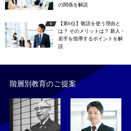
の関係を解説
【第6位】敬語を使う理由と
は？ そのメリットは？ 新人・
若手を指導するポイントを解
説
階層別教育のご提案