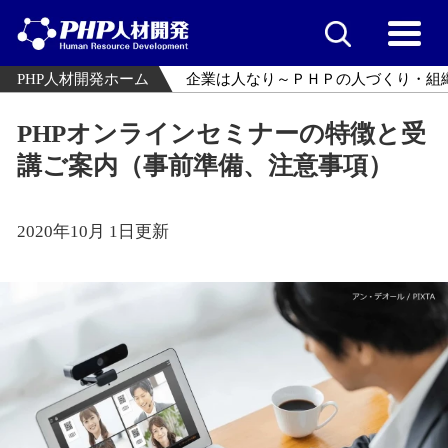
PHP人材開発ホーム
企業は人なり～ＰＨＰの人づくり・組
PHPオンラインセミナーの特徴と受
講ご案内（事前準備、注意事項）
2020年10月 1日更新