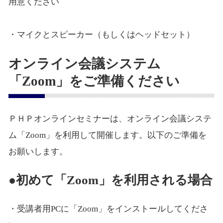
用意ください
・マイクとスピーカー（もしくはヘッドセット）
オンライン会議システム
「Zoom」をご準備ください
ＰＨＰオンラインセミナーは、オンライン会議システ
ム「Zoom」を利用して開催します。以下のご準備を
お願いします。
●初めて「Zoom」を利用される場合
・受講者用PCに「Zoom」をインストールしてくださ