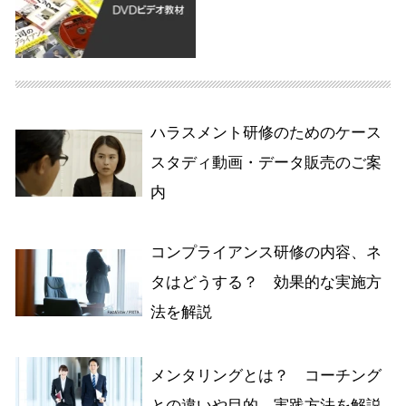
ハラスメント研修のためのケース
スタディ動画・データ販売のご案
内
コンプライアンス研修の内容、ネ
タはどうする？ 効果的な実施方
法を解説
メンタリングとは？ コーチング
との違いや目的、実践方法を解説