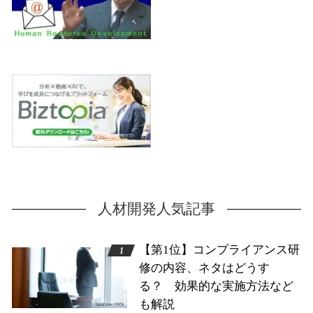
人材開発人気記事
【第1位】コンプライアンス研
修の内容、ネタはどうす
る？ 効果的な実施方法など
も解説