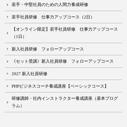
若手・中堅社員のための人間力養成研修
若手社員研修 仕事力アップコース（2日）
【オンライン限定】若手社員研修 仕事力アップコース
（1日）
新入社員研修 フォローアップコース
《セット受講》新入社員研修 フォローアップコース
2027 新入社員研修
PHPビジネスコーチ養成講座【ベーシックコース】
研修講師・社内インストラクター養成講座（基本プログ
ラム）