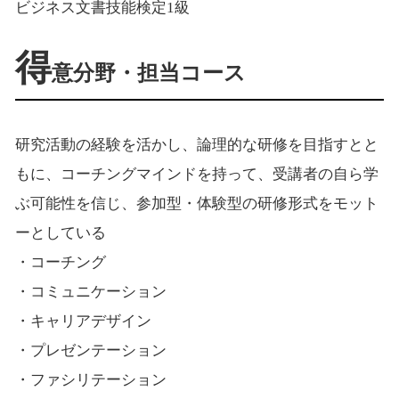
ビジネス文書技能検定1級
得
意分野・担当コース
研究活動の経験を活かし、論理的な研修を目指すとと
もに、コーチングマインドを持って、受講者の自ら学
ぶ可能性を信じ、参加型・体験型の研修形式をモット
ーとしている
・コーチング
・コミュニケーション
・キャリアデザイン
・プレゼンテーション
・ファシリテーション