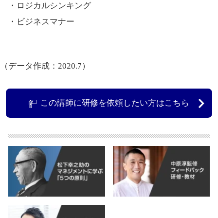
・ロジカルシンキング
・ビジネスマナー
（データ作成：2020.7）
この講師に研修を依頼したい方はこちら