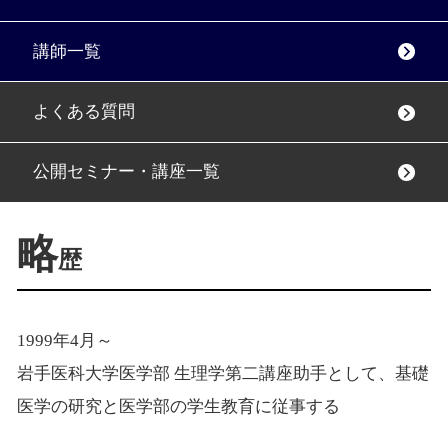
講師一覧
よくある質問
公開セミナー・講座一覧
略
歴
1999年4月～
岩手医科大学医学部 生理学第二講座助手として、基礎
医学の研究と医学部の学生教育に従事する