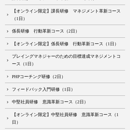
【オンライン限定】課長研修 マネジメント革新コース
（1日）
係長研修 行動革新コース（2日）
【オンライン限定】係長研修 行動革新コース（1日）
プレイングマネジャーのための目標達成マネジメントコ
ース（1日）
PHPコーチング研修（2日）
フィードバック入門研修（1日）
中堅社員研修 意識革新コース（2日）
【オンライン限定】中堅社員研修 意識革新コース（1
日）