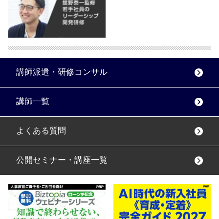
講師派遣・研修コンサル
講師一覧
よくある質問
公開セミナー・講座一覧