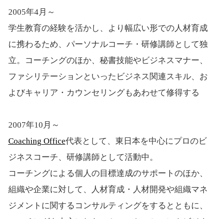
2005年4月～
学生教育の経験を活かし、より幅広い形での人材育成
に携わるため、パーソナルコーチ・研修講師として独
立。コーチングのほか、秘書技能やビジネスマナー、
ファシリテーションといったビジネス関連スキル、お
よびキャリア・カウンセリングもあわせて修得する
2007年10月～
Coaching Office
代表として、東日本を中心にプロのビ
ジネスコーチ、研修講師として活動中。
コーチングによる個人の目標達成のサポートのほか、
組織や企業に対して、人材育成・人材開発や組織マネ
ジメントに関するコンサルティングをするとともに、