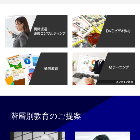
階層別教育のご提案