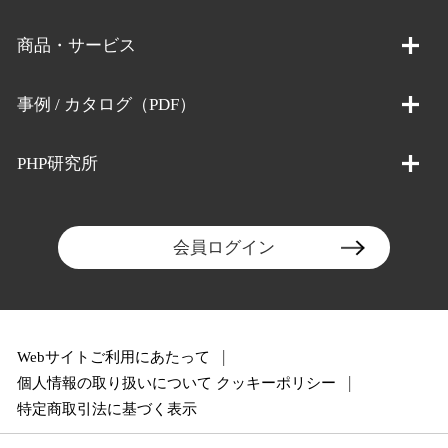
商品・サービス
事例 / カタログ（PDF）
PHP研究所
会員ログイン
Webサイトご利用にあたって
個人情報の取り扱いについて
クッキーポリシー
特定商取引法に基づく表示