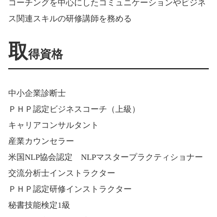
コーチングを中心にしたコミュニケーションやビジネ
ス関連スキルの研修講師を務める
取
得資格
中小企業診断士
ＰＨＰ認定ビジネスコーチ（上級）
キャリアコンサルタント
産業カウンセラー
米国NLP協会認定 NLPマスタープラクティショナー
交流分析士インストラクター
ＰＨＰ認定研修インストラクター
秘書技能検定1級