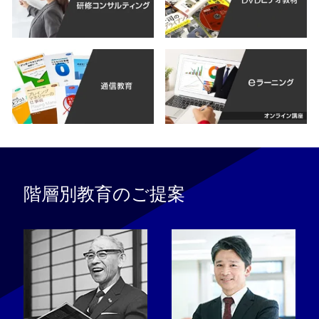
階層別教育のご提案