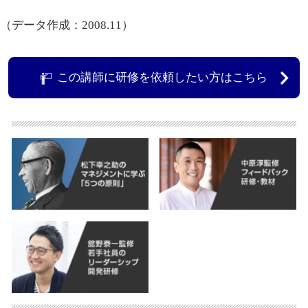
（データ作成：2008.11）
この講師に研修を依頼したい方はこちら