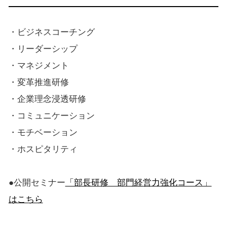
・ビジネスコーチング
・リーダーシップ
・マネジメント
・変革推進研修
・企業理念浸透研修
・コミュニケーション
・モチベーション
・ホスピタリティ
●公開セミナー
「部長研修 部門経営力強化コース」
はこちら