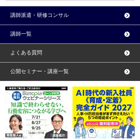
講師派遣・研修コンサル
講師一覧
よくある質問
公開セミナー・講座一覧