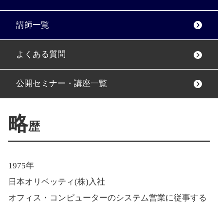
講師一覧
よくある質問
公開セミナー・講座一覧
略
歴
1975年
日本オリベッティ(株)入社
オフィス・コンピューターのシステム営業に従事する