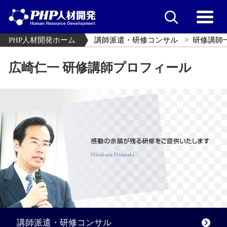
PHP人材開発ホーム
講師派遣・研修コンサル
研修講師
広崎仁一 研修講師プロフィール
講師派遣・研修コンサル