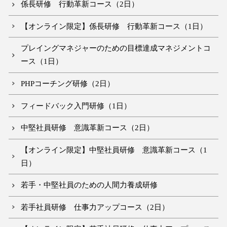
係長研修 行動革新コース（2日）
【オンライン限定】係長研修 行動革新コース（1日）
プレイングマネジャーのための目標達成マネジメントコ
ース（1日）
PHPコーチング研修（2日）
フィードバック入門研修（1日）
中堅社員研修 意識革新コース（2日）
【オンライン限定】中堅社員研修 意識革新コース（1
日）
若手・中堅社員のための人間力養成研修
若手社員研修 仕事力アップコース（2日）