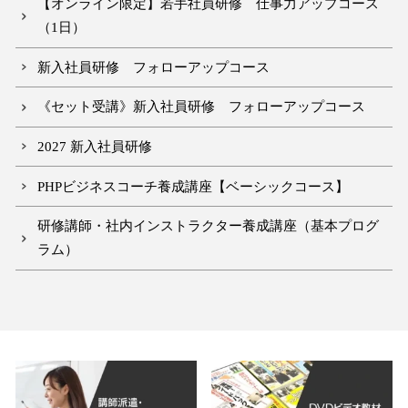
【オンライン限定】若手社員研修 仕事力アップコース
（1日）
新入社員研修 フォローアップコース
《セット受講》新入社員研修 フォローアップコース
2027 新入社員研修
PHPビジネスコーチ養成講座【ベーシックコース】
研修講師・社内インストラクター養成講座（基本プログ
ラム）