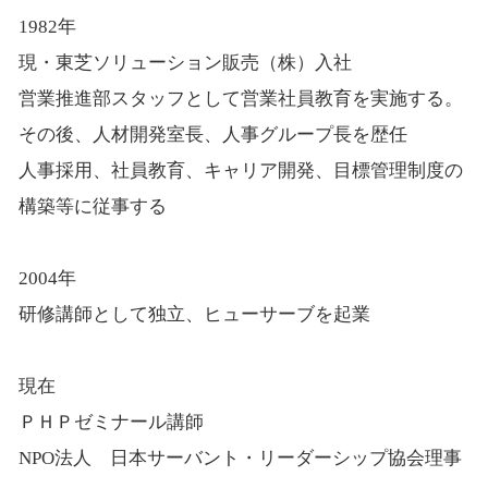
1982年
現・東芝ソリューション販売（株）入社
営業推進部スタッフとして営業社員教育を実施する。
その後、人材開発室長、人事グループ長を歴任
人事採用、社員教育、キャリア開発、目標管理制度の
構築等に従事する
2004年
研修講師として独立、ヒューサーブを起業
現在
ＰＨＰゼミナール講師
NPO法人 日本サーバント・リーダーシップ協会理事