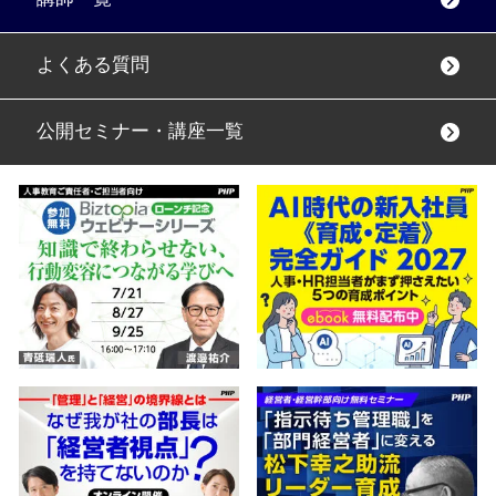
よくある質問
公開セミナー・講座一覧