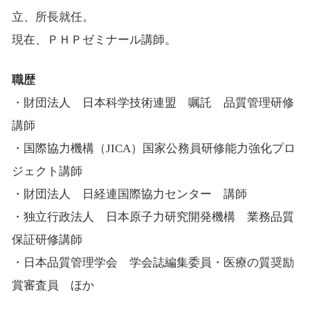
立、所長就任。
現在、ＰＨＰゼミナール講師。
職歴
・財団法人 日本科学技術連盟 嘱託 品質管理研修
講師
・国際協力機構（JICA）国家公務員研修能力強化プロ
ジェクト講師
・財団法人 日経連国際協力センター 講師
・独立行政法人 日本原子力研究開発機構 業務品質
保証研修講師
・日本品質管理学会 学会誌編集委員・医療の質奨励
賞審査員 ほか