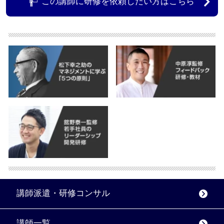
この講師に研修を依頼したい方はこちら
講師派遣・研修コンサル
講師一覧