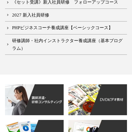
《セット受講》新入社員研修 フォローアップコース
2027 新入社員研修
PHPビジネスコーチ養成講座【ベーシックコース】
研修講師・社内インストラクター養成講座（基本プログ
ラム）