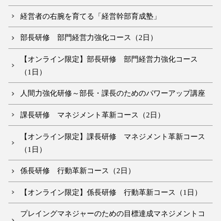
経営者の右腕を育てる「経営幹部育成塾」
部長研修 部門経営力強化コース（2日）
【オンライン限定】部長研修 部門経営力強化コース
（1日）
人間力強化研修～部長・課長のためのパワーアップ講座
課長研修 マネジメント革新コース（2日）
【オンライン限定】課長研修 マネジメント革新コース
（1日）
係長研修 行動革新コース（2日）
【オンライン限定】係長研修 行動革新コース（1日）
プレイングマネジャーのための目標達成マネジメントコ