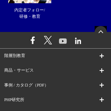
内定者フォロー/
研修・教育
階層別教育
商品・サービス
事例 / カタログ（PDF）
PHP研究所