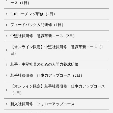
ース（1日）
PHPコーチング研修（2日）
フィードバック入門研修（1日）
中堅社員研修 意識革新コース（2日）
【オンライン限定】中堅社員研修 意識革新コース（1
日）
若手・中堅社員のための人間力養成研修
若手社員研修 仕事力アップコース（2日）
【オンライン限定】若手社員研修 仕事力アップコース
（1日）
新入社員研修 フォローアップコース