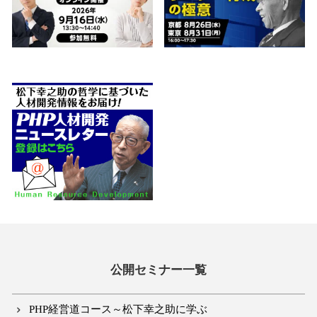
公開セミナー一覧
PHP経営道コース～松下幸之助に学ぶ