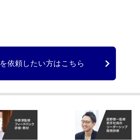
を依頼したい方はこちら