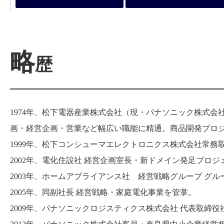
略
歴
1974年、松下電器産業株式会社（現・パナソニック株式会
画・経営企画・営業など幅広い職能に精通。商品開発プロ
1999年、松下コンシューマエレクトロニクス株式会社常務
2002年、電化住設社 経営企画室長・新ドメイン発足プロ
2003年、ホームアプライアンス社 経営戦略グループ グ
2005年、同副社長 経営戦略・家庭電化事業を管掌。
2009年、パナソニックロジスティクス株式会社 代表取締役