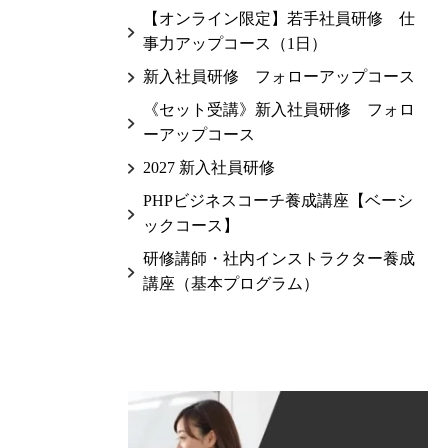
【オンライン限定】若手社員研修 仕
事力アップコース（1日）
新入社員研修 フォローアップコース
《セット受講》新入社員研修 フォロ
ーアップコース
2027 新入社員研修
PHPビジネスコーチ養成講座【ベーシ
ックコース】
研修講師・社内インストラクター養成
講座（基本プログラム）