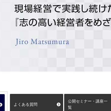
公開セミナー・講座一
よくある質問
覧