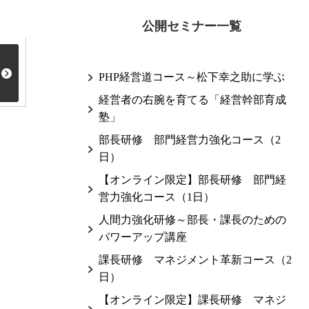
公開セミナー一覧
PHP経営道コース～松下幸之助に学ぶ
経営者の右腕を育てる「経営幹部育成
塾」
部長研修 部門経営力強化コース（2
日）
【オンライン限定】部長研修 部門経
営力強化コース（1日）
人間力強化研修～部長・課長のための
パワーアップ講座
課長研修 マネジメント革新コース（2
日）
【オンライン限定】課長研修 マネジ