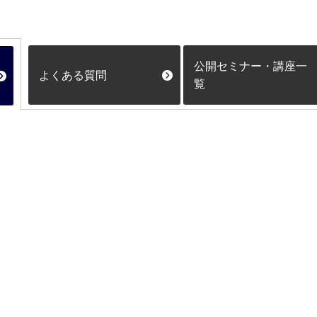
公開セミナー・講座一
よくある質問
覧