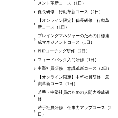
メント革新コース（1日）
係長研修 行動革新コース（2日）
【オンライン限定】係長研修 行動革
新コース（1日）
プレイングマネジャーのための目標達
成マネジメントコース（1日）
PHPコーチング研修（2日）
フィードバック入門研修（1日）
中堅社員研修 意識革新コース（2日）
【オンライン限定】中堅社員研修 意
識革新コース（1日）
若手・中堅社員のための人間力養成研
修
若手社員研修 仕事力アップコース（2
日）