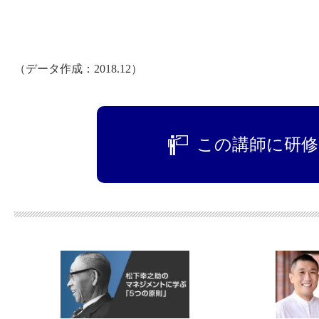
（データ作成：2018.12）
この講師に研修