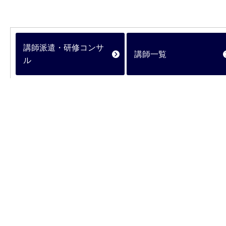
講師派遣・研修コンサ
講師一覧
ル