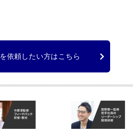
を依頼したい方はこちら