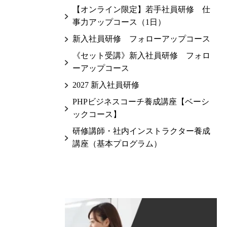
【オンライン限定】若手社員研修 仕
事力アップコース（1日）
新入社員研修 フォローアップコース
《セット受講》新入社員研修 フォロ
ーアップコース
2027 新入社員研修
PHPビジネスコーチ養成講座【ベーシ
ックコース】
研修講師・社内インストラクター養成
講座（基本プログラム）