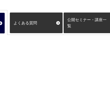
公開セミナー・講座一
よくある質問
覧