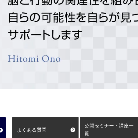
公開セミナー・講座一
よくある質問
覧