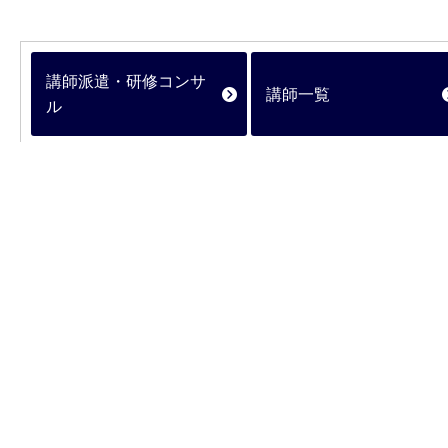
講師派遣・研修コンサ
講師一覧
ル