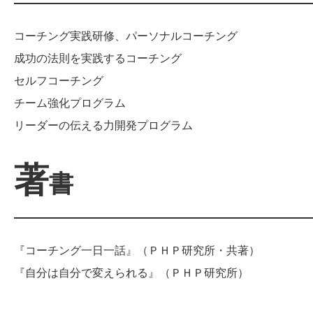
コーチング実践研修、パーソナルコーチング
成功の法則を実践するコーチング
セルフコーチング
チーム強化プログラム
リーダーの伝える力開発プログラム
著
書
『コーチング一日一話』（ＰＨＰ研究所・共著）
『自分は自分で変えられる』（ＰＨＰ研究所）