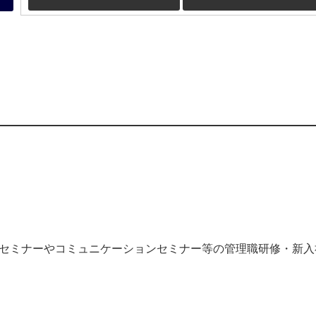
トセミナーやコミュニケーションセミナー等の管理職研修・新入