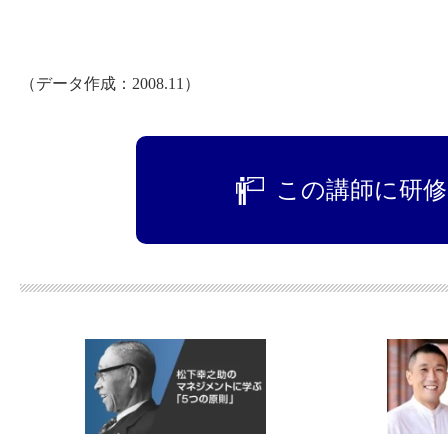
（データ作成：2008.11）
この講師に研修