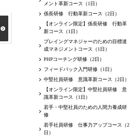
メント革新コース（1日）
係長研修 行動革新コース（2日）
【オンライン限定】係長研修 行動革
新コース（1日）
プレイングマネジャーのための目標達
成マネジメントコース（1日）
PHPコーチング研修（2日）
フィードバック入門研修（1日）
中堅社員研修 意識革新コース（2日）
【オンライン限定】中堅社員研修 意
識革新コース（1日）
若手・中堅社員のための人間力養成研
修
若手社員研修 仕事力アップコース（2
日）