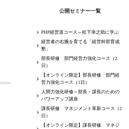
公開セミナー一覧
PHP経営道コース～松下幸之助に学ぶ
経営者の右腕を育てる「経営幹部育成
塾」
部長研修 部門経営力強化コース（2
日）
【オンライン限定】部長研修 部門経
営力強化コース（1日）
人間力強化研修～部長・課長のための
パワーアップ講座
課長研修 マネジメント革新コース（2
日）
【オンライン限定】課長研修 マネジ